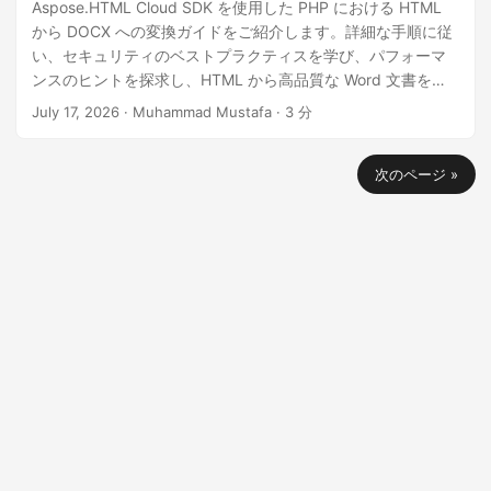
Aspose.HTML Cloud SDK を使用した PHP における HTML
から DOCX への変換ガイドをご紹介します。詳細な手順に従
い、セキュリティのベストプラクティスを学び、パフォーマ
ンスのヒントを探求し、HTML から高品質な Word 文書を効
率的に生成する完全なサンプルをご覧ください。
July 17, 2026
· Muhammad Mustafa · 3 分
次のページ »