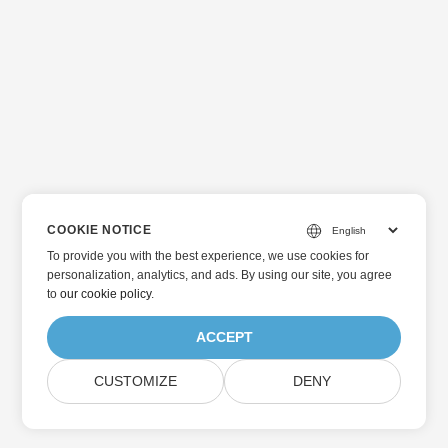
COOKIE NOTICE
To provide you with the best experience, we use cookies for
personalization, analytics, and ads. By using our site, you agree
to
our cookie policy
.
ACCEPT
CUSTOMIZE
DENY