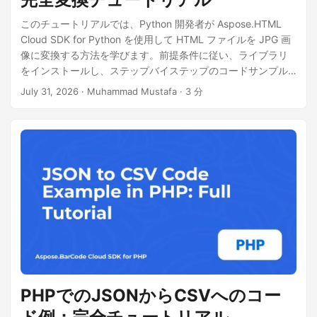
このチュートリアルでは、Python 開発者が Aspose.HTML
Cloud SDK for Python を使用して HTML ファイルを JPG 画
像に変換する方法を学びます。前提条件に従い、ライブラリ
をインストールし、ステップバイステップのコードサンプル
を実行し、cURL の代替手段を確認し、パフォーマンスのヒン
July 31, 2026
· Muhammad Mustafa · 3 分
トやライセンス情報を学びましょう。
PHPでのJSONからCSVへのコー