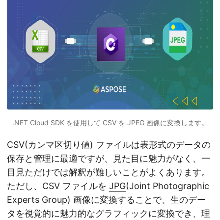
.NET Cloud SDK を使用して CSV を JPEG 画像に変換します。
CSV
(カンマ区切り値) ファイルは表形式のデータの
保存と管理に最適ですが、見た目に魅力がなく、一
目見ただけでは解釈が難しいことがよくあります。
ただし、CSV ファイルを
JPG
(Joint Photographic
Experts Group) 画像に変換することで、生のデー
タを視覚的に魅力的なグラフィックに変換でき、理