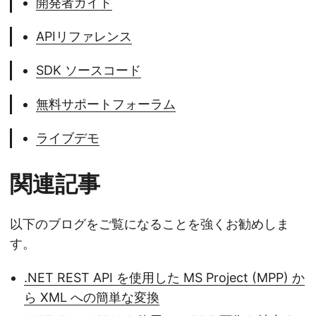
開発者ガイド
APIリファレンス
SDK ソースコード
無料サポートフォーラム
ライブデモ
関連記事
以下のブログをご覧になることを強くお勧めしま
す。
.NET REST API を使用した MS Project (MPP) か
ら XML への簡単な変換