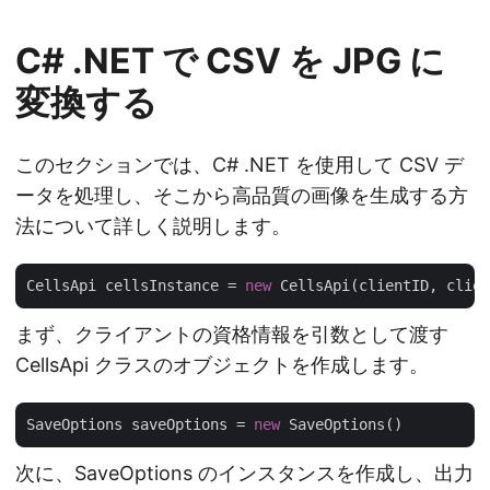
C# .NET で CSV を JPG に
変換する
このセクションでは、C# .NET を使用して CSV デ
ータを処理し、そこから高品質の画像を生成する方
法について詳しく説明します。
CellsApi cellsInstance = 
new
まず、クライアントの資格情報を引数として渡す
CellsApi クラスのオブジェクトを作成します。
SaveOptions saveOptions = 
new
次に、SaveOptions のインスタンスを作成し、出力