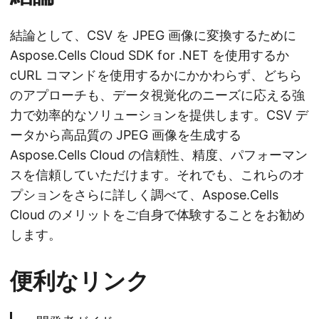
結論として、CSV を JPEG 画像に変換するために
Aspose.Cells Cloud SDK for .NET を使用するか
cURL コマンドを使用するかにかかわらず、どちら
のアプローチも、データ視覚化のニーズに応える強
力で効率的なソリューションを提供します。CSV デ
ータから高品質の JPEG 画像を生成する
Aspose.Cells Cloud の信頼性、精度、パフォーマン
スを信頼していただけます。それでも、これらのオ
プションをさらに詳しく調べて、Aspose.Cells
Cloud のメリットをご自身で体験することをお勧め
します。
便利なリンク