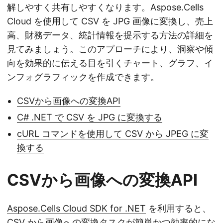
解しやすく共有しやすくなります。Aspose.Cells
Cloud を使用して CSV を JPG 画像に変換し、売上
高、財務データ、統計情報を提示する方法の詳細を
見てみましょう。このアプローチにより、洞察や傾
向を効果的に伝える目を引くチャート、グラフ、イ
ンフォグラフィックを作成できます。
CSVから画像への変換API
C# .NET で CSV を JPG に変換する
cURL コマンドを使用して CSV から JPEG に変
換する
CSVから画像への変換API
Aspose.Cells Cloud SDK for .NET
を利用すると、
CSV から画像への変換タスクが簡単かつ効率的にな