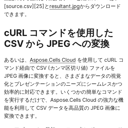
[source.csv][25]と
resultant.jpg
からダウンロード
できます。
cURL コマンドを使用した
CSV から JPEG への変換
あるいは、
Aspose.Cells Cloud
を使用して cURL コ
マンド経由で CSV (カンマ区切り値) ファイルを
JPEG 画像に変換すると、さまざまなデータの視覚
化とプレゼンテーションのニーズにシームレスかつ
効率的に対応できます。いくつかの簡単なコマンド
を実行するだけで、Aspose.Cells Cloud の強力な機
能を利用して CSV データを高品質の JPEG 画像に
変換できます。