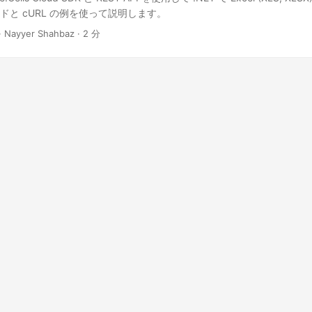
ードと cURL の例を使って説明します。
· Nayyer Shahbaz · 2 分