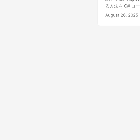
る方法を C# コ
August 26, 2025