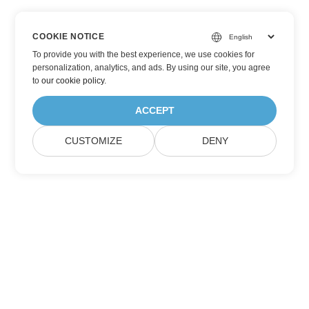
COOKIE NOTICE
To provide you with the best experience, we use cookies for
personalization, analytics, and ads. By using our site, you agree
to
our cookie policy
.
ACCEPT
CUSTOMIZE
DENY