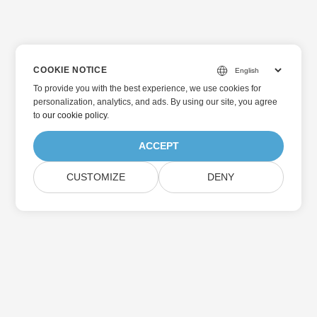
COOKIE NOTICE
To provide you with the best experience, we use cookies for
personalization, analytics, and ads. By using our site, you agree
to
our cookie policy
.
ACCEPT
CUSTOMIZE
DENY