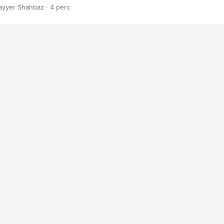
ayyer Shahbaz · 4 perc