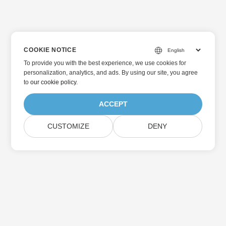
COOKIE NOTICE
To provide you with the best experience, we use cookies for
personalization, analytics, and ads. By using our site, you agree
to
our cookie policy
.
ACCEPT
CUSTOMIZE
DENY