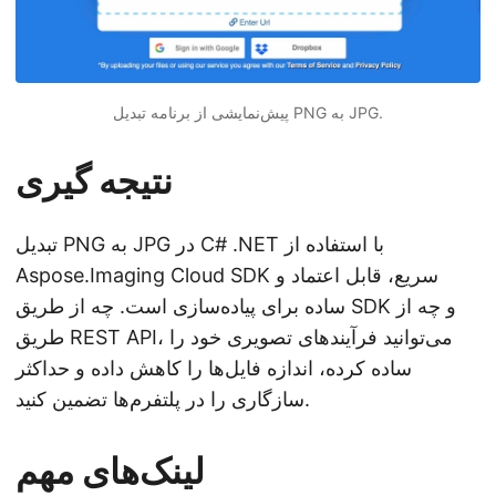
پیش‌نمایشی از برنامه تبدیل PNG به JPG.
نتیجه گیری
تبدیل PNG به JPG در C# .NET با استفاده از
Aspose.Imaging Cloud SDK سریع، قابل اعتماد و
ساده برای پیاده‌سازی است. چه از طریق SDK و چه از
طریق REST API، می‌توانید فرآیندهای تصویری خود را
ساده کرده، اندازه فایل‌ها را کاهش داده و حداکثر
سازگاری را در پلتفرم‌ها تضمین کنید.
لینک‌های مهم