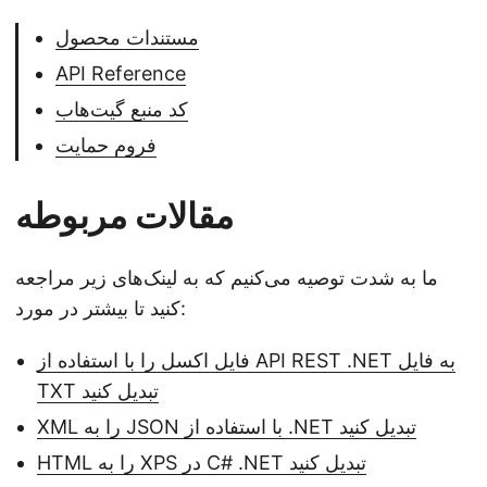
مستندات محصول
API Reference
کد منبع گیت‌هاب
فروم حمایت
مقالات مربوطه
ما به شدت توصیه می‌کنیم که به لینک‌های زیر مراجعه
کنید تا بیشتر در مورد:
فایل اکسل را با استفاده از API REST .NET به فایل
TXT تبدیل کنید
XML را به JSON با استفاده از .NET تبدیل کنید
HTML را به XPS در C# .NET تبدیل کنید