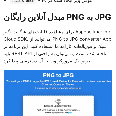
- توکن بایر ایجاد شده در بالا.
accessToken
مبدل آنلاین رایگان PNG به JPG
برای مشاهده قابلیت‌های شگفت‌انگیز Aspose.Imaging
App
PNG to JPG converter
Cloud SDK، می‌توانید از
سبک و فوق‌العاده کارآمد ما استفاده کنید. این برنامه بر
پایه REST API ساخته شده است و می‌توان به راحتی از
طریق یک مرورگر وب به آن دسترسی پیدا کرد.