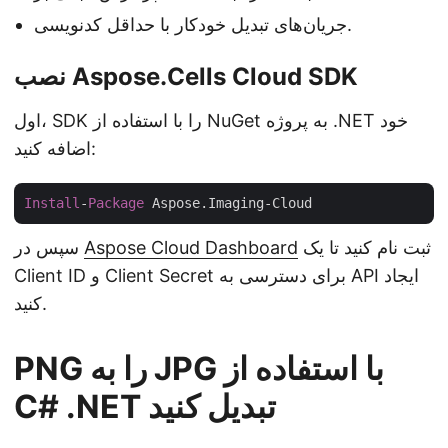
جریان‌های تبدیل خودکار با حداقل کدنویسی.
نصب Aspose.Cells Cloud SDK
اول، SDK را با استفاده از NuGet به پروژه .NET خود
اضافه کنید:
Install
-
Package
ثبت نام کنید تا یک
Aspose Cloud Dashboard
سپس در
Client ID و Client Secret برای دسترسی به API ایجاد
کنید.
PNG را به JPG با استفاده از
C# .NET تبدیل کنید