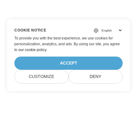
COOKIE NOTICE
To provide you with the best experience, we use cookies for
personalization, analytics, and ads. By using our site, you agree
to
our cookie policy
.
ACCEPT
CUSTOMIZE
DENY