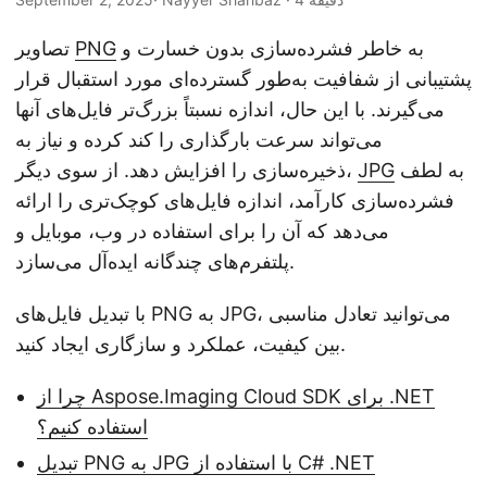
n
به خاطر فشرده‌سازی بدون خسارت و
PNG
تصاویر
پشتیبانی از شفافیت به‌طور گسترده‌ای مورد استقبال قرار
می‌گیرند. با این حال، اندازه نسبتاً بزرگ‌تر فایل‌های آنها
می‌تواند سرعت بارگذاری را کند کرده و نیاز به
به لطف
JPG
ذخیره‌سازی را افزایش دهد. از سوی دیگر،
فشرده‌سازی کارآمد، اندازه فایل‌های کوچک‌تری را ارائه
می‌دهد که آن را برای استفاده در وب، موبایل و
پلتفرم‌های چندگانه ایده‌آل می‌سازد.
با تبدیل فایل‌های PNG به JPG، می‌توانید تعادل مناسبی
بین کیفیت، عملکرد و سازگاری ایجاد کنید.
چرا از Aspose.Imaging Cloud SDK برای .NET
استفاده کنیم؟
تبدیل PNG به JPG با استفاده از C# .NET