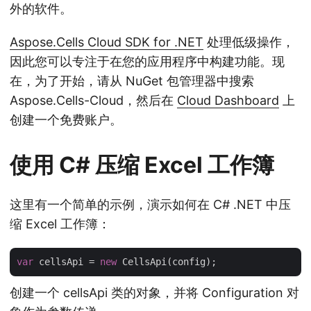
外的软件。
Aspose.Cells Cloud SDK for .NET
处理低级操作，
因此您可以专注于在您的应用程序中构建功能。现
在，为了开始，请从 NuGet 包管理器中搜索
Aspose.Cells-Cloud，然后在
Cloud Dashboard
上
创建一个免费账户。
使用 C# 压缩 Excel 工作簿
这里有一个简单的示例，演示如何在 C# .NET 中压
缩 Excel 工作簿：
var
 cellsApi = 
new
创建一个 cellsApi 类的对象，并将 Configuration 对