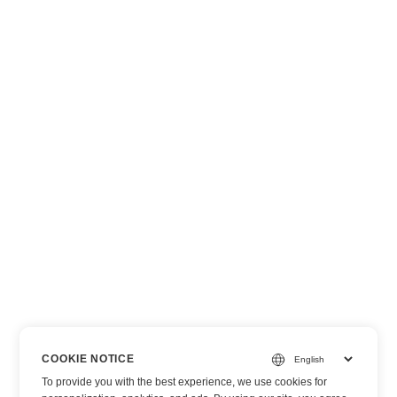
COOKIE NOTICE
To provide you with the best experience, we use cookies for