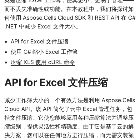
案是压缩 Excel 工作簿，使其更小，更易于管理——
而不丢失准确性或功能。在本教程中，我们将探讨如
何使用 Aspose.Cells Cloud SDK 和 REST API 在 C#
.NET 中减少 Excel 文件大小。
API for Excel 文件压缩
使用 C# 缩小 Excel 工作簿
压缩 XLS 使用 cURL 命令
API for Excel 文件压缩
减少工作簿大小的一个有效方法是利用 Aspose.Cells
Cloud API。该 API 简化了云中 Excel 管理任务，包
括文件压缩。它使您能够应用各种压缩算法并调整压
缩级别，提供灵活性和精确度。由于它是基于云的解
决方案，您可以在任何地方进行压缩，而无需安装额