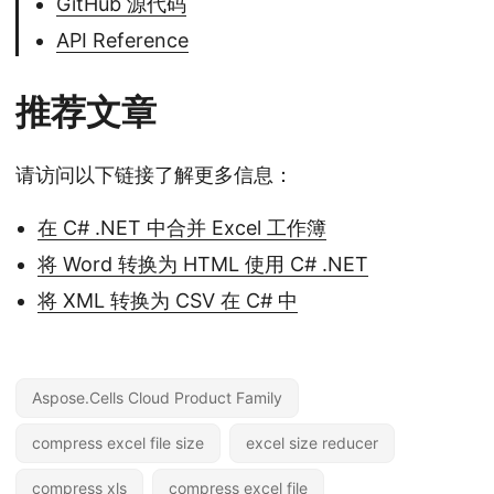
GitHub 源代码
API Reference
推荐文章
请访问以下链接了解更多信息：
在 C# .NET 中合并 Excel 工作簿
将 Word 转换为 HTML 使用 C# .NET
将 XML 转换为 CSV 在 C# 中
Aspose.Cells Cloud Product Family
compress excel file size
excel size reducer
compress xls
compress excel file