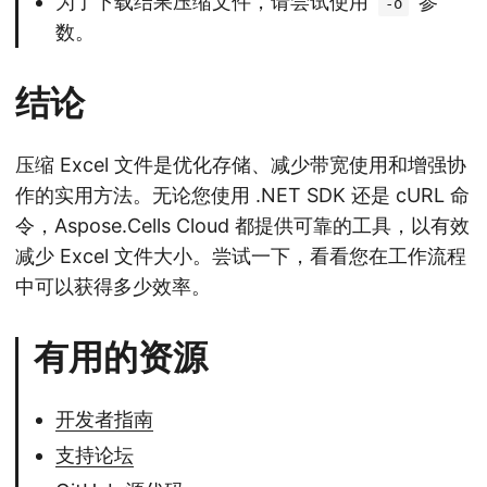
为了下载结果压缩文件，请尝试使用
参
-o
数。
结论
压缩 Excel 文件是优化存储、减少带宽使用和增强协
作的实用方法。无论您使用 .NET SDK 还是 cURL 命
令，Aspose.Cells Cloud 都提供可靠的工具，以有效
减少 Excel 文件大小。尝试一下，看看您在工作流程
中可以获得多少效率。
有用的资源
开发者指南
支持论坛