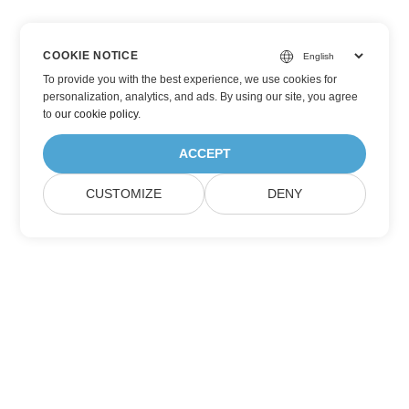
COOKIE NOTICE
To provide you with the best experience, we use cookies for
personalization, analytics, and ads. By using our site, you agree
to
our cookie policy
.
ACCEPT
CUSTOMIZE
DENY