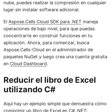
nube, puedes realizar la compresión en cualquier
lugar sin instalar software adicional.
El
Aspose.Cells Cloud SDK para .NET
maneja
operaciones de bajo nivel, para que puedas
concentrarte en construir funciones en tu
aplicación. Ahora, para comenzar, busca
Aspose.Cells-Cloud en el administrador de
paquetes NuGet y luego crea una cuenta gratuita
en
Cloud Dashboard
.
Reducir el libro de Excel
utilizando C#
Aquí hay un ejemplo simple que demuestra cómo
comprimir un libro de Excel en C# .NET: