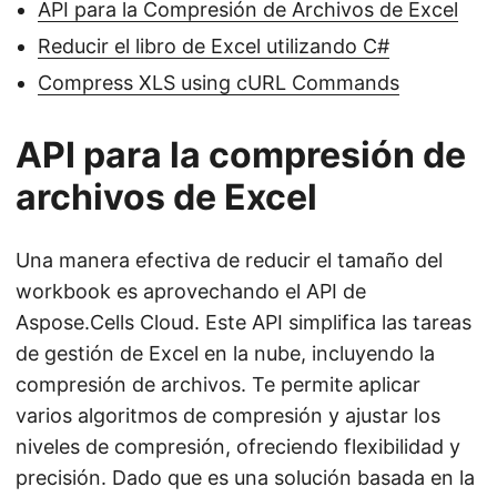
API para la Compresión de Archivos de Excel
Reducir el libro de Excel utilizando C#
Compress XLS using cURL Commands
API para la compresión de
archivos de Excel
Una manera efectiva de reducir el tamaño del
workbook es aprovechando el API de
Aspose.Cells Cloud. Este API simplifica las tareas
de gestión de Excel en la nube, incluyendo la
compresión de archivos. Te permite aplicar
varios algoritmos de compresión y ajustar los
niveles de compresión, ofreciendo flexibilidad y
precisión. Dado que es una solución basada en la