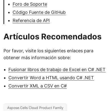
Foro de Soporte
Código Fuente de GitHub
Referencia de API
Artículos Recomendados
Por favor, visite los siguientes enlaces para
obtener más información sobre:
Fusionar libros de trabajo de Excel en C# .NET
Convertir Word a HTML usando C# .NET
Convertir XML a CSV en C#
Aspose.Cells Cloud Product Family