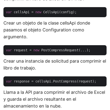
var
 cellsApi = 
new
Crear un objeto de la clase cellsApi donde
pasamos el objeto Configuration como
argumento.
var
 request = 
new
Crear una instancia de solicitud para comprimir el
libro de trabajo.
var
Llama a la API para comprimir el archivo de Excel
y guarda el archivo resultante en el
almacenamiento en la nube.