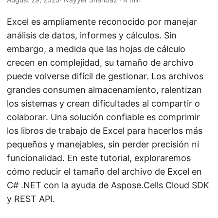
i
ó
Excel
es ampliamente reconocido por manejar
n
análisis de datos, informes y cálculos. Sin
embargo, a medida que las hojas de cálculo
crecen en complejidad, su tamaño de archivo
puede volverse difícil de gestionar. Los archivos
grandes consumen almacenamiento, ralentizan
los sistemas y crean dificultades al compartir o
colaborar. Una solución confiable es comprimir
los libros de trabajo de Excel para hacerlos más
pequeños y manejables, sin perder precisión ni
funcionalidad. En este tutorial, exploraremos
cómo reducir el tamaño del archivo de Excel en
C# .NET con la ayuda de Aspose.Cells Cloud SDK
y REST API.