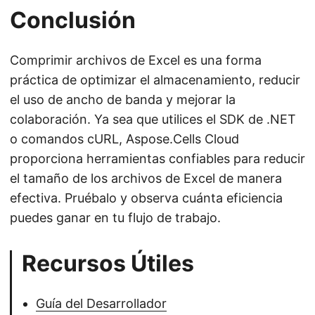
Conclusión
Comprimir archivos de Excel es una forma
práctica de optimizar el almacenamiento, reducir
el uso de ancho de banda y mejorar la
colaboración. Ya sea que utilices el SDK de .NET
o comandos cURL, Aspose.Cells Cloud
proporciona herramientas confiables para reducir
el tamaño de los archivos de Excel de manera
efectiva. Pruébalo y observa cuánta eficiencia
puedes ganar en tu flujo de trabajo.
Recursos Útiles
Guía del Desarrollador