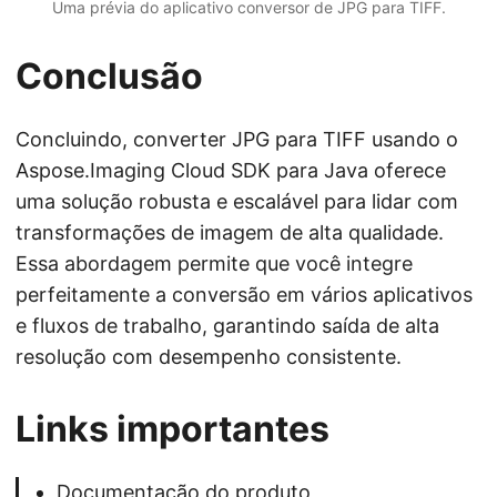
Uma prévia do aplicativo conversor de JPG para TIFF.
Conclusão
Concluindo, converter JPG para TIFF usando o
Aspose.Imaging Cloud SDK para Java oferece
uma solução robusta e escalável para lidar com
transformações de imagem de alta qualidade.
Essa abordagem permite que você integre
perfeitamente a conversão em vários aplicativos
e fluxos de trabalho, garantindo saída de alta
resolução com desempenho consistente.
Links importantes
Documentação do produto