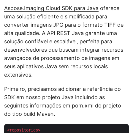
Aspose.Imaging Cloud SDK para Java
oferece
uma solução eficiente e simplificada para
converter imagens JPG para o formato TIFF de
alta qualidade. A API REST Java garante uma
solução confiável e escalável, perfeita para
desenvolvedores que buscam integrar recursos
avançados de processamento de imagens em
seus aplicativos Java sem recursos locais
extensivos.
Primeiro, precisamos adicionar a referência do
SDK em nosso projeto Java incluindo as
seguintes informações em pom.xml do projeto
do tipo build Maven.
<
repositories
>