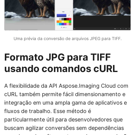
Uma prévia da conversão de arquivos JPEG para TIFF.
Formato JPG para TIFF
usando comandos cURL
A flexibilidade da API Aspose.Imaging Cloud com
cURL também permite fácil dimensionamento e
integração em uma ampla gama de aplicativos e
fluxos de trabalho. Esse método é
particularmente útil para desenvolvedores que
buscam agilizar conversões sem dependências