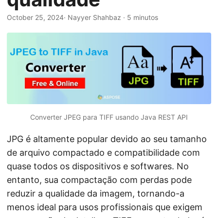
ã
o
October 25, 2024
· Nayyer Shahbaz · 5 minutos
Converter JPEG para TIFF usando Java REST API
JPG é altamente popular devido ao seu tamanho
de arquivo compactado e compatibilidade com
quase todos os dispositivos e softwares. No
entanto, sua compactação com perdas pode
reduzir a qualidade da imagem, tornando-a
menos ideal para usos profissionais que exigem