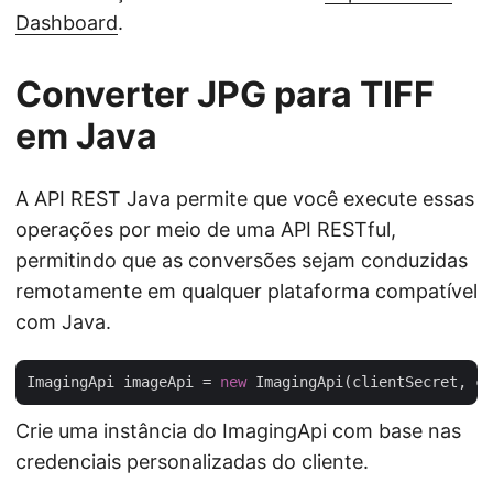
Dashboard
.
Converter JPG para TIFF
em Java
A API REST Java permite que você execute essas
operações por meio de uma API RESTful,
permitindo que as conversões sejam conduzidas
remotamente em qualquer plataforma compatível
com Java.
ImagingApi imageApi = 
new
Crie uma instância do ImagingApi com base nas
credenciais personalizadas do cliente.