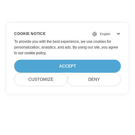
COOKIE NOTICE
To provide you with the best experience, we use cookies for
personalization, analytics, and ads. By using our site, you agree
to
our cookie policy
.
ACCEPT
CUSTOMIZE
DENY