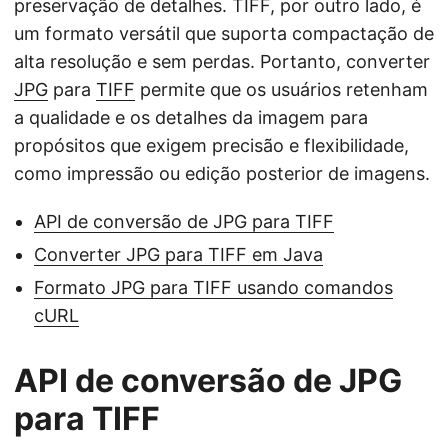
preservação de detalhes. TIFF, por outro lado, é
um formato versátil que suporta compactação de
alta resolução e sem perdas. Portanto, converter
JPG
para
TIFF
permite que os usuários retenham
a qualidade e os detalhes da imagem para
propósitos que exigem precisão e flexibilidade,
como impressão ou edição posterior de imagens.
API de conversão de JPG para TIFF
Converter JPG para TIFF em Java
Formato JPG para TIFF usando comandos
cURL
API de conversão de JPG
para TIFF