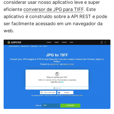
considerar usar nosso aplicativo leve e super
eficiente
conversor de JPG para TIFF
. Este
aplicativo é construído sobre a API REST e pode
ser facilmente acessado em um navegador da
web.