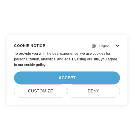
COOKIE NOTICE
To provide you with the best experience, we use cookies for
personalization, analytics, and ads. By using our site, you agree
to
our cookie policy
.
ACCEPT
CUSTOMIZE
DENY