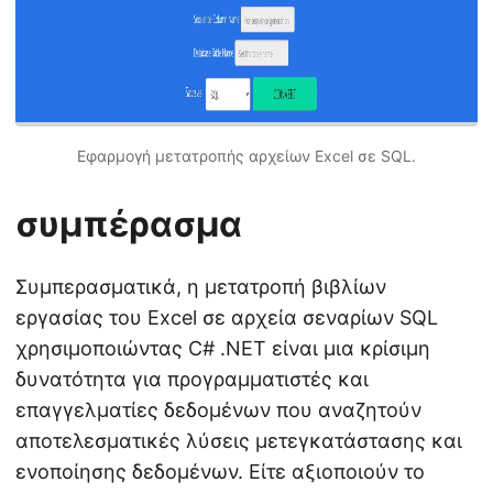
Εφαρμογή μετατροπής αρχείων Excel σε SQL.
συμπέρασμα
Συμπερασματικά, η μετατροπή βιβλίων
εργασίας του Excel σε αρχεία σεναρίων SQL
χρησιμοποιώντας C# .NET είναι μια κρίσιμη
δυνατότητα για προγραμματιστές και
επαγγελματίες δεδομένων που αναζητούν
αποτελεσματικές λύσεις μετεγκατάστασης και
ενοποίησης δεδομένων. Είτε αξιοποιούν το