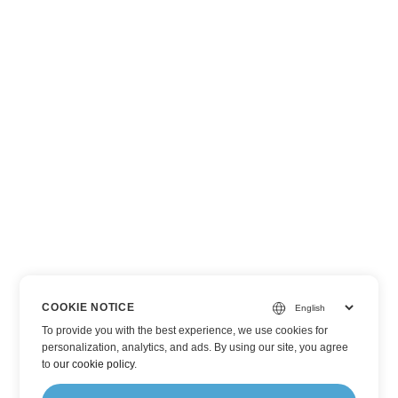
COOKIE NOTICE
To provide you with the best experience, we use cookies for
personalization, analytics, and ads. By using our site, you agree
to
our cookie policy
.