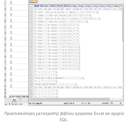
Προεπισκόπηση μετατροπής βιβλίου εργασίας Excel σε αρχείο
SQL.