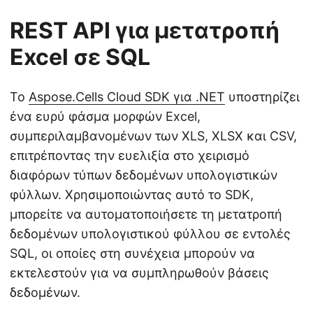
REST API για μετατροπή
Excel σε SQL
Το
Aspose.Cells Cloud SDK για .NET
υποστηρίζει
ένα ευρύ φάσμα μορφών Excel,
συμπεριλαμβανομένων των XLS, XLSX και CSV,
επιτρέποντας την ευελιξία στο χειρισμό
διαφόρων τύπων δεδομένων υπολογιστικών
φύλλων. Χρησιμοποιώντας αυτό το SDK,
μπορείτε να αυτοματοποιήσετε τη μετατροπή
δεδομένων υπολογιστικού φύλλου σε εντολές
SQL, οι οποίες στη συνέχεια μπορούν να
εκτελεστούν για να συμπληρωθούν βάσεις
δεδομένων.