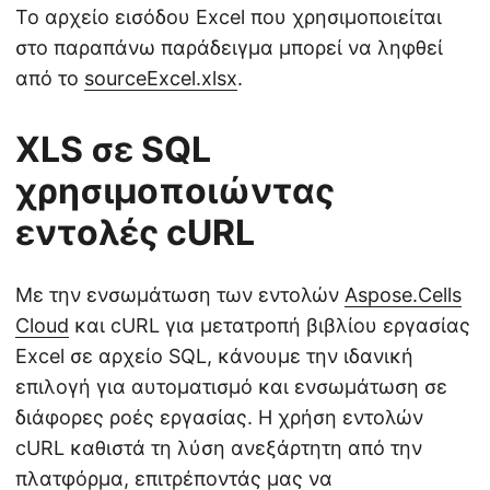
Το αρχείο εισόδου Excel που χρησιμοποιείται
στο παραπάνω παράδειγμα μπορεί να ληφθεί
από το
sourceExcel.xlsx
.
XLS σε SQL
χρησιμοποιώντας
εντολές cURL
Με την ενσωμάτωση των εντολών
Aspose.Cells
Cloud
και cURL για μετατροπή βιβλίου εργασίας
Excel σε αρχείο SQL, κάνουμε την ιδανική
επιλογή για αυτοματισμό και ενσωμάτωση σε
διάφορες ροές εργασίας. Η χρήση εντολών
cURL καθιστά τη λύση ανεξάρτητη από την
πλατφόρμα, επιτρέποντάς μας να