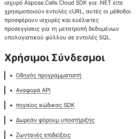
ισχυρό Aspose.Cells Cloud SDK για .NET είτε
χρησιμοποιούν εντολές cURL, αυτές οι μέθοδοι
προσφέρουν ισχυρές και ευέλικτες
προσεγγίσεις για τη μετατροπή δεδομένων
υπολογιστικού φύλλου σε εντολές SQL.
Χρήσιμοι Σύνδεσμοι
Οδηγός προγραμματιστή
Αναφορά API
πηγαίος κώδικας SDK
Δωρεάν φόρουμ υποστήριξης
Ζωντανές επιδείξεις