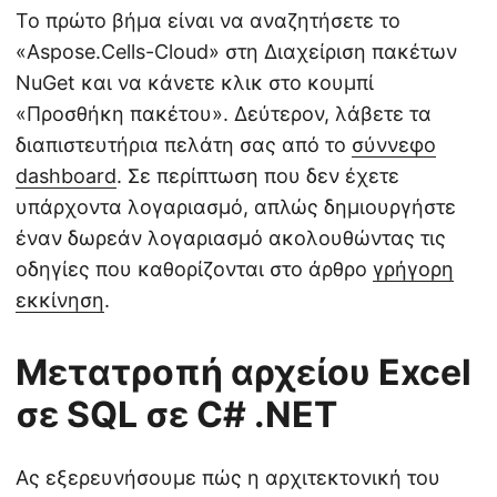
Το πρώτο βήμα είναι να αναζητήσετε το
«Aspose.Cells-Cloud» στη Διαχείριση πακέτων
NuGet και να κάνετε κλικ στο κουμπί
«Προσθήκη πακέτου». Δεύτερον, λάβετε τα
διαπιστευτήρια πελάτη σας από το
σύννεφο
dashboard
. Σε περίπτωση που δεν έχετε
υπάρχοντα λογαριασμό, απλώς δημιουργήστε
έναν δωρεάν λογαριασμό ακολουθώντας τις
οδηγίες που καθορίζονται στο άρθρο
γρήγορη
εκκίνηση
.
Μετατροπή αρχείου Excel
σε SQL σε C# .NET
Ας εξερευνήσουμε πώς η αρχιτεκτονική του