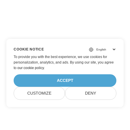
COOKIE NOTICE
To provide you with the best experience, we use cookies for
personalization, analytics, and ads. By using our site, you agree
to
our cookie policy
.
ACCEPT
CUSTOMIZE
DENY