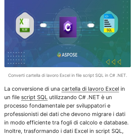
Converti cartella di lavoro Excel in file script SQL in C# .NET.
La conversione di una
cartella di lavoro Excel
in
un file
script SQL
utilizzando C# .NET è un
processo fondamentale per sviluppatori e
professionisti dei dati che devono migrare i dati
in modo efficiente tra fogli di calcolo e database.
Inoltre, trasformando i dati Excel in script SQL,