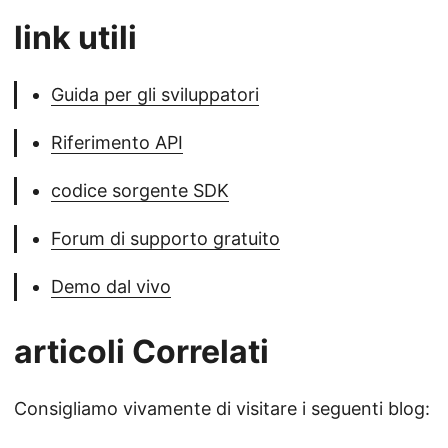
link utili
Guida per gli sviluppatori
Riferimento API
codice sorgente SDK
Forum di supporto gratuito
Demo dal vivo
articoli Correlati
Consigliamo vivamente di visitare i seguenti blog: