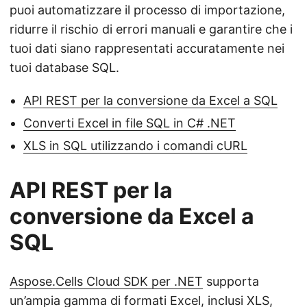
puoi automatizzare il processo di importazione,
ridurre il rischio di errori manuali e garantire che i
tuoi dati siano rappresentati accuratamente nei
tuoi database SQL.
API REST per la conversione da Excel a SQL
Converti Excel in file SQL in C# .NET
XLS in SQL utilizzando i comandi cURL
API REST per la
conversione da Excel a
SQL
Aspose.Cells Cloud SDK per .NET
supporta
un’ampia gamma di formati Excel, inclusi XLS,