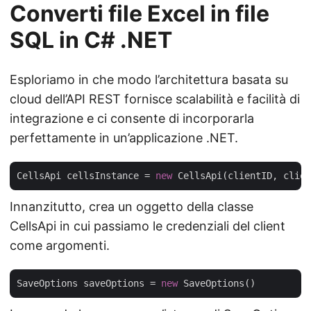
Converti file Excel in file
SQL in C# .NET
Esploriamo in che modo l’architettura basata su
cloud dell’API REST fornisce scalabilità e facilità di
integrazione e ci consente di incorporarla
perfettamente in un’applicazione .NET.
CellsApi cellsInstance = 
new
Innanzitutto, crea un oggetto della classe
CellsApi in cui passiamo le credenziali del client
come argomenti.
SaveOptions saveOptions = 
new