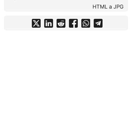
HTML a JPG