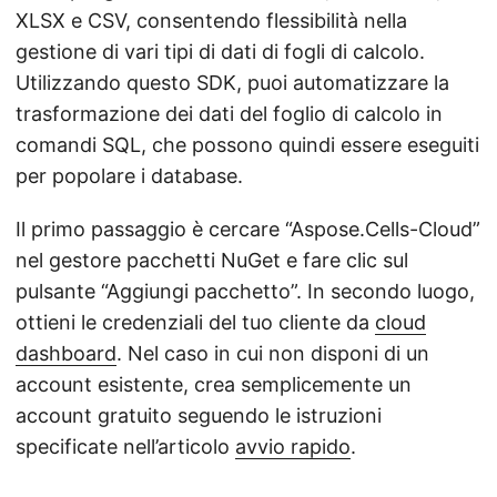
XLSX e CSV, consentendo flessibilità nella
gestione di vari tipi di dati di fogli di calcolo.
Utilizzando questo SDK, puoi automatizzare la
trasformazione dei dati del foglio di calcolo in
comandi SQL, che possono quindi essere eseguiti
per popolare i database.
Il primo passaggio è cercare “Aspose.Cells-Cloud”
nel gestore pacchetti NuGet e fare clic sul
pulsante “Aggiungi pacchetto”. In secondo luogo,
ottieni le credenziali del tuo cliente da
cloud
dashboard
. Nel caso in cui non disponi di un
account esistente, crea semplicemente un
account gratuito seguendo le istruzioni
specificate nell’articolo
avvio rapido
.