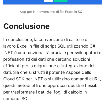
App per la conversione di file Excel in SQL.
Conclusione
In conclusione, la conversione di cartelle di
lavoro Excel in file di script SQL utilizzando C#
.NET è una funzionalità cruciale per sviluppatori e
professionisti dei dati che cercano soluzioni
efficienti per la migrazione e l’integrazione dei
dati. Sia che si sfrutti il potente Aspose.Cells
Cloud SDK per .NET o si utilizzino comandi cURL,
questi metodi offrono approcci robusti e flessibili
per trasformare i dati dei fogli di calcolo in
comandi SQL.