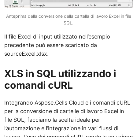
Anteprima della conversione della cartella di lavoro Excel in file
SQL.
Il file Excel di input utilizzato nell’esempio
precedente può essere scaricato da
sourceExcel.xlsx
.
XLS in SQL utilizzando i
comandi cURL
Integrando
Aspose.Cells Cloud
e i comandi cURL
per la conversione di cartelle di lavoro Excel in
file SQL, facciamo la scelta ideale per
l’automazione e l’integrazione in vari flussi di
lavoro. L’uso dei comandi cURL rende la soluzione