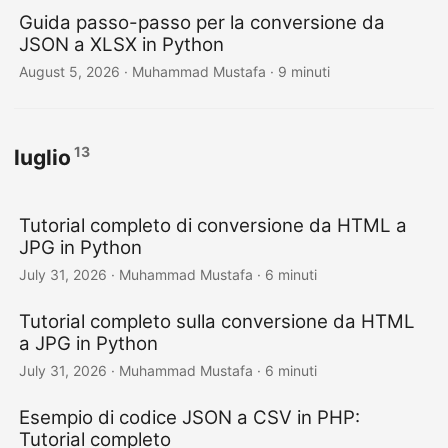
Guida passo-passo per la conversione da
JSON a XLSX in Python
August 5, 2026
· Muhammad Mustafa · 9 minuti
13
luglio
Tutorial completo di conversione da HTML a
JPG in Python
July 31, 2026
· Muhammad Mustafa · 6 minuti
Tutorial completo sulla conversione da HTML
a JPG in Python
July 31, 2026
· Muhammad Mustafa · 6 minuti
Esempio di codice JSON a CSV in PHP:
Tutorial completo