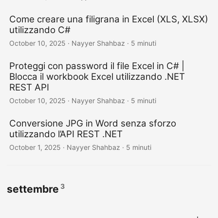
Come creare una filigrana in Excel (XLS, XLSX)
utilizzando C#
October 10, 2025
· Nayyer Shahbaz · 5 minuti
Proteggi con password il file Excel in C# |
Blocca il workbook Excel utilizzando .NET
REST API
October 10, 2025
· Nayyer Shahbaz · 5 minuti
Conversione JPG in Word senza sforzo
utilizzando l’API REST .NET
October 1, 2025
· Nayyer Shahbaz · 5 minuti
3
settembre