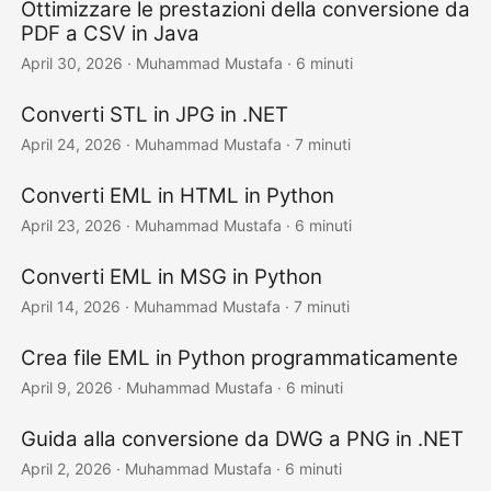
Ottimizzare le prestazioni della conversione da
PDF a CSV in Java
April 30, 2026
· Muhammad Mustafa · 6 minuti
Converti STL in JPG in .NET
April 24, 2026
· Muhammad Mustafa · 7 minuti
Converti EML in HTML in Python
April 23, 2026
· Muhammad Mustafa · 6 minuti
Converti EML in MSG in Python
April 14, 2026
· Muhammad Mustafa · 7 minuti
Crea file EML in Python programmaticamente
April 9, 2026
· Muhammad Mustafa · 6 minuti
Guida alla conversione da DWG a PNG in .NET
April 2, 2026
· Muhammad Mustafa · 6 minuti