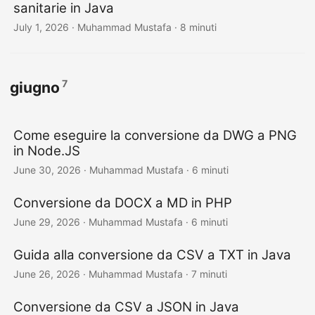
sanitarie in Java
July 1, 2026
· Muhammad Mustafa · 8 minuti
7
giugno
Come eseguire la conversione da DWG a PNG
in Node.JS
June 30, 2026
· Muhammad Mustafa · 6 minuti
Conversione da DOCX a MD in PHP
June 29, 2026
· Muhammad Mustafa · 6 minuti
Guida alla conversione da CSV a TXT in Java
June 26, 2026
· Muhammad Mustafa · 7 minuti
Conversione da CSV a JSON in Java