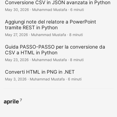
Conversione CSV in JSON avanzata in Python
May 30, 2026
· Muhammad Mustafa · 6 minuti
Aggiungi note del relatore a PowerPoint
tramite REST in Python
May 27, 2026
· Muhammad Mustafa · 8 minuti
Guida PASSO-PASSO per la conversione da
CSV a HTML in Python
May 23, 2026
· Muhammad Mustafa · 8 minuti
Converti HTML in PNG in .NET
May 3, 2026
· Muhammad Mustafa · 6 minuti
7
aprile