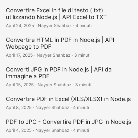
Convertire Excel in file di testo (.txt)
utilizzando Node.js | API Excel to TXT
April 24, 2025
· Nayyer Shahbaz · 4 minuti
Convertire HTML in PDF in Node.js | API
Webpage to PDF
April 17, 2025
· Nayyer Shahbaz · 3 minuti
Converti JPG in PDF in Node.js | API da
Immagine a PDF
April 15, 2025
· Nayyer Shahbaz · 3 minuti
Convertire PDF in Excel (XLS/XLSX) in Node.js
April 8, 2025
· Nayyer Shahbaz · 4 minuti
PDF to JPG - Convertire PDF in JPG in Node.js
April 4, 2025
· Nayyer Shahbaz · 4 minuti