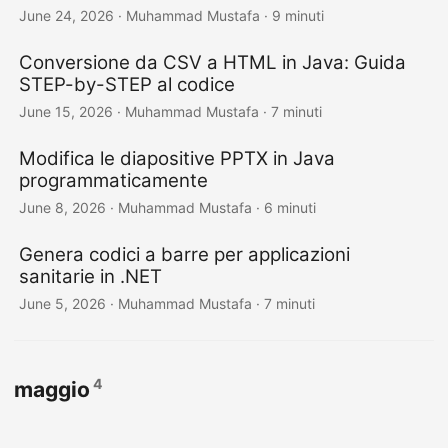
June 24, 2026
· Muhammad Mustafa · 9 minuti
Conversione da CSV a HTML in Java: Guida
STEP-by-STEP al codice
June 15, 2026
· Muhammad Mustafa · 7 minuti
Modifica le diapositive PPTX in Java
programmaticamente
June 8, 2026
· Muhammad Mustafa · 6 minuti
Genera codici a barre per applicazioni
sanitarie in .NET
June 5, 2026
· Muhammad Mustafa · 7 minuti
4
maggio