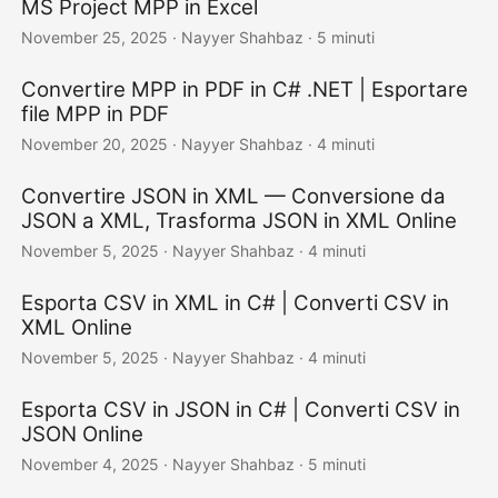
MS Project MPP in Excel
November 25, 2025
· Nayyer Shahbaz · 5 minuti
Convertire MPP in PDF in C# .NET | Esportare
file MPP in PDF
November 20, 2025
· Nayyer Shahbaz · 4 minuti
Convertire JSON in XML — Conversione da
JSON a XML, Trasforma JSON in XML Online
November 5, 2025
· Nayyer Shahbaz · 4 minuti
Esporta CSV in XML in C# | Converti CSV in
XML Online
November 5, 2025
· Nayyer Shahbaz · 4 minuti
Esporta CSV in JSON in C# | Converti CSV in
JSON Online
November 4, 2025
· Nayyer Shahbaz · 5 minuti