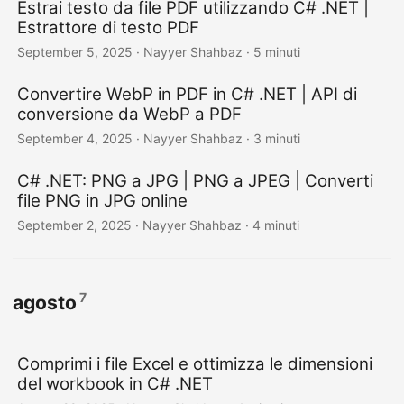
Estrai testo da file PDF utilizzando C# .NET |
Estrattore di testo PDF
September 5, 2025
· Nayyer Shahbaz · 5 minuti
Convertire WebP in PDF in C# .NET | API di
conversione da WebP a PDF
September 4, 2025
· Nayyer Shahbaz · 3 minuti
C# .NET: PNG a JPG | PNG a JPEG | Converti
file PNG in JPG online
September 2, 2025
· Nayyer Shahbaz · 4 minuti
7
agosto
Comprimi i file Excel e ottimizza le dimensioni
del workbook in C# .NET