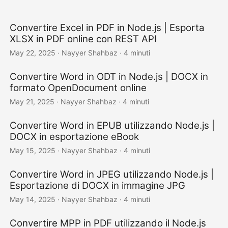
Convertire Excel in PDF in Node.js | Esporta
XLSX in PDF online con REST API
May 22, 2025
· Nayyer Shahbaz · 4 minuti
Convertire Word in ODT in Node.js | DOCX in
formato OpenDocument online
May 21, 2025
· Nayyer Shahbaz · 4 minuti
Convertire Word in EPUB utilizzando Node.js |
DOCX in esportazione eBook
May 15, 2025
· Nayyer Shahbaz · 4 minuti
Convertire Word in JPEG utilizzando Node.js |
Esportazione di DOCX in immagine JPG
May 14, 2025
· Nayyer Shahbaz · 4 minuti
Convertire MPP in PDF utilizzando il Node.js