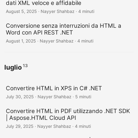
dati XML veloce e affidabile
August 5, 2025
· Nayyer Shahbaz · 4 minuti
Conversione senza interruzioni da HTML a
Word con API REST .NET
August 1, 2025
· Nayyer Shahbaz · 4 minuti
13
luglio
Convertire HTML in XPS in C# .NET
July 30, 2025
· Nayyer Shahbaz · 5 minuti
Convertire HTML in PDF utilizzando .NET SDK
| Aspose.HTML Cloud API
July 29, 2025
· Nayyer Shahbaz · 4 minuti