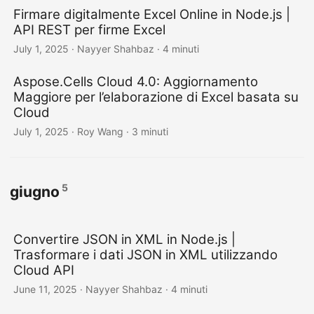
Firmare digitalmente Excel Online in Node.js |
API REST per firme Excel
July 1, 2025
· Nayyer Shahbaz · 4 minuti
Aspose.Cells Cloud 4.0: Aggiornamento
Maggiore per l’elaborazione di Excel basata su
Cloud
July 1, 2025
· Roy Wang · 3 minuti
5
giugno
Convertire JSON in XML in Node.js |
Trasformare i dati JSON in XML utilizzando
Cloud API
June 11, 2025
· Nayyer Shahbaz · 4 minuti