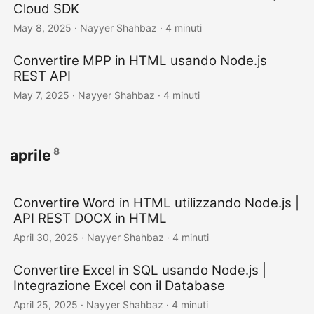
Cloud SDK
May 8, 2025
· Nayyer Shahbaz · 4 minuti
Convertire MPP in HTML usando Node.js
REST API
May 7, 2025
· Nayyer Shahbaz · 4 minuti
8
aprile
Convertire Word in HTML utilizzando Node.js |
API REST DOCX in HTML
April 30, 2025
· Nayyer Shahbaz · 4 minuti
Convertire Excel in SQL usando Node.js |
Integrazione Excel con il Database
April 25, 2025
· Nayyer Shahbaz · 4 minuti