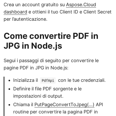
Crea un account gratuito su
Aspose.Cloud
dashboard
e ottieni il tuo Client ID e Client Secret
per l’autenticazione.
Come convertire PDF in
JPG in Node.js
Segui i passaggi di seguito per convertire le
pagine PDF in JPG in Node.js:
Inizializza il
con le tue credenziali.
PdfApi
Definire il file PDF sorgente e le
impostazioni di output.
Chiama il
PutPageConvertToJpeg(…)
API
routine per convertire la pagina PDF in