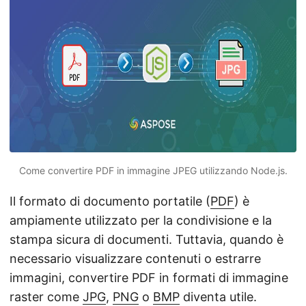
Come convertire PDF in immagine JPEG utilizzando Node.js.
Il formato di documento portatile (
PDF
) è
ampiamente utilizzato per la condivisione e la
stampa sicura di documenti. Tuttavia, quando è
necessario visualizzare contenuti o estrarre
immagini, convertire PDF in formati di immagine
raster come
JPG
,
PNG
o
BMP
diventa utile.