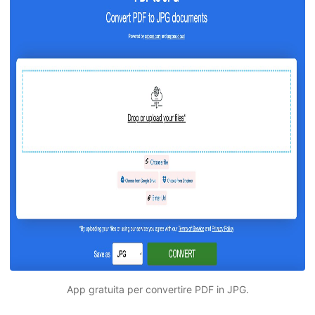
App gratuita per convertire PDF in JPG.