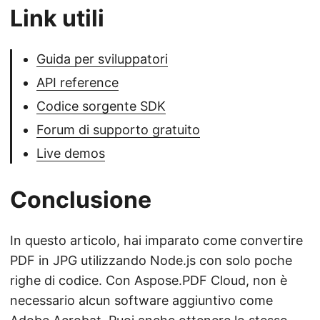
Link utili
Guida per sviluppatori
API reference
Codice sorgente SDK
Forum di supporto gratuito
Live demos
Conclusione
In questo articolo, hai imparato come convertire
PDF in JPG utilizzando Node.js con solo poche
righe di codice. Con Aspose.PDF Cloud, non è
necessario alcun software aggiuntivo come