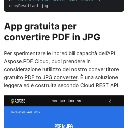
App gratuita per
convertire PDF in JPG
Per sperimentare le incredibili capacità dell’API
Aspose.PDF Cloud, puoi prendere in
considerazione l’utilizzo del nostro convertitore
gratuito
PDF to JPG converter
. È una soluzione
leggera ed è costruita secondo Cloud REST API.