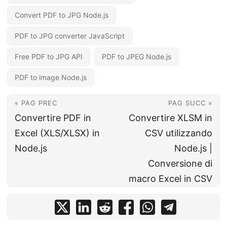
Convert PDF to JPG Node.js
PDF to JPG converter JavaScript
Free PDF to JPG API
PDF to JPEG Node.js
PDF to image Node.js
« PAG PREC
PAG SUCC »
Convertire PDF in
Convertire XLSM in
Excel (XLS/XLSX) in
CSV utilizzando
Node.js
Node.js |
Conversione di
macro Excel in CSV