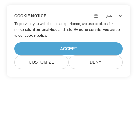
COOKIE NOTICE
To provide you with the best experience, we use cookies for
personalization, analytics, and ads. By using our site, you agree
to
our cookie policy
.
ACCEPT
CUSTOMIZE
DENY