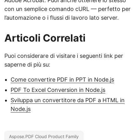
Adobe Acrobat. Puoi anche ottenere lo stesso
con un semplice comando cURL — perfetto per
l’automazione o i flussi di lavoro lato server.
Articoli Correlati
Puoi considerare di visitare i seguenti link per
saperne di più su:
Come convertire PDF in PPT in Node.js
PDF To Excel Conversion in Node.js
Sviluppa un convertitore da PDF a HTML in
Node.js
Aspose.PDF Cloud Product Family