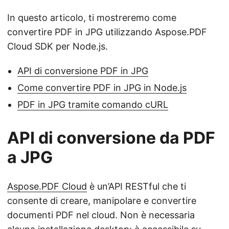
In questo articolo, ti mostreremo come
convertire PDF in JPG utilizzando Aspose.PDF
Cloud SDK per Node.js.
API di conversione PDF in JPG
Come convertire PDF in JPG in Node.js
PDF in JPG tramite comando cURL
API di conversione da PDF
a JPG
Aspose.PDF Cloud
è un’API RESTful che ti
consente di creare, manipolare e convertire
documenti PDF nel cloud. Non è necessaria