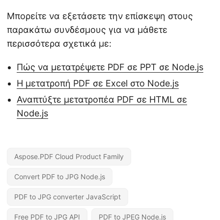
Μπορείτε να εξετάσετε την επίσκεψη στους
παρακάτω συνδέσμους για να μάθετε
περισσότερα σχετικά με:
Πώς να μετατρέψετε PDF σε PPT σε Node.js
Η μετατροπή PDF σε Excel στο Node.js
Αναπτύξτε μετατροπέα PDF σε HTML σε
Node.js
Aspose.PDF Cloud Product Family
Convert PDF to JPG Node.js
PDF to JPG converter JavaScript
Free PDF to JPG API
PDF to JPEG Node.js