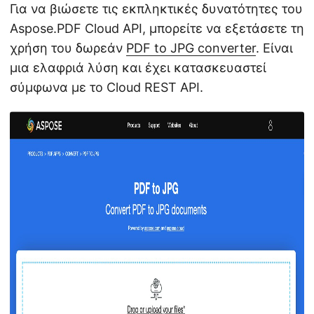
Για να βιώσετε τις εκπληκτικές δυνατότητες του
Aspose.PDF Cloud API, μπορείτε να εξετάσετε τη
χρήση του δωρεάν
PDF to JPG converter
. Είναι
μια ελαφριά λύση και έχει κατασκευαστεί
σύμφωνα με το Cloud REST API.