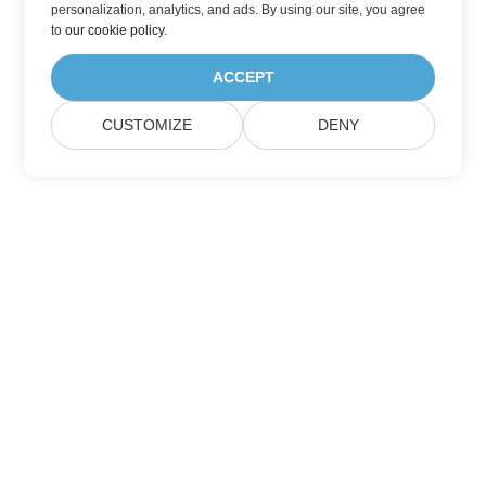
personalization, analytics, and ads. By using our site, you agree
to
our cookie policy
.
ACCEPT
CUSTOMIZE
DENY
Σπίτι