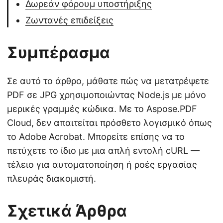
Δωρεάν φόρουμ υποστήριξης
Ζωντανές επιδείξεις
Συμπέρασμα
Σε αυτό το άρθρο, μάθατε πώς να μετατρέψετε
PDF σε JPG χρησιμοποιώντας Node.js με μόνο
μερικές γραμμές κώδικα. Με το Aspose.PDF
Cloud, δεν απαιτείται πρόσθετο λογισμικό όπως
το Adobe Acrobat. Μπορείτε επίσης να το
πετύχετε το ίδιο με μια απλή εντολή cURL —
τέλειο για αυτοματοποίηση ή ροές εργασίας
πλευράς διακομιστή.
Σχετικά Άρθρα