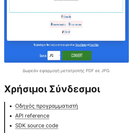
Δωρεάν εφαρμογή μετατροπής PDF σε JPG.
Χρήσιμοι Σύνδεσμοι
Οδηγός προγραμματιστή
API reference
SDK source code