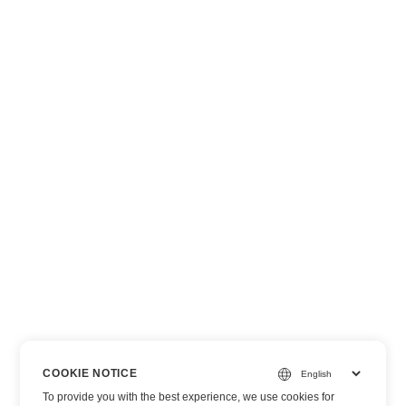
COOKIE NOTICE
To provide you with the best experience, we use cookies for