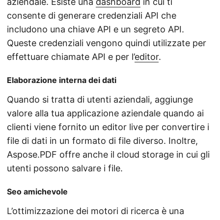
aziendale. Esiste una
dashboard
in cui ti
consente di generare credenziali API che
includono una chiave API e un segreto API.
Queste credenziali vengono quindi utilizzate per
effettuare chiamate API e per l’
editor
.
Elaborazione interna dei dati
Quando si tratta di utenti aziendali, aggiunge
valore alla tua applicazione aziendale quando ai
clienti viene fornito un editor live per convertire i
file di dati in un formato di file diverso. Inoltre,
Aspose.PDF offre anche il cloud storage in cui gli
utenti possono salvare i file.
Seo amichevole
L’ottimizzazione dei motori di ricerca è una