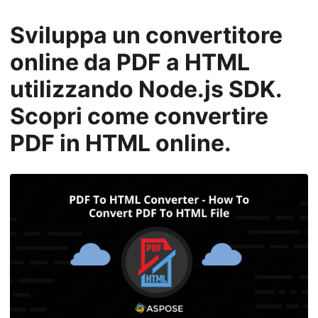
Sviluppa un convertitore
online da PDF a HTML
utilizzando Node.js SDK.
Scopri come convertire
PDF in HTML online.