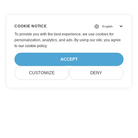
COOKIE NOTICE
To provide you with the best experience, we use cookies for
personalization, analytics, and ads. By using our site, you agree
to
our cookie policy
.
ACCEPT
CUSTOMIZE
DENY