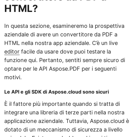
HTML?
In questa sezione, esamineremo la prospettiva
aziendale di avere un convertitore da PDF a
HTML nella nostra app aziendale. C’è un live
editor
facile da usare dove puoi testare la
funzione qui. Pertanto, sentiti sempre sicuro di
optare per le API Aspose.PDF per i seguenti
motivi.
Le API e gli SDK di Aspose.cloud sono sicuri
È il fattore più importante quando si tratta di
integrare una libreria di terze parti nella nostra
applicazione aziendale. Tuttavia, Aspose.cloud è
dotato di un meccanismo di sicurezza a livello