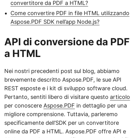
convertitore da PDF a HTML?
Come convertire PDF in file HTML utilizzando
Aspose.PDF SDK nell’app Node.js?
API di conversione da PDF
a HTML
Nei nostri precedenti post sul blog, abbiamo
brevemente descritto Aspose.PDF, le sue API
REST esposte e i kit di sviluppo software cloud.
Pertanto, sentiti libero di visitare questo
articolo
per conoscere
Aspose.PDF
in dettaglio per una
migliore comprensione. Tuttavia, parleremo
specificamente dell’SDK per un convertitore
online da PDF a HTML. Aspose.PDF offre API e