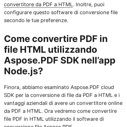
convertitore da PDF a HTML
. Inoltre, puoi
configurare questo software di conversione file
secondo le tue preferenze.
Come convertire PDF in
file HTML utilizzando
Aspose.PDF SDK nell’app
Node.js?
Finora, abbiamo esaminato Aspose.PDF cloud
SDK per la conversione di file da PDF a HTML e i
vantaggi aziendali di avere un convertitore online
da PDF a HTML. Ora vedremo come convertire
file PDF in HTML utilizzando il software di
conversione file Aspose.PDF.