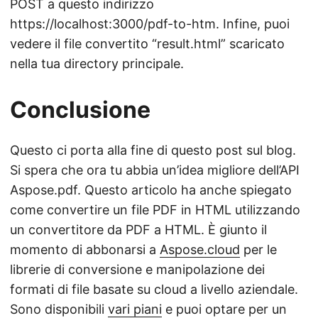
POST a questo indirizzo
https://localhost:3000/pdf-to-htm. Infine, puoi
vedere il file convertito “result.html” scaricato
nella tua directory principale.
Conclusione
Questo ci porta alla fine di questo post sul blog.
Si spera che ora tu abbia un’idea migliore dell’API
Aspose.pdf. Questo articolo ha anche spiegato
come convertire un file PDF in HTML utilizzando
un convertitore da PDF a HTML. È giunto il
momento di abbonarsi a
Aspose.cloud
per le
librerie di conversione e manipolazione dei
formati di file basate su cloud a livello aziendale.
Sono disponibili
vari piani
e puoi optare per un