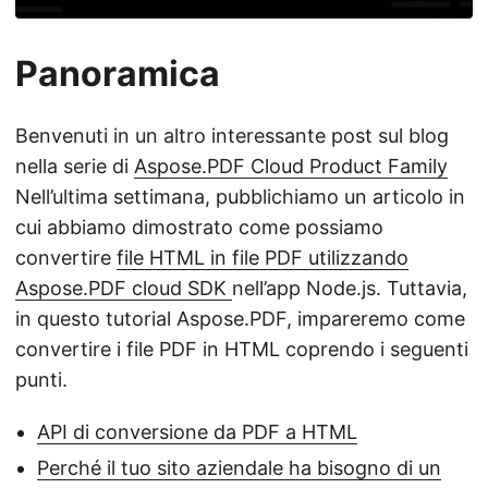
Panoramica
Benvenuti in un altro interessante post sul blog
nella serie di
Aspose.PDF Cloud Product Family
Nell’ultima settimana, pubblichiamo un articolo in
cui abbiamo dimostrato come possiamo
convertire
file HTML in file PDF utilizzando
Aspose.PDF cloud SDK
nell’app Node.js. Tuttavia,
in questo tutorial Aspose.PDF, impareremo come
convertire i file PDF in HTML coprendo i seguenti
punti.
API di conversione da PDF a HTML
Perché il tuo sito aziendale ha bisogno di un