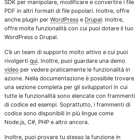
SDK per manipolare, modificare e convertire i file
PDF in altri formati di file popolari. Inoltre, offre
anche plugin per
WordPress
e
Drupal
. Inoltre,
offre molte funzionalità con cui puoi dotare il tuo
WordPress o Drupal.
C’è un team di supporto molto attivo a cui puoi
rivolgerti
qui
. Inoltre, puoi guardare una demo
video
per vedere praticamente le funzionalità in
azione. Nella documentazione è possibile trovare
una sezione completa per gli sviluppatori in cui
tutte le funzionalità sono elencate con frammenti
di codice ed esempi. Soprattutto, i frammenti di
codice sono disponibili in più lingue come
Node.js, C#, PHP e altro ancora.
Inoltre, puoi provare tu stesso la funzione in