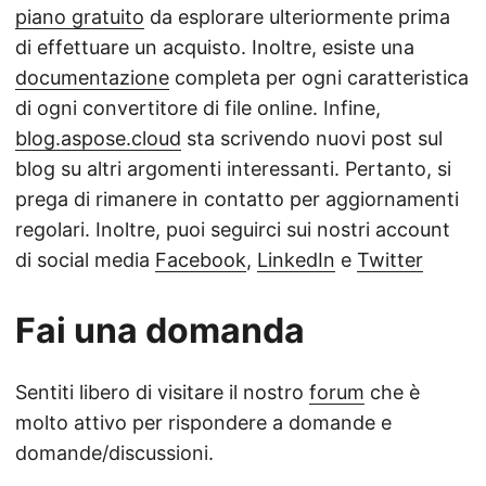
piano gratuito
da esplorare ulteriormente prima
di effettuare un acquisto. Inoltre, esiste una
documentazione
completa per ogni caratteristica
di ogni convertitore di file online. Infine,
blog.aspose.cloud
sta scrivendo nuovi post sul
blog su altri argomenti interessanti. Pertanto, si
prega di rimanere in contatto per aggiornamenti
regolari. Inoltre, puoi seguirci sui nostri account
di social media
Facebook
,
LinkedIn
e
Twitter
Fai una domanda
Sentiti libero di visitare il nostro
forum
che è
molto attivo per rispondere a domande e
domande/discussioni.