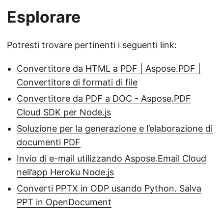
Esplorare
Potresti trovare pertinenti i seguenti link:
Convertitore da HTML a PDF | Aspose.PDF |
Convertitore di formati di file
Convertitore da PDF a DOC - Aspose.PDF
Cloud SDK per Node.js
Soluzione per la generazione e l’elaborazione di
documenti PDF
Invio di e-mail utilizzando Aspose.Email Cloud
nell’app Heroku Node.js
Converti PPTX in ODP usando Python. Salva
PPT in OpenDocument