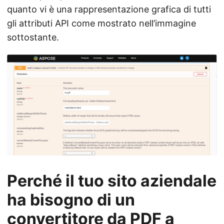
quanto vi è una rappresentazione grafica di tutti
gli attributi API come mostrato nell’immagine
sottostante.
Perché il tuo sito aziendale
ha bisogno di un
convertitore da PDF a