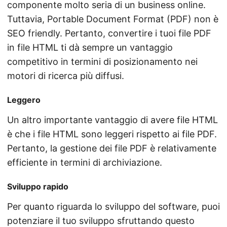
componente molto seria di un business online.
Tuttavia, Portable Document Format (PDF) non è
SEO friendly. Pertanto, convertire i tuoi file PDF
in file HTML ti dà sempre un vantaggio
competitivo in termini di posizionamento nei
motori di ricerca più diffusi.
Leggero
Un altro importante vantaggio di avere file HTML
è che i file HTML sono leggeri rispetto ai file PDF.
Pertanto, la gestione dei file PDF è relativamente
efficiente in termini di archiviazione.
Sviluppo rapido
Per quanto riguarda lo sviluppo del software, puoi
potenziare il tuo sviluppo sfruttando questo