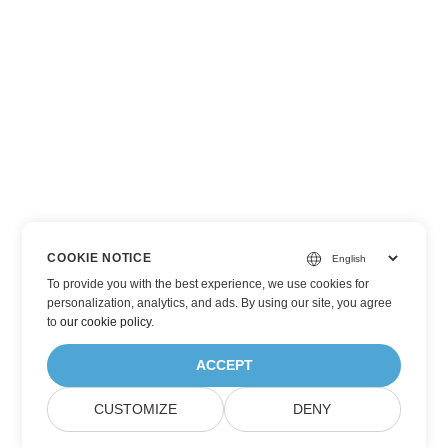
COOKIE NOTICE
To provide you with the best experience, we use cookies for
personalization, analytics, and ads. By using our site, you agree
to
our cookie policy
.
ACCEPT
CUSTOMIZE
DENY