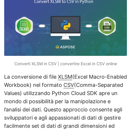
Converti XLSM in CSV | convertire Excel in CSV online
La conversione di file
XLSM
(Excel Macro-Enabled
Workbook) nel formato
CSV
(Comma-Separated
Values) utilizzando Python Cloud SDK apre un
mondo di possibilità per la manipolazione e
l’analisi dei dati. Questo approccio consente agli
sviluppatori e agli appassionati di dati di gestire
facilmente set di dati di grandi dimensioni ed