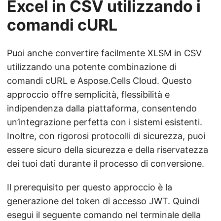
Excel in CSV utilizzando i
comandi cURL
Puoi anche convertire facilmente XLSM in CSV
utilizzando una potente combinazione di
comandi cURL e Aspose.Cells Cloud. Questo
approccio offre semplicità, flessibilità e
indipendenza dalla piattaforma, consentendo
un’integrazione perfetta con i sistemi esistenti.
Inoltre, con rigorosi protocolli di sicurezza, puoi
essere sicuro della sicurezza e della riservatezza
dei tuoi dati durante il processo di conversione.
Il prerequisito per questo approccio è la
generazione del token di accesso JWT. Quindi
esegui il seguente comando nel terminale della