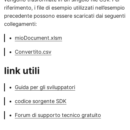
riferimento, i file di esempio utilizzati nell’esempio
precedente possono essere scaricati dai seguenti
collegamenti:
mioDocument.xlsm
Convertito.csv
link utili
Guida per gli sviluppatori
codice sorgente SDK
Forum di supporto tecnico gratuito