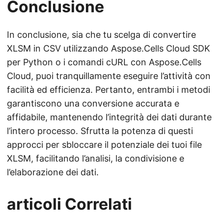
Conclusione
In conclusione, sia che tu scelga di convertire
XLSM in CSV utilizzando Aspose.Cells Cloud SDK
per Python o i comandi cURL con Aspose.Cells
Cloud, puoi tranquillamente eseguire l’attività con
facilità ed efficienza. Pertanto, entrambi i metodi
garantiscono una conversione accurata e
affidabile, mantenendo l’integrità dei dati durante
l’intero processo. Sfrutta la potenza di questi
approcci per sbloccare il potenziale dei tuoi file
XLSM, facilitando l’analisi, la condivisione e
l’elaborazione dei dati.
articoli Correlati