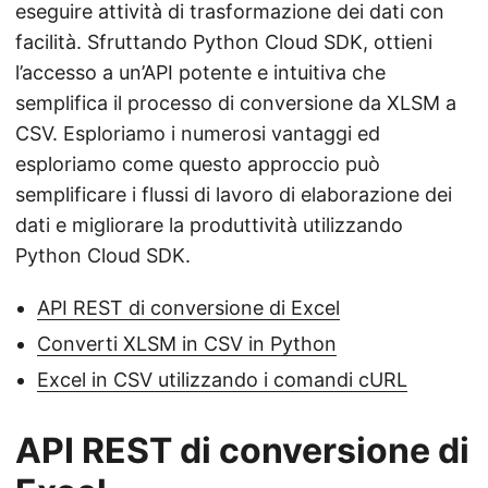
eseguire attività di trasformazione dei dati con
facilità. Sfruttando Python Cloud SDK, ottieni
l’accesso a un’API potente e intuitiva che
semplifica il processo di conversione da XLSM a
CSV. Esploriamo i numerosi vantaggi ed
esploriamo come questo approccio può
semplificare i flussi di lavoro di elaborazione dei
dati e migliorare la produttività utilizzando
Python Cloud SDK.
API REST di conversione di Excel
Converti XLSM in CSV in Python
Excel in CSV utilizzando i comandi cURL
API REST di conversione di