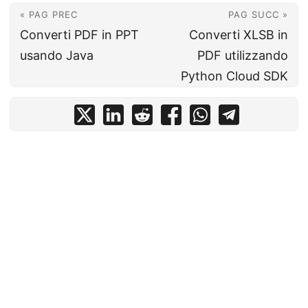
« PAG PREC
PAG SUCC »
Converti PDF in PPT
Converti XLSB in
usando Java
PDF utilizzando
Python Cloud SDK