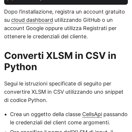
Dopo l’installazione, registra un account gratuito
su
cloud dashboard
utilizzando GitHub o un
account Google oppure utilizza Registrati per
ottenere le credenziali del cliente.
Converti XLSM in CSV in
Python
Segui le istruzioni specificate di seguito per
convertire XLSM in CSV utilizzando uno snippet
di codice Python.
Crea un oggetto della classe
CellsApi
passando
le credenziali del client come argomenti.