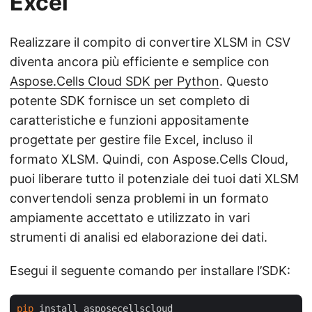
Excel
Realizzare il compito di convertire XLSM in CSV
diventa ancora più efficiente e semplice con
Aspose.Cells Cloud SDK per Python
. Questo
potente SDK fornisce un set completo di
caratteristiche e funzioni appositamente
progettate per gestire file Excel, incluso il
formato XLSM. Quindi, con Aspose.Cells Cloud,
puoi liberare tutto il potenziale dei tuoi dati XLSM
convertendoli senza problemi in un formato
ampiamente accettato e utilizzato in vari
strumenti di analisi ed elaborazione dei dati.
Esegui il seguente comando per installare l’SDK:
pip