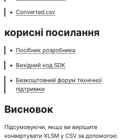
Converted.csv
корисні посилання
Посібник розробника
Вихідний код SDK
Безкоштовний форум технічної
підтримки
Висновок
Підсумовуючи, якщо ви вирішите
конвертувати XLSM у CSV за допомогою