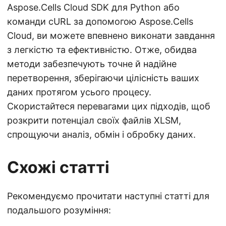
Aspose.Cells Cloud SDK для Python або
команди cURL за допомогою Aspose.Cells
Cloud, ви можете впевнено виконати завдання
з легкістю та ефективністю. Отже, обидва
методи забезпечують точне й надійне
перетворення, зберігаючи цілісність ваших
даних протягом усього процесу.
Скористайтеся перевагами цих підходів, щоб
розкрити потенціал своїх файлів XLSM,
спрощуючи аналіз, обмін і обробку даних.
Схожі статті
Рекомендуємо прочитати наступні статті для
подальшого розуміння: