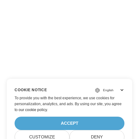
COOKIE NOTICE
To provide you with the best experience, we use cookies for
personalization, analytics, and ads. By using our site, you agree
to
our cookie policy
.
ACCEPT
CUSTOMIZE
DENY