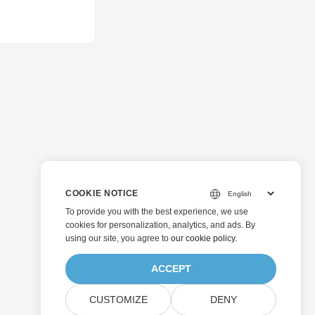
COOKIE NOTICE
To provide you with the best experience, we use
cookies for personalization, analytics, and ads. By
using our site, you agree to
our cookie policy
.
ACCEPT
CUSTOMIZE
DENY