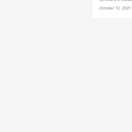
October 12, 2021