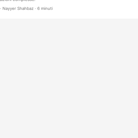
· Nayyer Shahbaz · 6 minuti