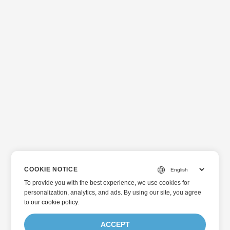
COOKIE NOTICE
To provide you with the best experience, we use cookies for
personalization, analytics, and ads. By using our site, you agree
to
our cookie policy
.
ACCEPT