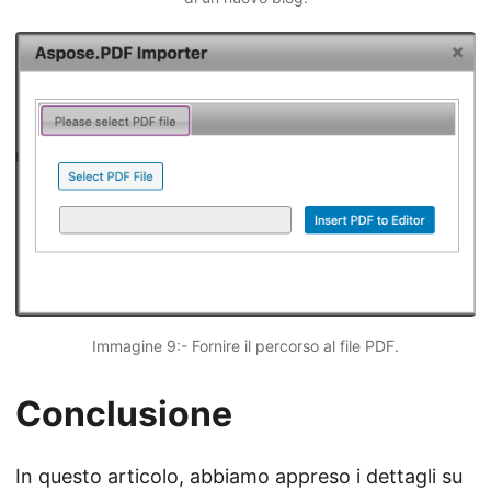
Immagine 9:- Fornire il percorso al file PDF.
Conclusione
In questo articolo, abbiamo appreso i dettagli su