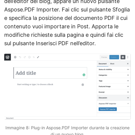
dell’editor del blog, appare un nuovo pulsante
Aspose.PDF Importer. Fai clic sul pulsante Sfoglia
e specifica la posizione del documento PDF il cui
contenuto vuoi importare in Post. Apporta le
modifiche richieste sulla pagina e quindi fai clic
sul pulsante Inserisci PDF nell’editor.
Immagine 8: Plug-in Aspose.PDF Importer durante la creazione
di un nuovo blog.