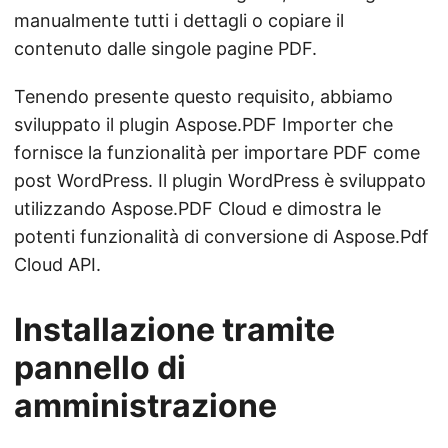
manualmente tutti i dettagli o copiare il
contenuto dalle singole pagine PDF.
Tenendo presente questo requisito, abbiamo
sviluppato il plugin Aspose.PDF Importer che
fornisce la funzionalità per importare PDF come
post WordPress. Il plugin WordPress è sviluppato
utilizzando Aspose.PDF Cloud e dimostra le
potenti funzionalità di conversione di Aspose.Pdf
Cloud API.
Installazione tramite
pannello di
amministrazione