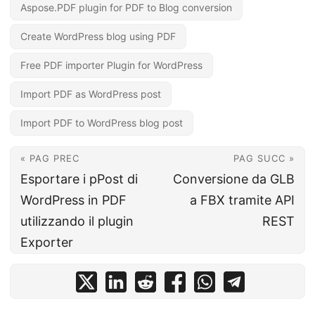
Aspose.PDF plugin for PDF to Blog conversion
Create WordPress blog using PDF
Free PDF importer Plugin for WordPress
Import PDF as WordPress post
Import PDF to WordPress blog post
« PAG PREC
PAG SUCC »
Esportare i pPost di
Conversione da GLB
WordPress in PDF
a FBX tramite API
utilizzando il plugin
REST
Exporter