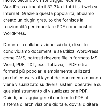
molto. Secondo un sondaggio recente,
WordPress alimenta il 32,3% di tutti i siti web su
Internet. Grazie a questa popolarità, abbiamo
creato un plugin gratuito che fornisce la
funzionalità per importare PDF come post di
WordPress.
Durante la collaborazione sui dati, di solito
condividiamo documenti e se utilizzi WordPress
come CMS, potresti ricevere file in formato MS
Word, PDF, TXT, ecc. Tuttavia, il PDF è tra i
formati più popolari e ampiamente utilizzati
perché conserva il layout del documento quando
viene visualizzato su diversi sistemi operativi e su
qualsiasi strumento di visualizzazione PDF.
Quindi, per aggiungere il contenuto PDF al
sistema di archiviazione digitale, dovrai digitare