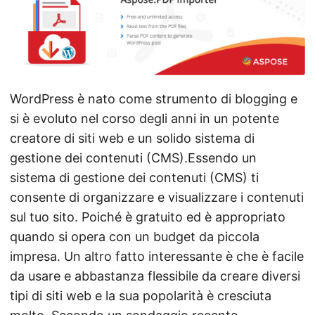
WordPress è nato come strumento di blogging e
si è evoluto nel corso degli anni in un potente
creatore di siti web e un solido sistema di
gestione dei contenuti (CMS).Essendo un
sistema di gestione dei contenuti (CMS) ti
consente di organizzare e visualizzare i contenuti
sul tuo sito. Poiché è gratuito ed è appropriato
quando si opera con un budget da piccola
impresa. Un altro fatto interessante è che è facile
da usare e abbastanza flessibile da creare diversi
tipi di siti web e la sua popolarità è cresciuta