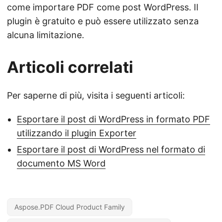
come importare PDF come post WordPress. Il
plugin è gratuito e può essere utilizzato senza
alcuna limitazione.
Articoli correlati
Per saperne di più, visita i seguenti articoli:
Esportare il post di WordPress in formato PDF
utilizzando il plugin Exporter
Esportare il post di WordPress nel formato di
documento MS Word
Aspose.PDF Cloud Product Family