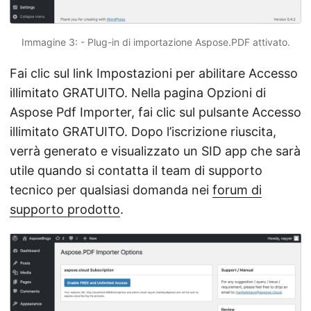
Immagine 3: - Plug-in di importazione Aspose.PDF attivato.
Fai clic sul link Impostazioni per abilitare Accesso
illimitato GRATUITO. Nella pagina Opzioni di
Aspose Pdf Importer, fai clic sul pulsante Accesso
illimitato GRATUITO. Dopo l’iscrizione riuscita,
verrà generato e visualizzato un SID app che sarà
utile quando si contatta il team di supporto
tecnico per qualsiasi domanda nei
forum di
supporto prodotto
.