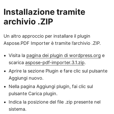
Installazione tramite
archivio .ZIP
Un altro approccio per installare il plugin
Aspose.PDF Importer è tramite l’archivio .ZIP.
Visita la
pagina dei plugin di wordpress.org
e
scarica
aspose-pdf-importer.3.1.zip
.
Aprire la sezione Plugin e fare clic sul pulsante
Aggiungi nuovo.
Nella pagina Aggiungi plugin, fai clic sul
pulsante Carica plugin.
Indica la posizione del file .zip presente nel
sistema.