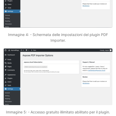
Immagine 4: - Schermata delle impostazioni del plugin PDF
Importer.
Immagine 5: - Accesso gratuito illimitato abilitato per il plugin.