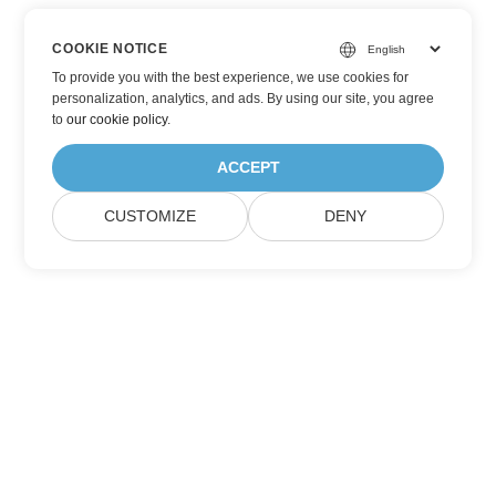
COOKIE NOTICE
To provide you with the best experience, we use cookies for
personalization, analytics, and ads. By using our site, you agree
to
our cookie policy
.
ACCEPT
CUSTOMIZE
DENY