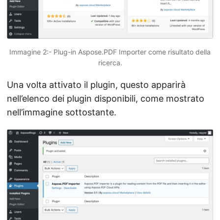
Immagine 2:- Plug-in Aspose.PDF Importer come risultato della
ricerca.
Una volta attivato il plugin, questo apparirà
nell’elenco dei plugin disponibili, come mostrato
nell’immagine sottostante.