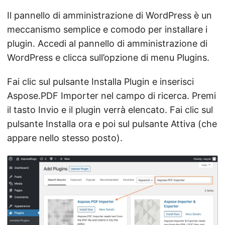
Il pannello di amministrazione di WordPress è un
meccanismo semplice e comodo per installare i
plugin. Accedi al pannello di amministrazione di
WordPress e clicca sull’opzione di menu Plugins.
Fai clic sul pulsante Installa Plugin e inserisci
Aspose.PDF Importer nel campo di ricerca. Premi
il tasto Invio e il plugin verrà elencato. Fai clic sul
pulsante Installa ora e poi sul pulsante Attiva (che
appare nello stesso posto).