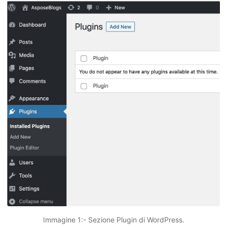
Immagine 1:- Sezione Plugin di WordPress.