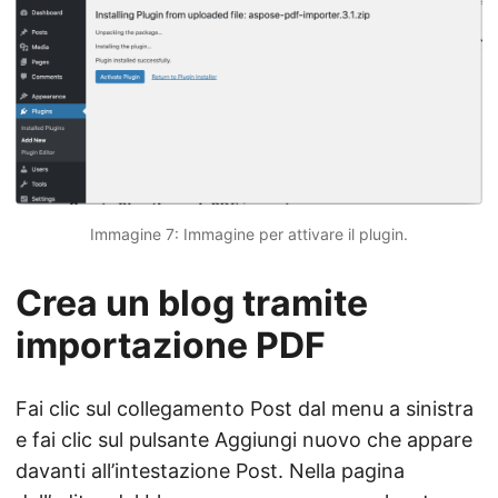
Immagine 7: Immagine per attivare il plugin.
Crea un blog tramite
importazione PDF
Fai clic sul collegamento Post dal menu a sinistra
e fai clic sul pulsante Aggiungi nuovo che appare
davanti all’intestazione Post. Nella pagina