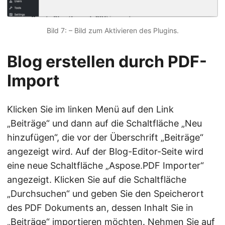
Bild 7: – Bild zum Aktivieren des Plugins.
Blog erstellen durch PDF-
Import
Klicken Sie im linken Menü auf den Link
„Beiträge“ und dann auf die Schaltfläche „Neu
hinzufügen“, die vor der Überschrift „Beiträge“
angezeigt wird. Auf der Blog-Editor-Seite wird
eine neue Schaltfläche „Aspose.PDF Importer“
angezeigt. Klicken Sie auf die Schaltfläche
„Durchsuchen“ und geben Sie den Speicherort
des PDF Dokuments an, dessen Inhalt Sie in
„Beiträge“ importieren möchten. Nehmen Sie auf