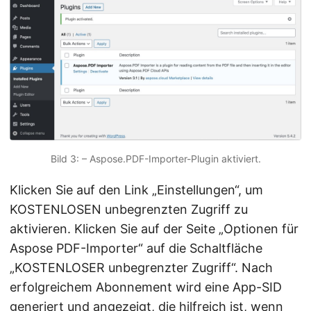
Bild 3: – Aspose.PDF-Importer-Plugin aktiviert.
Klicken Sie auf den Link „Einstellungen“, um
KOSTENLOSEN unbegrenzten Zugriff zu
aktivieren. Klicken Sie auf der Seite „Optionen für
Aspose PDF-Importer“ auf die Schaltfläche
„KOSTENLOSER unbegrenzter Zugriff“. Nach
erfolgreichem Abonnement wird eine App-SID
generiert und angezeigt, die hilfreich ist, wenn