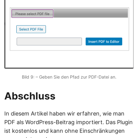
Bild 9: – Geben Sie den Pfad zur PDF-Datei an.
Abschluss
In diesem Artikel haben wir erfahren, wie man
PDF als WordPress-Beitrag importiert. Das Plugin
ist kostenlos und kann ohne Einschränkungen