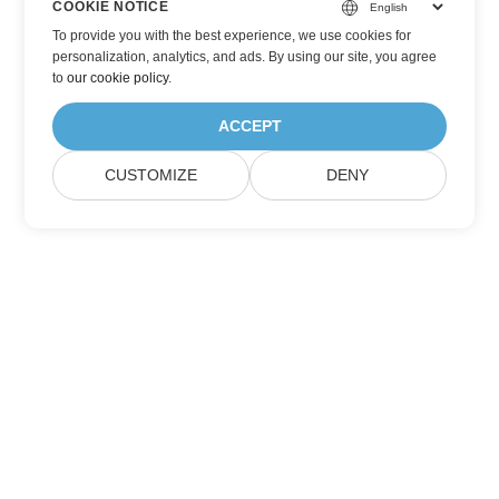
COOKIE NOTICE
To provide you with the best experience, we use cookies for
personalization, analytics, and ads. By using our site, you agree
to
our cookie policy
.
ACCEPT
CUSTOMIZE
DENY