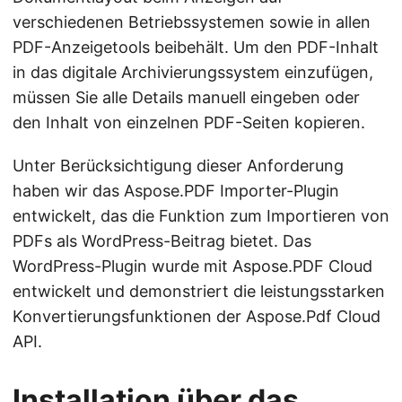
verschiedenen Betriebssystemen sowie in allen
PDF-Anzeigetools beibehält. Um den PDF-Inhalt
in das digitale Archivierungssystem einzufügen,
müssen Sie alle Details manuell eingeben oder
den Inhalt von einzelnen PDF-Seiten kopieren.
Unter Berücksichtigung dieser Anforderung
haben wir das Aspose.PDF Importer-Plugin
entwickelt, das die Funktion zum Importieren von
PDFs als WordPress-Beitrag bietet. Das
WordPress-Plugin wurde mit Aspose.PDF Cloud
entwickelt und demonstriert die leistungsstarken
Konvertierungsfunktionen der Aspose.Pdf Cloud
API.
Installation über das