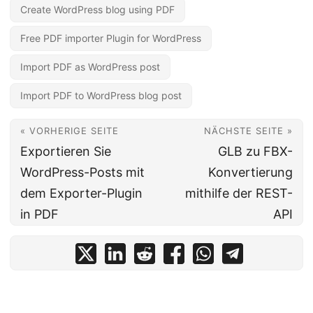
Create WordPress blog using PDF
Free PDF importer Plugin for WordPress
Import PDF as WordPress post
Import PDF to WordPress blog post
« VORHERIGE SEITE
NÄCHSTE SEITE »
Exportieren Sie
GLB zu FBX-
WordPress-Posts mit
Konvertierung
dem Exporter-Plugin
mithilfe der REST-
in PDF
API