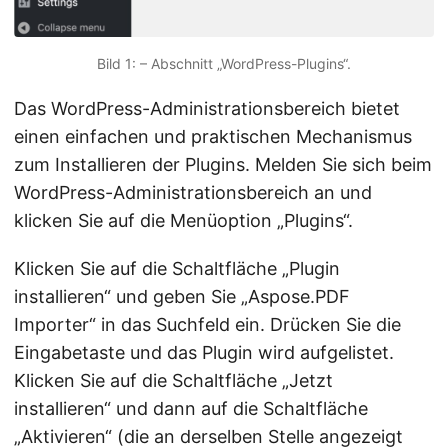
Bild 1: – Abschnitt „WordPress-Plugins“.
Das WordPress-Administrationsbereich bietet
einen einfachen und praktischen Mechanismus
zum Installieren der Plugins. Melden Sie sich beim
WordPress-Administrationsbereich an und
klicken Sie auf die Menüoption „Plugins“.
Klicken Sie auf die Schaltfläche „Plugin
installieren“ und geben Sie „Aspose.PDF
Importer“ in das Suchfeld ein. Drücken Sie die
Eingabetaste und das Plugin wird aufgelistet.
Klicken Sie auf die Schaltfläche „Jetzt
installieren“ und dann auf die Schaltfläche
„Aktivieren“ (die an derselben Stelle angezeigt