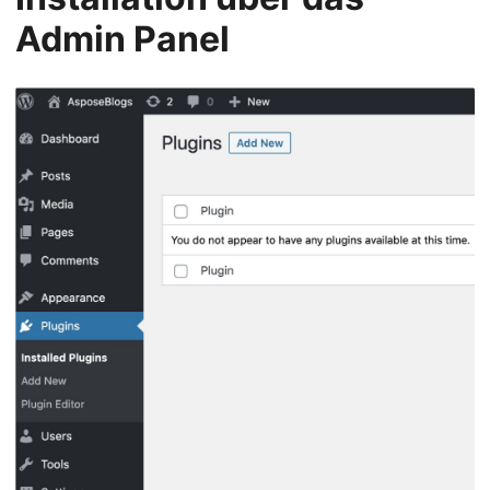
Admin Panel