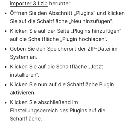
importer.3.1.zip
herunter.
Öffnen Sie den Abschnitt „Plugins“ und klicken
Sie auf die Schaltfläche „Neu hinzufügen“.
Klicken Sie auf der Seite „Plugins hinzufügen“
auf die Schaltfläche „Plugin hochladen“.
Geben Sie den Speicherort der ZIP-Datei im
System an.
Klicken Sie auf die Schaltfläche „Jetzt
installieren“.
Klicken Sie nun auf die Schaltfläche Plugin
aktivieren.
Klicken Sie abschließend im
Einstellungsbereich des Plugins auf die
Schaltfläche.