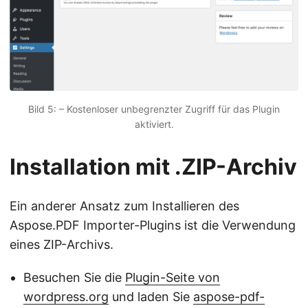
Bild 5: – Kostenloser unbegrenzter Zugriff für das Plugin
aktiviert.
Installation mit .ZIP-Archiv
Ein anderer Ansatz zum Installieren des
Aspose.PDF Importer-Plugins ist die Verwendung
eines ZIP-Archivs.
Besuchen Sie die
Plugin-Seite von
wordpress.org
und laden Sie
aspose-pdf-