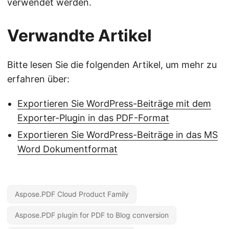
verwendet werden.
Verwandte Artikel
Bitte lesen Sie die folgenden Artikel, um mehr zu
erfahren über:
Exportieren Sie WordPress-Beiträge mit dem
Exporter-Plugin in das PDF-Format
Exportieren Sie WordPress-Beiträge in das MS
Word Dokumentformat
Aspose.PDF Cloud Product Family
Aspose.PDF plugin for PDF to Blog conversion