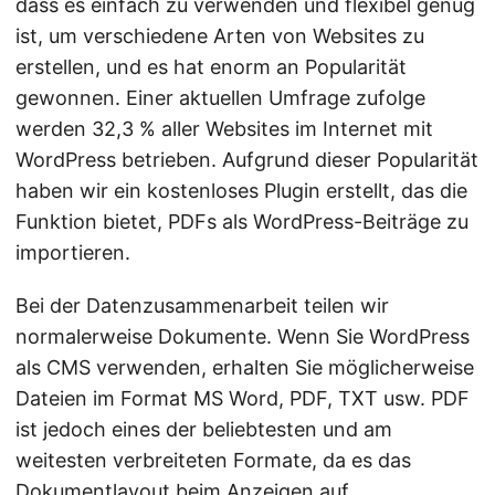
dass es einfach zu verwenden und flexibel genug
ist, um verschiedene Arten von Websites zu
erstellen, und es hat enorm an Popularität
gewonnen. Einer aktuellen Umfrage zufolge
werden 32,3 % aller Websites im Internet mit
WordPress betrieben. Aufgrund dieser Popularität
haben wir ein kostenloses Plugin erstellt, das die
Funktion bietet, PDFs als WordPress-Beiträge zu
importieren.
Bei der Datenzusammenarbeit teilen wir
normalerweise Dokumente. Wenn Sie WordPress
als CMS verwenden, erhalten Sie möglicherweise
Dateien im Format MS Word, PDF, TXT usw. PDF
ist jedoch eines der beliebtesten und am
weitesten verbreiteten Formate, da es das
Dokumentlayout beim Anzeigen auf