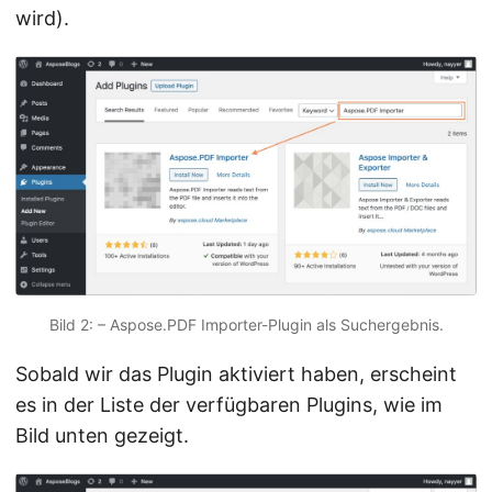
wird).
Bild 2: – Aspose.PDF Importer-Plugin als Suchergebnis.
Sobald wir das Plugin aktiviert haben, erscheint
es in der Liste der verfügbaren Plugins, wie im
Bild unten gezeigt.