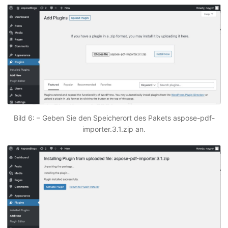
Bild 6: – Geben Sie den Speicherort des Pakets aspose-pdf-
importer.3.1.zip an.