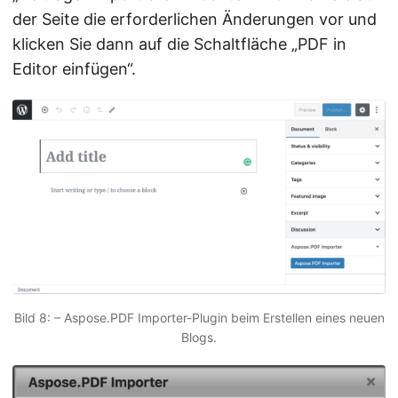
der Seite die erforderlichen Änderungen vor und
klicken Sie dann auf die Schaltfläche „PDF in
Editor einfügen“.
Bild 8: – Aspose.PDF Importer-Plugin beim Erstellen eines neuen
Blogs.