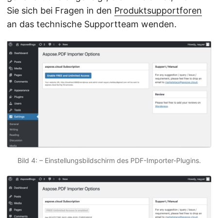
Sie sich bei Fragen in den
Produktsupportforen
an das technische Supportteam wenden.
Bild 4: – Einstellungsbildschirm des PDF-Importer-Plugins.