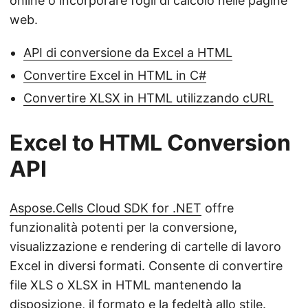
online o incorporare fogli di calcolo nelle pagine
web.
API di conversione da Excel a HTML
Convertire Excel in HTML in C#
Convertire XLSX in HTML utilizzando cURL
Excel to HTML Conversion
API
Aspose.Cells Cloud SDK for .NET
offre
funzionalità potenti per la conversione,
visualizzazione e rendering di cartelle di lavoro
Excel in diversi formati. Consente di convertire
file XLS o XLSX in HTML mantenendo la
disposizione, il formato e la fedeltà allo stile.