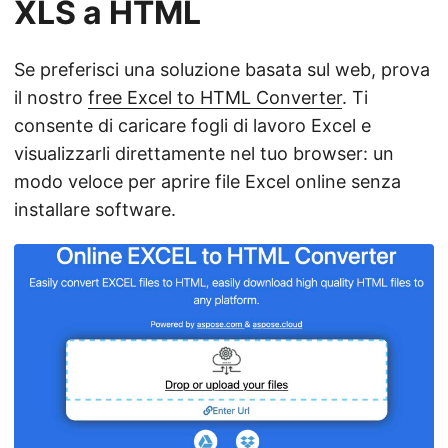
XLS a HTML
Se preferisci una soluzione basata sul web, prova
il nostro
free Excel to HTML Converter
. Ti
consente di caricare fogli di lavoro Excel e
visualizzarli direttamente nel tuo browser: un
modo veloce per aprire file Excel online senza
installare software.