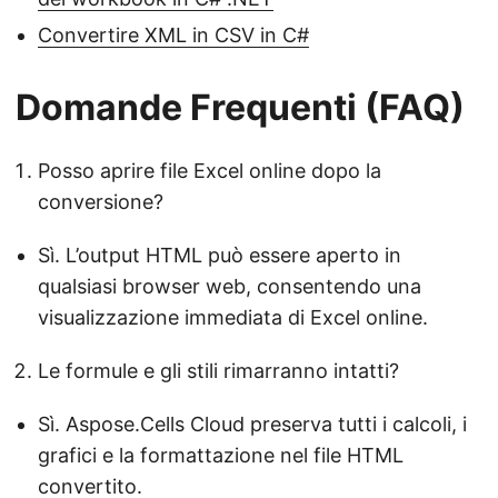
Convertire XML in CSV in C#
Domande Frequenti (FAQ)
Posso aprire file Excel online dopo la
conversione?
Sì. L’output HTML può essere aperto in
qualsiasi browser web, consentendo una
visualizzazione immediata di Excel online.
Le formule e gli stili rimarranno intatti?
Sì. Aspose.Cells Cloud preserva tutti i calcoli, i
grafici e la formattazione nel file HTML
convertito.