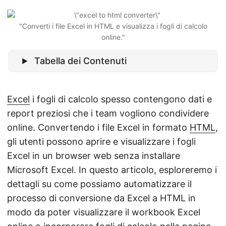
"Converti i file Excel in HTML e visualizza i fogli di calcolo
online."
Tabella dei Contenuti
Excel
i fogli di calcolo spesso contengono dati e
report preziosi che i team vogliono condividere
online. Convertendo i file Excel in formato
HTML
,
gli utenti possono aprire e visualizzare i fogli
Excel in un browser web senza installare
Microsoft Excel. In questo articolo, esploreremo i
dettagli su come possiamo automatizzare il
processo di conversione da Excel a HTML in
modo da poter visualizzare il workbook Excel