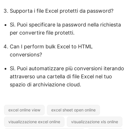
Supporta i file Excel protetti da password?
Sì. Puoi specificare la password nella richiesta
per convertire file protetti.
Can I perform bulk Excel to HTML
conversions?
Sì. Puoi automatizzare più conversioni iterando
attraverso una cartella di file Excel nel tuo
spazio di archiviazione cloud.
excel online view
excel sheet open online
visualizzazione excel online
visualizzazione xls online