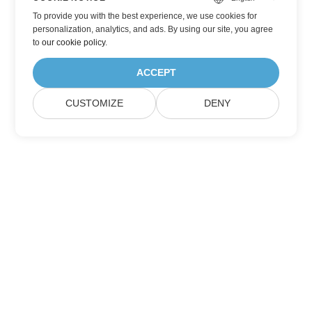
To provide you with the best experience, we use cookies for
personalization, analytics, and ads. By using our site, you agree
to
our cookie policy
.
ACCEPT
CUSTOMIZE
DENY
Casa