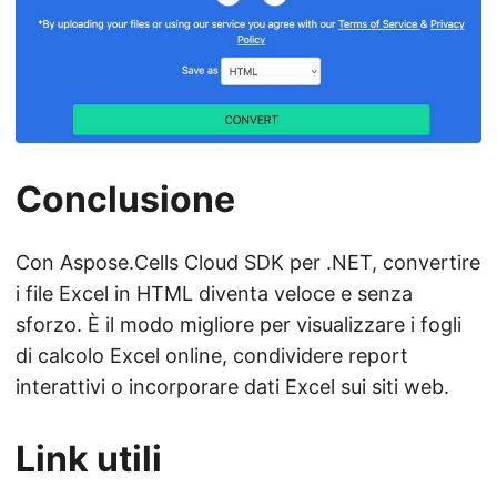
Conclusione
Con Aspose.Cells Cloud SDK per .NET, convertire
i file Excel in HTML diventa veloce e senza
sforzo. È il modo migliore per visualizzare i fogli
di calcolo Excel online, condividere report
interattivi o incorporare dati Excel sui siti web.
Link utili