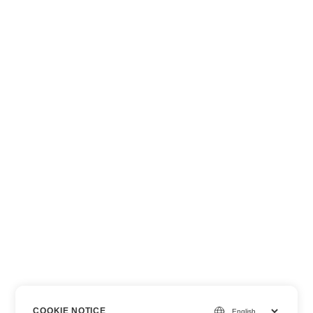
COOKIE NOTICE