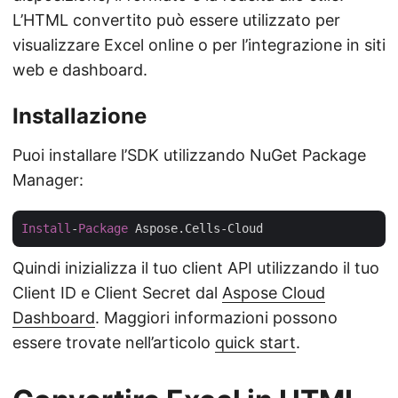
L’HTML convertito può essere utilizzato per
visualizzare Excel online o per l’integrazione in siti
web e dashboard.
Installazione
Puoi installare l’SDK utilizzando NuGet Package
Manager:
Install
-
Package
Quindi inizializza il tuo client API utilizzando il tuo
Client ID e Client Secret dal
Aspose Cloud
Dashboard
. Maggiori informazioni possono
essere trovate nell’articolo
quick start
.