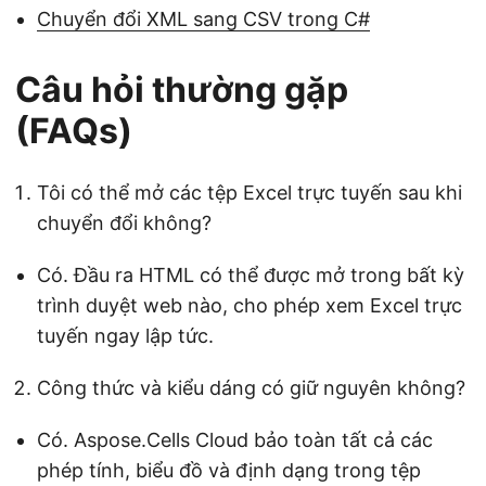
Chuyển đổi XML sang CSV trong C#
Câu hỏi thường gặp
(FAQs)
Tôi có thể mở các tệp Excel trực tuyến sau khi
chuyển đổi không?
Có. Đầu ra HTML có thể được mở trong bất kỳ
trình duyệt web nào, cho phép xem Excel trực
tuyến ngay lập tức.
Công thức và kiểu dáng có giữ nguyên không?
Có. Aspose.Cells Cloud bảo toàn tất cả các
phép tính, biểu đồ và định dạng trong tệp