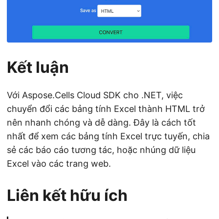
Kết luận
Với Aspose.Cells Cloud SDK cho .NET, việc
chuyển đổi các bảng tính Excel thành HTML trở
nên nhanh chóng và dễ dàng. Đây là cách tốt
nhất để xem các bảng tính Excel trực tuyến, chia
sẻ các báo cáo tương tác, hoặc nhúng dữ liệu
Excel vào các trang web.
Liên kết hữu ích