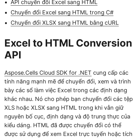
API chuyển đổi Excel sang HTML
Chuyển đổi Excel sang HTML trong C#
Chuyển đổi XLSX sang HTML bằng cURL
Excel to HTML Conversion
API
Aspose.Cells Cloud SDK for .NET
cung cấp các
tính năng mạnh mẽ để chuyển đổi, xem và trình
bày các sổ làm việc Excel trong các định dạng
khác nhau. Nó cho phép bạn chuyển đổi các tệp
XLS hoặc XLSX sang HTML trong khi vẫn giữ
nguyên bố cục, định dạng và độ trung thực của
kiểu dáng. HTML đã được chuyển đổi có thể
được sử dụng để xem Excel trực tuyến hoặc tích