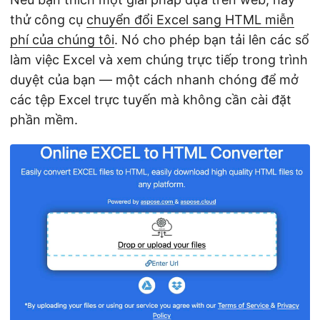
thử công cụ
chuyển đổi Excel sang HTML miễn
phí của chúng tôi
. Nó cho phép bạn tải lên các sổ
làm việc Excel và xem chúng trực tiếp trong trình
duyệt của bạn — một cách nhanh chóng để mở
các tệp Excel trực tuyến mà không cần cài đặt
phần mềm.