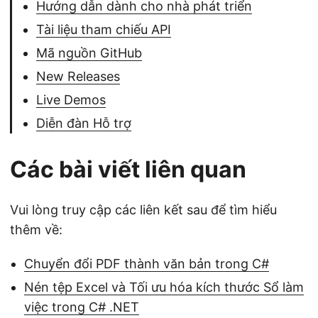
Hướng dẫn dành cho nhà phát triển
Tài liệu tham chiếu API
Mã nguồn GitHub
New Releases
Live Demos
Diễn đàn Hỗ trợ
Các bài viết liên quan
Vui lòng truy cập các liên kết sau để tìm hiểu
thêm về:
Chuyển đổi PDF thành văn bản trong C#
Nén tệp Excel và Tối ưu hóa kích thước Sổ làm
việc trong C# .NET