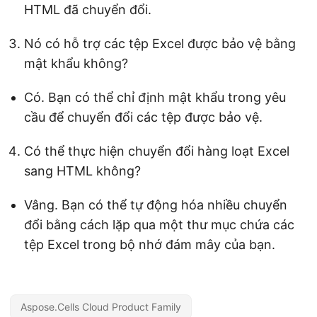
HTML đã chuyển đổi.
Nó có hỗ trợ các tệp Excel được bảo vệ bằng
mật khẩu không?
Có. Bạn có thể chỉ định mật khẩu trong yêu
cầu để chuyển đổi các tệp được bảo vệ.
Có thể thực hiện chuyển đổi hàng loạt Excel
sang HTML không?
Vâng. Bạn có thể tự động hóa nhiều chuyển
đổi bằng cách lặp qua một thư mục chứa các
tệp Excel trong bộ nhớ đám mây của bạn.
Aspose.Cells Cloud Product Family