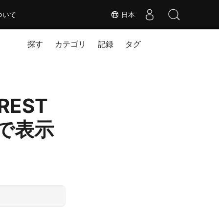
ついて
日本
探す
カテゴリ
記録
タグ
REST
ンで表示