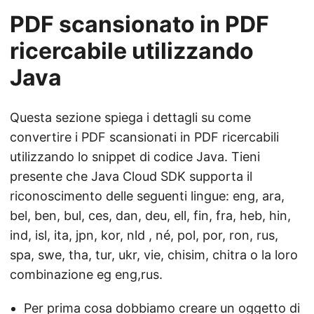
PDF scansionato in PDF
ricercabile utilizzando
Java
Questa sezione spiega i dettagli su come
convertire i PDF scansionati in PDF ricercabili
utilizzando lo snippet di codice Java. Tieni
presente che Java Cloud SDK supporta il
riconoscimento delle seguenti lingue: eng, ara,
bel, ben, bul, ces, dan, deu, ell, fin, fra, heb, hin,
ind, isl, ita, jpn, kor, nld , né, pol, por, ron, rus,
spa, swe, tha, tur, ukr, vie, chisim, chitra o la loro
combinazione eg eng,rus.
Per prima cosa dobbiamo creare un oggetto di