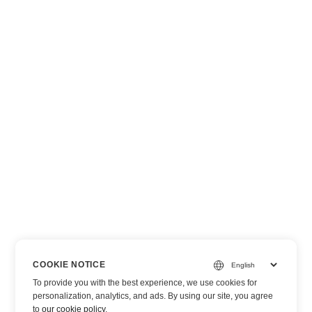
COOKIE NOTICE
To provide you with the best experience, we use cookies for
personalization, analytics, and ads. By using our site, you agree
to
our cookie policy
.