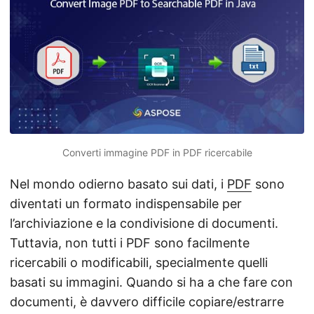
Converti immagine PDF in PDF ricercabile
Nel mondo odierno basato sui dati, i
PDF
sono
diventati un formato indispensabile per
l’archiviazione e la condivisione di documenti.
Tuttavia, non tutti i PDF sono facilmente
ricercabili o modificabili, specialmente quelli
basati su immagini. Quando si ha a che fare con
documenti, è davvero difficile copiare/estrarre