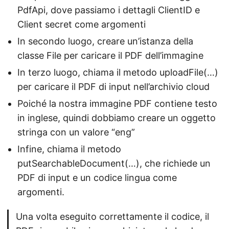
PdfApi, dove passiamo i dettagli ClientID e
Client secret come argomenti
In secondo luogo, creare un’istanza della
classe File per caricare il PDF dell’immagine
In terzo luogo, chiama il metodo uploadFile(…)
per caricare il PDF di input nell’archivio cloud
Poiché la nostra immagine PDF contiene testo
in inglese, quindi dobbiamo creare un oggetto
stringa con un valore “eng”
Infine, chiama il metodo
putSearchableDocument(…), che richiede un
PDF di input e un codice lingua come
argomenti.
Una volta eseguito correttamente il codice, il