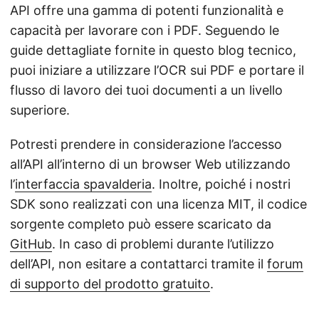
API offre una gamma di potenti funzionalità e
capacità per lavorare con i PDF. Seguendo le
guide dettagliate fornite in questo blog tecnico,
puoi iniziare a utilizzare l’OCR sui PDF e portare il
flusso di lavoro dei tuoi documenti a un livello
superiore.
Potresti prendere in considerazione l’accesso
all’API all’interno di un browser Web utilizzando
l’
interfaccia spavalderia
. Inoltre, poiché i nostri
SDK sono realizzati con una licenza MIT, il codice
sorgente completo può essere scaricato da
GitHub
. In caso di problemi durante l’utilizzo
dell’API, non esitare a contattarci tramite il
forum
di supporto del prodotto gratuito
.