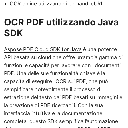
OCR online utilizzando i comandi cURL
OCR PDF utilizzando Java
SDK
Aspose.PDF Cloud SDK for Java
è una potente
API basata su cloud che offre un’ampia gamma di
funzioni e capacità per lavorare con i documenti
PDF. Una delle sue funzionalità chiave è la
capacità di eseguire l’OCR sui PDF, che può
semplificare notevolmente il processo di
estrazione del testo dai PDF basati su immagini e
la creazione di PDF ricercabili. Con la sua
interfaccia intuitiva e la documentazione
completa, questo SDK semplifica l’automazione