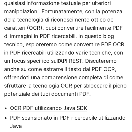
qualsiasi informazione testuale per ulteriori
manipolazioni. Fortunatamente, con la potenza
della tecnologia di riconoscimento ottico dei
caratteri (OCR), puoi convertire facilmente PDF
di immagini in PDF ricercabili. In questo blog
tecnico, esploreremo come convertire PDF OCR
in PDF ricercabili utilizzando varie tecniche, con
un focus specifico sull’API REST. Discuteremo
anche su come estrarre il testo dai PDF OCR,
offrendoti una comprensione completa di come
sfruttare la tecnologia OCR per sbloccare il pieno
potenziale dei tuoi documenti PDF.
OCR PDF utilizzando Java SDK
PDF scansionato in PDF ricercabile utilizzando
Java