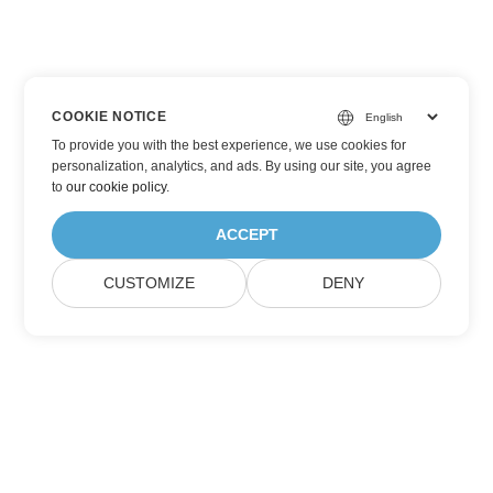
COOKIE NOTICE
To provide you with the best experience, we use cookies for
personalization, analytics, and ads. By using our site, you agree
to
our cookie policy
.
ACCEPT
CUSTOMIZE
DENY