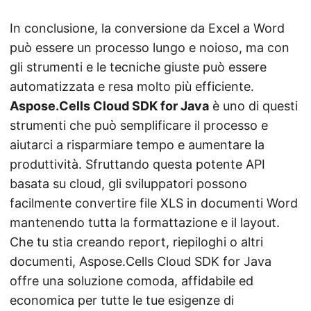
In conclusione, la conversione da Excel a Word
può essere un processo lungo e noioso, ma con
gli strumenti e le tecniche giuste può essere
automatizzata e resa molto più efficiente.
Aspose.Cells Cloud SDK for Java
è uno di questi
strumenti che può semplificare il processo e
aiutarci a risparmiare tempo e aumentare la
produttività. Sfruttando questa potente API
basata su cloud, gli sviluppatori possono
facilmente convertire file XLS in documenti Word
mantenendo tutta la formattazione e il layout.
Che tu stia creando report, riepiloghi o altri
documenti, Aspose.Cells Cloud SDK for Java
offre una soluzione comoda, affidabile ed
economica per tutte le tue esigenze di