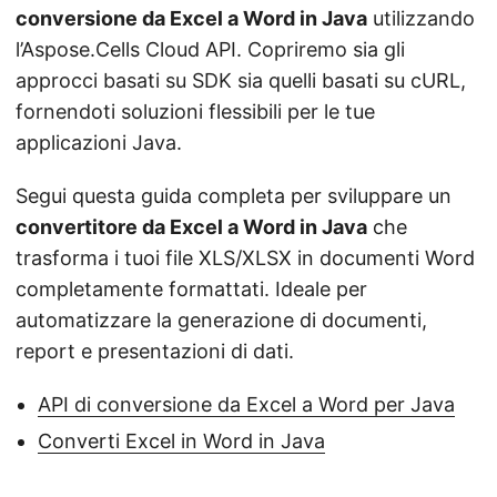
conversione da Excel a Word in Java
utilizzando
l’Aspose.Cells Cloud API. Copriremo sia gli
approcci basati su SDK sia quelli basati su cURL,
fornendoti soluzioni flessibili per le tue
applicazioni Java.
Segui questa guida completa per sviluppare un
convertitore da Excel a Word in Java
che
trasforma i tuoi file XLS/XLSX in documenti Word
completamente formattati. Ideale per
automatizzare la generazione di documenti,
report e presentazioni di dati.
API di conversione da Excel a Word per Java
Converti Excel in Word in Java