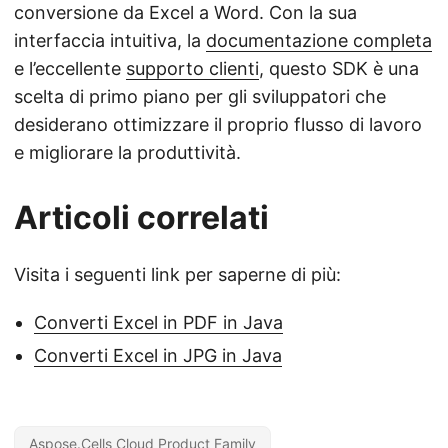
conversione da Excel a Word. Con la sua
interfaccia intuitiva, la
documentazione completa
e l’eccellente
supporto clienti
, questo SDK è una
scelta di primo piano per gli sviluppatori che
desiderano ottimizzare il proprio flusso di lavoro
e migliorare la produttività.
Articoli correlati
Visita i seguenti link per saperne di più:
Converti Excel in PDF in Java
Converti Excel in JPG in Java
Aspose.Cells Cloud Product Family