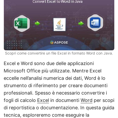
Scopri come convertire un file Excel in formato Word con Java.
Excel e Word sono due delle applicazioni
Microsoft Office più utilizzate. Mentre Excel
eccelle nell’analisi numerica dei dati, Word è lo
strumento di riferimento per creare documenti
professionali. Spesso è necessario convertire i
fogli di calcolo
Excel
in documenti
Word
per scopi
di reportistica o documentazione. In questa guida
tecnica, esploreremo come eseguire la