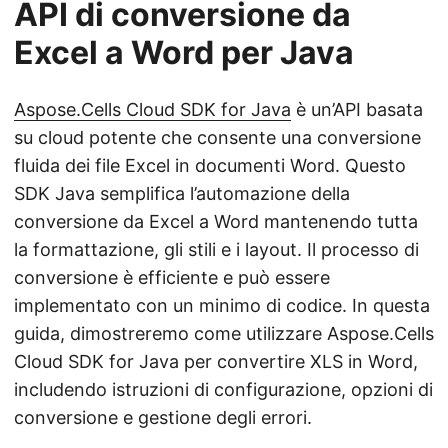
API di conversione da
Excel a Word per Java
Aspose.Cells Cloud SDK for Java
è un’API basata
su cloud potente che consente una conversione
fluida dei file Excel in documenti Word. Questo
SDK Java semplifica l’automazione della
conversione da Excel a Word mantenendo tutta
la formattazione, gli stili e i layout. Il processo di
conversione è efficiente e può essere
implementato con un minimo di codice. In questa
guida, dimostreremo come utilizzare Aspose.Cells
Cloud SDK for Java per convertire XLS in Word,
includendo istruzioni di configurazione, opzioni di
conversione e gestione degli errori.