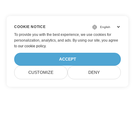
COOKIE NOTICE
To provide you with the best experience, we use cookies for
personalization, analytics, and ads. By using our site, you agree
to
our cookie policy
.
ACCEPT
CUSTOMIZE
DENY