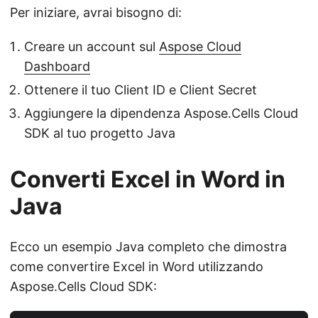
Per iniziare, avrai bisogno di:
Creare un account sul
Aspose Cloud
Dashboard
Ottenere il tuo Client ID e Client Secret
Aggiungere la dipendenza Aspose.Cells Cloud
SDK al tuo progetto Java
Converti Excel in Word in
Java
Ecco un esempio Java completo che dimostra
come convertire Excel in Word utilizzando
Aspose.Cells Cloud SDK: