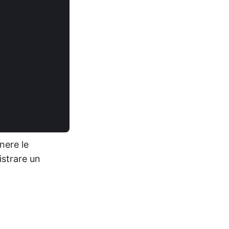
nere le
istrare un