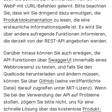
WebP mit cURL-Befehlen gelernt. Bitte beachten
Sie, dass wir Sie dringend dazu ermutigen, die
Produktdokumentation
zu lesen, die eine
erstaunliche Informationsquelle ist. Es wird Sie
über andere aufregende Funktionen informieren,
die derzeit von der REST-API angeboten werden.
Darüber hinaus können Sie auch erwägen, die
API-Funktionen über
SwaggerUI
(innerhalb eines
Webbrowsers) zu testen, und falls Sie den
Quellcode herunterladen und ändern müssen,
können Sie über
GitHub
(seine veröffentlichte
Datei) darauf zugreifen unter MIT-Lizenz). Wenn
Sie bei der Verwendung der API auf Probleme
stoßen, zögern Sie bitte nicht, uns für eine
schnelle Lösung über das kostenlose
Produkt-