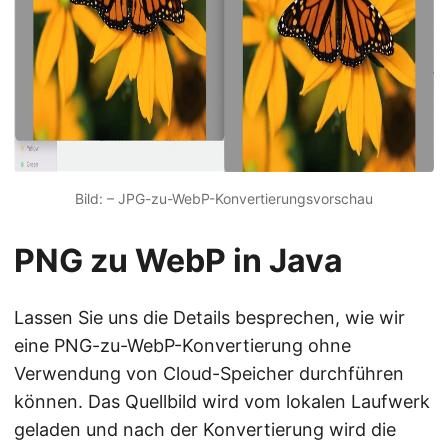
Bild: – JPG-zu-WebP-Konvertierungsvorschau
PNG zu WebP in Java
Lassen Sie uns die Details besprechen, wie wir
eine PNG-zu-WebP-Konvertierung ohne
Verwendung von Cloud-Speicher durchführen
können. Das Quellbild wird vom lokalen Laufwerk
geladen und nach der Konvertierung wird die