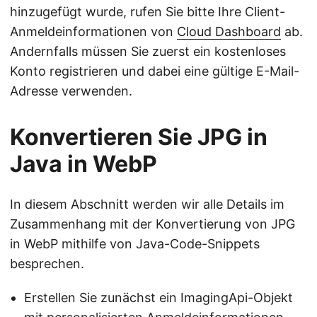
hinzugefügt wurde, rufen Sie bitte Ihre Client-
Anmeldeinformationen von
Cloud Dashboard
ab.
Andernfalls müssen Sie zuerst ein kostenloses
Konto registrieren und dabei eine gültige E-Mail-
Adresse verwenden.
Konvertieren Sie JPG in
Java in WebP
In diesem Abschnitt werden wir alle Details im
Zusammenhang mit der Konvertierung von JPG
in WebP mithilfe von Java-Code-Snippets
besprechen.
Erstellen Sie zunächst ein ImagingApi-Objekt