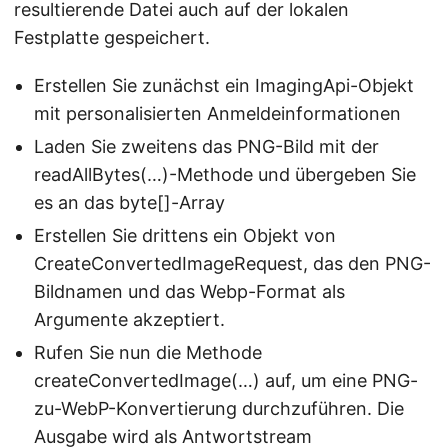
resultierende Datei auch auf der lokalen
Festplatte gespeichert.
Erstellen Sie zunächst ein ImagingApi-Objekt
mit personalisierten Anmeldeinformationen
Laden Sie zweitens das PNG-Bild mit der
readAllBytes(…)-Methode und übergeben Sie
es an das byte[]-Array
Erstellen Sie drittens ein Objekt von
CreateConvertedImageRequest, das den PNG-
Bildnamen und das Webp-Format als
Argumente akzeptiert.
Rufen Sie nun die Methode
createConvertedImage(…) auf, um eine PNG-
zu-WebP-Konvertierung durchzuführen. Die
Ausgabe wird als Antwortstream