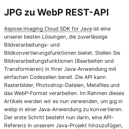
JPG zu WebP REST-API
Aspose.Imaging Cloud SDK for Java
ist eine
unserer besten Lösungen, die zuverlässige
Bildverarbeitungs- und
Bildkonvertierungsfunktionen bietet. Stellen Sie
Bildverarbeitungsfunktionen (Bearbeiten und
Transformieren) in Ihrer Java-Anwendung mit
einfachen Codezeilen bereit. Die API kann
Rasterbilder, Photoshop-Dateien, Metafiles und
das WebP-Format verarbeiten. Im Rahmen dieses
Artikels werden wir es nun verwenden, um jpg in
webp in einer Java-Anwendung zu konvertieren.
Der erste Schritt besteht nun darin, eine API-
Referenz in unserem Java-Projekt hinzuzufügen,