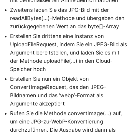
mit personalisierten Anmeldeinformationen
Zweitens laden Sie das JPG-Bild mit der
readAllBytes(…)-Methode und übergeben den
zurückgegebenen Wert an das byte[]-Array
Erstellen Sie drittens eine Instanz von
UploadFileRequest, indem Sie ein JPEG-Bild als
Argument bereitstellen, und laden Sie es mit
der Methode uploadFile(…) in den Cloud-
Speicher hoch
Erstellen Sie nun ein Objekt von
ConvertImageRequest, das den JPEG-
Bildnamen und das ‘webp’-Format als
Argumente akzeptiert
Rufen Sie die Methode convertImage(…) auf,
um eine JPG-zu-WebP-Konvertierung
durchzuführen. Die Ausgabe wird dann als