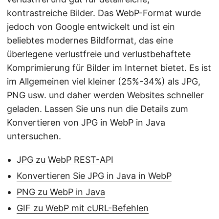
kontrastreiche Bilder. Das WebP-Format wurde
jedoch von Google entwickelt und ist ein
beliebtes modernes Bildformat, das eine
überlegene verlustfreie und verlustbehaftete
Komprimierung für Bilder im Internet bietet. Es ist
im Allgemeinen viel kleiner (25%-34%) als JPG,
PNG usw. und daher werden Websites schneller
geladen. Lassen Sie uns nun die Details zum
Konvertieren von JPG in WebP in Java
untersuchen.
JPG zu WebP REST-API
Konvertieren Sie JPG in Java in WebP
PNG zu WebP in Java
GIF zu WebP mit cURL-Befehlen