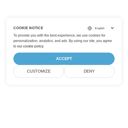
COOKIE NOTICE
To provide you with the best experience, we use cookies for
personalization, analytics, and ads. By using our site, you agree
to
our cookie policy
.
ACCEPT
CUSTOMIZE
DENY