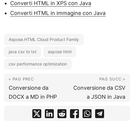
Converti HTML in XPS con Java
Converti HTML in immagine con Java
Aspose.HTML Cloud Product Family
java csv to txt
aspose html
csv performance optimization
« PAG PREC
PAG SUCC »
Conversione da
Conversione da CSV
DOCX a MD in PHP
a JSON in Java