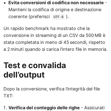
Evita conversioni di codifica non necessarie
-
Mantieni la codifica di origine e destinazione
coerente (preferisci
).
UTF-8
Un rapido benchmark ha mostrato che la
conversione in streaming di un CSV da 500 MB è
stata completata in meno di 45 secondi, rispetto
a 2 minuti quando si carica l’intero file in memoria.
Test e convalida
dell’output
Dopo la conversione, verifica l’integrità del file
TXT:
Verifica del conteggio delle righe
- Assicurati