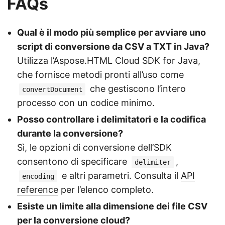
FAQs
Qual è il modo più semplice per avviare uno
script di conversione da CSV a TXT in Java?
Utilizza l’Aspose.HTML Cloud SDK for Java,
che fornisce metodi pronti all’uso come
che gestiscono l’intero
convertDocument
processo con un codice minimo.
Posso controllare i delimitatori e la codifica
durante la conversione?
Sì, le opzioni di conversione dell’SDK
consentono di specificare
,
delimiter
e altri parametri. Consulta il
API
encoding
reference
per l’elenco completo.
Esiste un limite alla dimensione dei file CSV
per la conversione cloud?