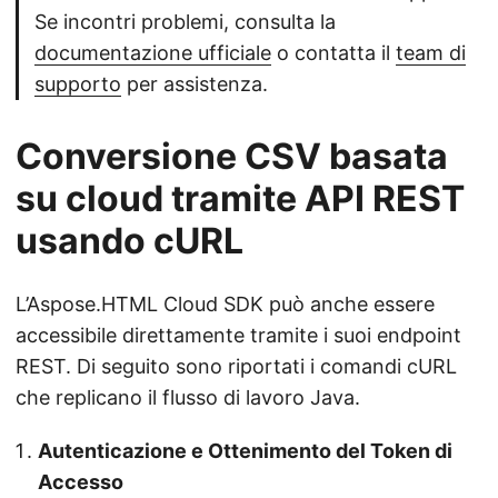
Se incontri problemi, consulta la
documentazione ufficiale
o contatta il
team di
supporto
per assistenza.
Conversione CSV basata
su cloud tramite API REST
usando cURL
L’Aspose.HTML Cloud SDK può anche essere
accessibile direttamente tramite i suoi endpoint
REST. Di seguito sono riportati i comandi cURL
che replicano il flusso di lavoro Java.
Autenticazione e Ottenimento del Token di
Accesso