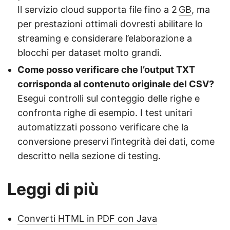
Il servizio cloud supporta file fino a 2
GB
, ma
per prestazioni ottimali dovresti abilitare lo
streaming e considerare l’elaborazione a
blocchi per dataset molto grandi.
Come posso verificare che l’output TXT
corrisponda al contenuto originale del CSV?
Esegui controlli sul conteggio delle righe e
confronta righe di esempio. I test unitari
automatizzati possono verificare che la
conversione preservi l’integrità dei dati, come
descritto nella sezione di testing.
Leggi di più
Converti HTML in PDF con Java