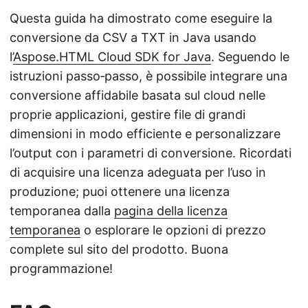
Questa guida ha dimostrato come eseguire la
conversione da CSV a TXT in Java usando
l’
Aspose.HTML Cloud SDK for Java
. Seguendo le
istruzioni passo‑passo, è possibile integrare una
conversione affidabile basata sul cloud nelle
proprie applicazioni, gestire file di grandi
dimensioni in modo efficiente e personalizzare
l’output con i parametri di conversione. Ricordati
di acquisire una licenza adeguata per l’uso in
produzione; puoi ottenere una licenza
temporanea dalla
pagina della licenza
temporanea
o esplorare le opzioni di prezzo
complete sul sito del prodotto. Buona
programmazione!