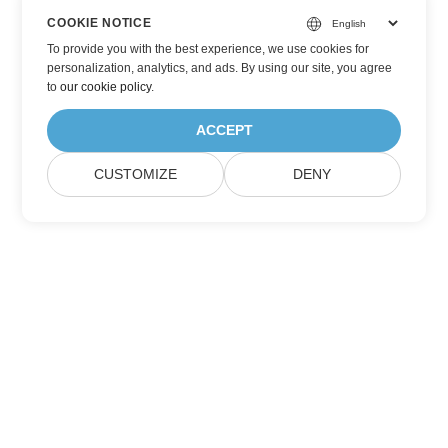
COOKIE NOTICE
To provide you with the best experience, we use cookies for
personalization, analytics, and ads. By using our site, you agree
to
our cookie policy
.
ACCEPT
CUSTOMIZE
DENY
Casa