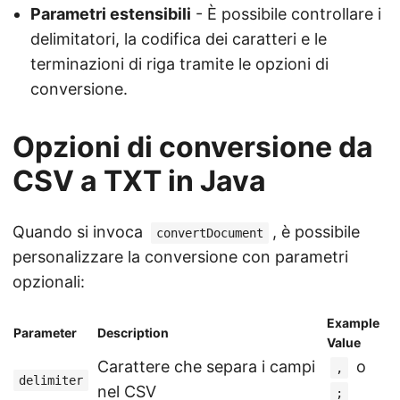
Parametri estensibili
- È possibile controllare i
delimitatori, la codifica dei caratteri e le
terminazioni di riga tramite le opzioni di
conversione.
Opzioni di conversione da
CSV a TXT in Java
Quando si invoca
, è possibile
convertDocument
personalizzare la conversione con parametri
opzionali:
Example
Parameter
Description
Value
Carattere che separa i campi
o
,
delimiter
nel CSV
;