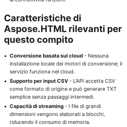
Caratteristiche di
Aspose.HTML rilevanti per
questo compito
Conversione basata sul cloud
- Nessuna
installazione locale dei motori di conversione; il
servizio funziona nel cloud.
Supporto per input CSV
- L’API accetta CSV
come formato di origine e può generare TXT
semplice senza passaggi intermedi.
Capacità di streaming
- I file di grandi
dimensioni vengono elaborati a blocchi,
riducendo il consumo di memoria.