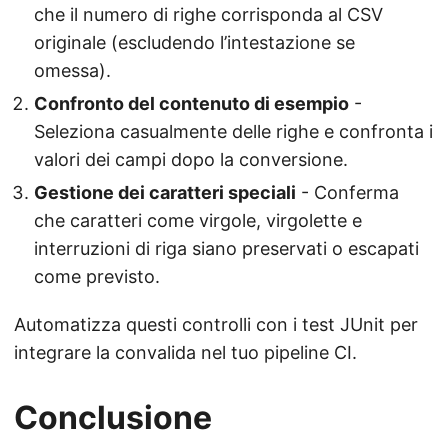
che il numero di righe corrisponda al CSV
originale (escludendo l’intestazione se
omessa).
Confronto del contenuto di esempio
-
Seleziona casualmente delle righe e confronta i
valori dei campi dopo la conversione.
Gestione dei caratteri speciali
- Conferma
che caratteri come virgole, virgolette e
interruzioni di riga siano preservati o escapati
come previsto.
Automatizza questi controlli con i test JUnit per
integrare la convalida nel tuo pipeline CI.
Conclusione