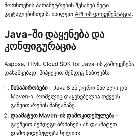
მოთხოვნის პარამეტრების შესახებ მეტი
დეტალებისთვის, იხილეთ
API-ის დოკუმენტაცია
.
Java-ში დაყენება და
კონფიგურაცია
Aspose.HTML Cloud SDK for Java-ის გამოყენება
დასაწყებად, მიჰყევით შემდეგ ნაბიჯებს:
წინაპირობები
- Java 8 ან უფრო მაღალი და
Maven‑ი, რომელიც დაყენებულია თქვენს
განვითარების მანქანაზე.
დაამატეთ Maven‑ის დამოკიდებულება
-
გაუშვით შემდეგი ბრძანება ან დაამატეთ
დამოკიდებულება ხელით: