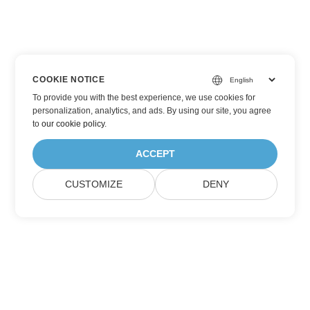
COOKIE NOTICE
To provide you with the best experience, we use cookies for
personalization, analytics, and ads. By using our site, you agree
to
our cookie policy
.
ACCEPT
CUSTOMIZE
DENY