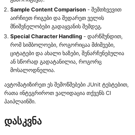
Sample Content Comparison
- შემთხვევით
აირჩიეთ რიგები და შედარეთ ველის
მნიშვნელობები გადაყვანის შემდეგ.
Special Character Handling
- დარწმუნდით,
რომ სიმბოლოები, როგორიცაა მძიმეები,
ციტატები და ახალი ხაზები, შენარჩუნებულია
ან სწორად გადატანილია, როგორც
მოსალოდნელია.
ავტომატიზირეთ ეს შემოწმებები JUnit ტესტებით,
რათა ინტეგრიროთ ვალიდაცია თქვენს CI
პაიპლაინში.
დასკვნა