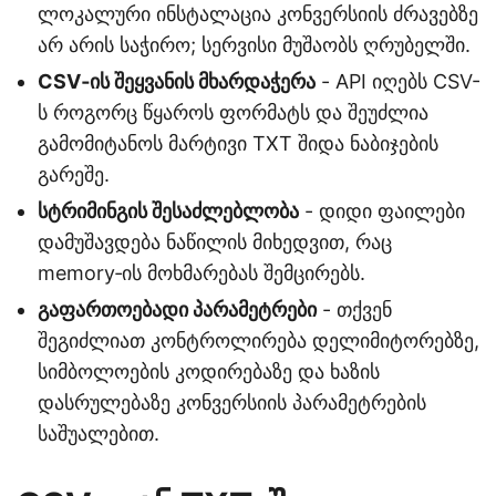
ლოკალური ინსტალაცია კონვერსიის ძრავებზე
არ არის საჭირო; სერვისი მუშაობს ღრუბელში.
CSV‑ის შეყვანის მხარდაჭერა
- API იღებს CSV-
ს როგორც წყაროს ფორმატს და შეუძლია
გამომიტანოს მარტივი TXT შიდა ნაბიჯების
გარეშე.
სტრიმინგის შესაძლებლობა
- დიდი ფაილები
დამუშავდება ნაწილის მიხედვით, რაც
memory‑ის მოხმარებას შემცირებს.
გაფართოებადი პარამეტრები
- თქვენ
შეგიძლიათ კონტროლირება დელიმიტორებზე,
სიმბოლოების კოდირებაზე და ხაზის
დასრულებაზე კონვერსიის პარამეტრების
საშუალებით.