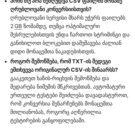
არის თუ არა შეზღუდვა CSV ფაილის ზომაზე
ღრუბლოვანი კონვერსიისთვის?
ღრუბლოვანი სერვისი მხარს უჭერს ფაილებს
2
GB
ზომამდე, თუმცა ოპტიმალური
შესრულებისთვის უნდა ჩართოთ სტრიმინგი და
განიხილოთ ბლოკებით დამუშავება ძალიან
დიდი მონაცემთა ნაკადებისთვის.
როგორ შემოწმება, რომ TXT‑ის შედეგი
ემთხვევა ორიგინალურ CSV‑ის შინაარსს?
გააკეთეთ ხაზის‑რიცხვის შემოწმება და
შედარება ნიმუშის მწკრივებთან. ავტომატური
ერთეული ტესტები შეიძლება დავადასტუროთ,
რომ კონვერსია შენარჩუნებს მონაცემთა
მთლიანობას, როგორც აღწერილია
ტესტირების განყოფილებაში.