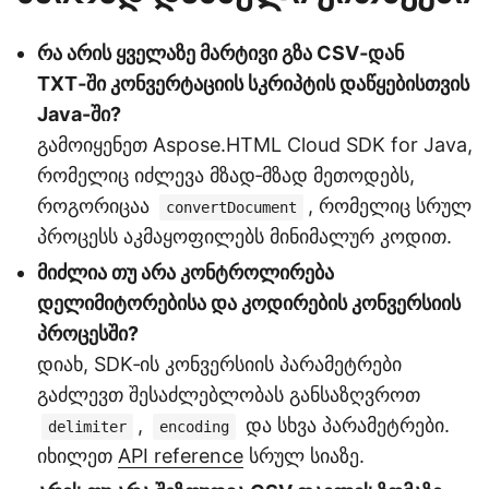
რა არის ყველაზე მარტივი გზა CSV‑დან
TXT‑ში კონვერტაციის სკრიპტის დაწყებისთვის
Java-ში?
გამოიყენეთ Aspose.HTML Cloud SDK for Java,
რომელიც იძლევა მზად‑მზად მეთოდებს,
როგორიცაა
, რომელიც სრულ
convertDocument
პროცესს აკმაყოფილებს მინიმალურ კოდით.
მიძლია თუ არა კონტროლირება
დელიმიტორებისა და კოდირების კონვერსიის
პროცესში?
დიახ, SDK‑ის კონვერსიის პარამეტრები
გაძლევთ შესაძლებლობას განსაზღვროთ
,
და სხვა პარამეტრები.
delimiter
encoding
იხილეთ
API reference
სრულ სიაზე.