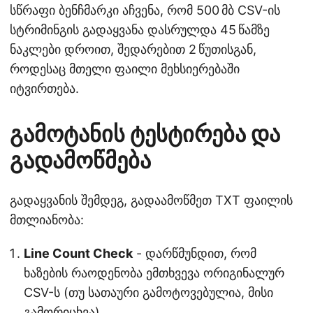
სწრაფი ბენჩმარკი აჩვენა, რომ 500 მბ CSV-ის
სტრიმინგის გადაყვანა დასრულდა 45 წამზე
ნაკლები დროით, შედარებით 2 წუთისგან,
როდესაც მთელი ფაილი მეხსიერებაში
იტვირთება.
გამოტანის ტესტირება და
გადამოწმება
გადაყვანის შემდეგ, გადაამოწმეთ TXT ფაილის
მთლიანობა:
Line Count Check
- დარწმუნდით, რომ
ხაზების რაოდენობა ემთხვევა ორიგინალურ
CSV-ს (თუ სათაური გამოტოვებულია, მისი
გამორიცხვა).