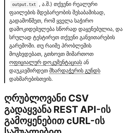
, ა.შ.) თქვენი რეალური
output.txt
ფაილების მდებარეობის შესაბამისად,
გადამოწმეთ, რომ ყველა საჭირო
დამოკიდებულება სწორად დაყენებულია, და
სრულად ტესტირეთ თქვენი განვითარების
გარემოში. თუ რაიმე პრობლემის
მოგხვდებათ, გთხოვთ მიმართოთ
ოფიციალურ დოკუმენტაციას
ან
დაუკავშირდეთ
მხარდაჭერის გუნდს
დახმარებისთვის.
ღრუბლოვანი CSV
გადაყვანა REST API-ის
გამოყენებით cURL-ის
საშუალებით