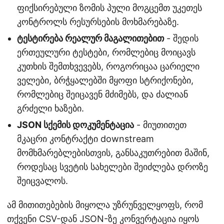
ფიქსირებული ზომის პული მოგცემთ უკეთეს
კონტროლს რესურსების მოხმარებაზე.
ტესტირება რეალურ მაგალითებით
- შედის
ერთეულური ტესტები, რომლებიც მოიცავს
კუთხის შემთხვევებს, როგორიცაა ცარიელი
ველები, ბრჭყალებში მყოფი სტრიქონები,
რომლებიც შეიცავენ მძიმებს, და ძალიან
გრძელი ხაზები.
JSON სქემის დოკუმენტაცია
- მიუთითეთ
მკაცრი კონტრაქტი downstream
მომხმარებლებისთვის, განსაკუთრებით მაშინ,
როდესაც სვეტის სახელები შეიძლება დროზე
შეიცვალოს.
ამ მითითებების მიყოლა უზრუნველყოფს, რომ
თქვენი CSV-დან JSON-ზე კონვერტაცია იყოს