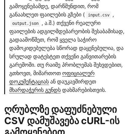
გამოყენებამდე, დარწმუნდით, რომ
განაახლეთ ფაილების გზები (
,
input.csv
, ა.შ.) თქვენი რეალური
output.json
ფაილების ადგილმდებარეობის შესაბამისად,
გადაამოწმეთ, რომ ყველა საჭირო
დამოკიდებულება სწორად დაყენებულია, და
სრულად დატესტეთ თქვენი განვითარების
გარემოში. თუ რაიმე პრობლემას შეხვდებით,
გთხოვთ, მიმართოთ
ოფიციალურ
დოკუმენტაციას
ან დაუკავშირდეთ
მხარდაჭერის გუნდს
დახმარებისთვის.
ღრუბლზე დაფუძნებული
CSV დამუშავება cURL-ის
გამოყენებით