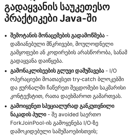
გადაყვანის საუკეთესო
პრაქტიკები Java-ში
შემოტანის მონაცემების გადამოწმება
-
დაზიანებული მწკრივები, მოულოდნელი
გამყოფები ან კოდირების არასწორობა, სანამ
გადაყვანა დაიწყება.
გამონაკლისეების გლუვი დამუშავება
- I/O
ოპერაციები მოათავსეთ try‑catch ბლოკებში
და ჟურნალში ჩაწერეთ შეცდომები საკმარისი
კონტექსტით, რათა დაეხმაროთ გამართვას.
გამოიყენეთ სპეციალურად განკუთვნილი
ნაკადის პული
- შე avoided საერთო
ForkJoinPool-ის გამოყენება I/O‑ზე
დამოკიდებული სამუშაოებისთვის;