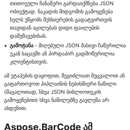
თითოეული ჩანაწერი გარდაიქმნება JSON
ობიექტად. ნაკადის მიდგომის გამოყენება
ხელს უწყობს მეხსიერების გადატვირთვის
თავიდან აცილებას დიდი ფაილების
დამუშავებისას.
გამოტანა
- მიღებული JSON მასივი ჩაწერილია
უკან საცავში ან პირდაპირ გადმოწერილია
კლიენტისთვის.
ამ ეტაპების დაყოფით, შეგიძლიათ შეცვალოთ ან
გაფართოვოთ პიპლაინის ნებისმიერი ნაწილი
(მაგალითად, სხვა JSON ბიბლიოთეკის
გამოყენებით) სხვა ნაწილებზე გავლენა არ
ახდენით.
Aspose.BarCode ამ