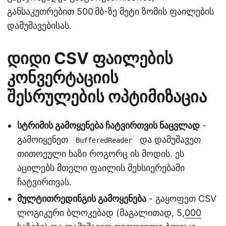
განსაკუთრებით 500 მბ-ზე მეტი ზომის ფაილების
დამუშავებისას.
დიდი CSV ფაილების
კონვერტაციის
შესრულების ოპტიმიზაცია
სტრიმის გამოყენება ჩატვირთვის ნაცვლად
-
გამოიყენეთ
და დამუშავეთ
BufferedReader
თითოეული ხაზი როგორც ის მოდის. ეს
აცილებს მთელი ფაილის მეხსიერებაში
ჩატვირთვას.
მულტითრედინგის გამოყენება
- გაყოფეთ CSV
ლოგიკური ბლოკებად (მაგალითად, 5,
000