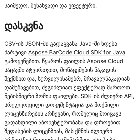
საიმედო, შენახვადი და ეფექტური.
დასკვნა
CSV-ის JSON-ში გადაყვანა Java-ში ხდება
მარტივი
Aspose.BarCode Cloud SDK for Java
გამოყენებით. წყაროს ფაილის Aspose Cloud
საცავში ატვირთვით, მონაცემების ნაკადის
შექმნით და, სურვილისამებრ, მრავალნაკადიან
დამუშავებით, შეგიძლიათ ეფექტურად მართოთ
ნებისმიერი ზომის ფაილები. SDK-ის ძლიერი API,
სრულყოფილი დოკუმენტაცია და მოქნილი
ლიცენზირების არჩევანი, რომელიც მოიცავს
გადახდილი აბონენტურობასა და დროებით
შეფასების ლიცენზიას, მას ქმნის ძლიერი
არჩევანის როგორც სამეწარმეო, ისე ჰობი