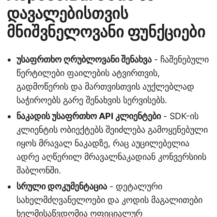
დავალებისთვის
მნიშვნელოვანი ფუნქციები
უსაფრთხო ღრუბლოვანი შენახვა
- ჩაშენებული
წერტილები ფაილების ატვირთვის,
გადმოწერის და მართვისთვის აუქლებლად
საჭიროებს გარე შენახვის სერვისებს.
ნაკადის უსაფრთხო API კლიენტები
- SDK-ის
კლიენტის ობიექტებს შეიძლება გამოყენებული
იყოს მრავალ ნაკადზე, რაც აუცილებელია
ადრე აღწერილ მრავალნაკადიან კონვერსიის
შაბლონში.
სრული დოკუმენტაცია
- დეტალური
სახელმძღვანელოები და კოდის მაგალითები
ხელმისაწვდომია
ოფიციალურ