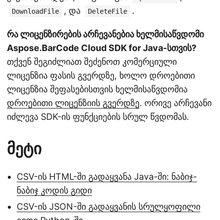
, და
.
DownloadFile
DeleteFile
რა ლიცენზირების არჩევანებია ხელმისაწვდომი
Aspose.BarCode Cloud SDK for Java-სთვის?
თქვენ შეგიძლიათ შეძენოთ კომერციული
ლიცენზია ფასის გვერდზე, ხოლო დროებითი
ლიცენზია შეფასებისთვის ხელმისაწვდომია
დროებითი ლიცენზიის გვერდზე
. ორივე არჩევანი
იძლევა SDK-ის ფუნქციების სრულ წვდომას.
მეტი
CSV-ის HTML-ში გადაყვანა Java-ში: ნაბიჯ-
ნაბიჯ კოდის გიდი
CSV-ის JSON-ში გადაყვანის სრულყოფილი