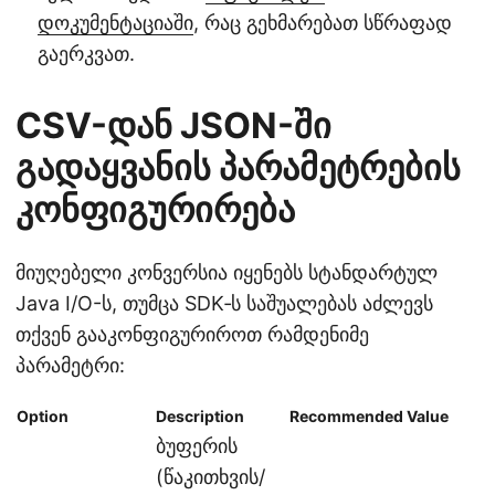
დოკუმენტაციაში
, რაც გეხმარებათ სწრაფად
გაერკვათ.
CSV-დან JSON-ში
გადაყვანის პარამეტრების
კონფიგურირება
მიუღებელი კონვერსია იყენებს სტანდარტულ
Java I/O-ს, თუმცა SDK‑ს საშუალებას აძლევს
თქვენ გააკონფიგურიროთ რამდენიმე
პარამეტრი:
Option
Description
Recommended Value
ბუფერის
(წაკითხვის/