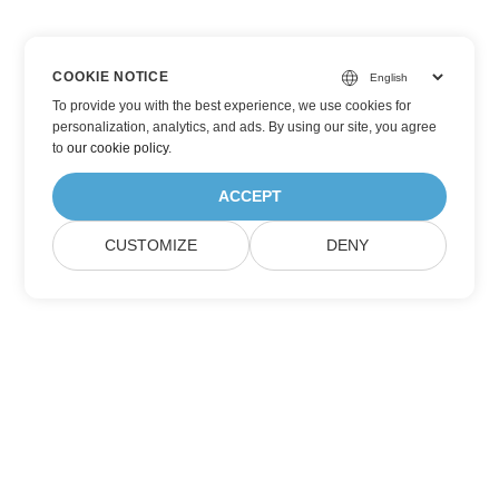
COOKIE NOTICE
To provide you with the best experience, we use cookies for
personalization, analytics, and ads. By using our site, you agree
to
our cookie policy
.
ACCEPT
CUSTOMIZE
DENY