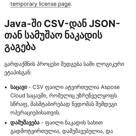
temporary license page
.
Java-ში CSV-დან JSON-
თან სამუშაო ნაკადის
გაგება
გარდაქმნის პროცესი შედგება სამი ლოგიკური
ეტაპისგან:
საცავი
- CSV ფაილი ატვირთულია Aspose
Cloud საცავში, რომელიც უზრუნველყოფს
სწრაფ, მასშტაბირებად წვდომას შემდეგი
ოპერაციებისათვის.
დამუშავება
- ფაილი ნაკადის სახით
გადმოტვირთულია, დამუშავებულია, და