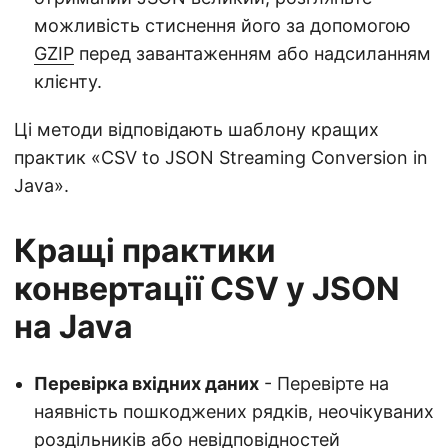
можливість стиснення його за допомогою
GZIP
перед завантаженням або надсиланням
клієнту.
Ці методи відповідають шаблону кращих
практик «CSV to JSON Streaming Conversion in
Java».
Кращі практики
конвертації CSV у JSON
на Java
Перевірка вхідних даних
- Перевірте на
наявність пошкоджених рядків, неочікуваних
роздільників або невідповідностей