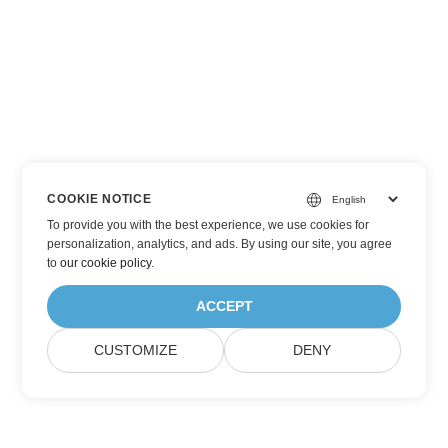
COOKIE NOTICE
To provide you with the best experience, we use cookies for
personalization, analytics, and ads. By using our site, you agree
to
our cookie policy
.
ACCEPT
CUSTOMIZE
DENY