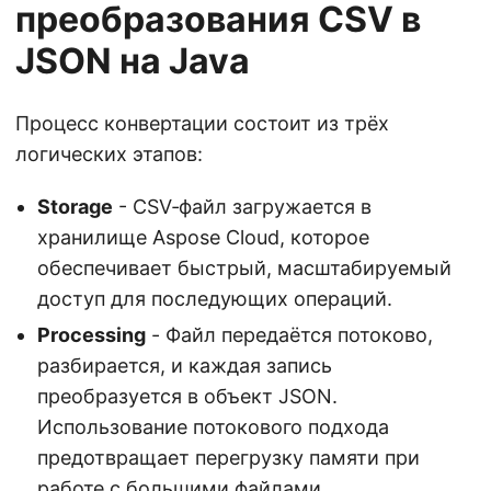
преобразования CSV в
JSON на Java
Процесс конвертации состоит из трёх
логических этапов:
Storage
- CSV‑файл загружается в
хранилище Aspose Cloud, которое
обеспечивает быстрый, масштабируемый
доступ для последующих операций.
Processing
- Файл передаётся потоково,
разбирается, и каждая запись
преобразуется в объект JSON.
Использование потокового подхода
предотвращает перегрузку памяти при
работе с большими файлами.