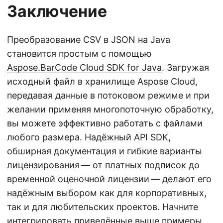
Заключение
Преобразование CSV в JSON на Java
становится простым с помощью
Aspose.BarCode Cloud SDK for Java
. Загружая
исходный файл в хранилище Aspose Cloud,
передавая данные в потоковом режиме и при
желании применяя многопоточную обработку,
вы можете эффективно работать с файлами
любого размера. Надёжный API SDK,
обширная документация и гибкие варианты
лицензирования — от платных подписок до
временной оценочной лицензии — делают его
надёжным выбором как для корпоративных,
так и для любительских проектов. Начните
интегрировать приведённые выше примеры