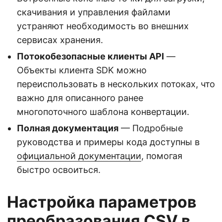
скачивания и управления файлами
устраняют необходимость во внешних
сервисах хранения.
Потокобезопасные клиенты API
—
Объекты клиента SDK можно
переиспользовать в нескольких потоках, что
важно для описанного ранее
многопоточного шаблона конвертации.
Полная документация
— Подробные
руководства и примеры кода доступны в
официальной документации
, помогая
быстро освоиться.
Настройка параметров
преобразования CSV в