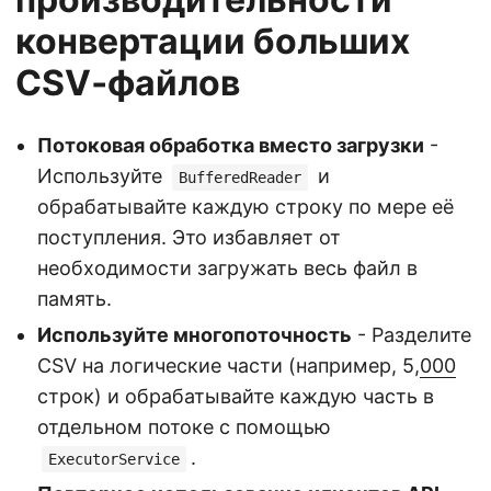
конвертации больших
CSV‑файлов
Потоковая обработка вместо загрузки
-
Используйте
и
BufferedReader
обрабатывайте каждую строку по мере её
поступления. Это избавляет от
необходимости загружать весь файл в
память.
Используйте многопоточность
- Разделите
CSV на логические части (например, 5,
000
строк) и обрабатывайте каждую часть в
отдельном потоке с помощью
.
ExecutorService