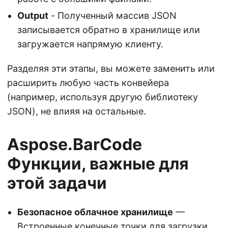
Output
- Полученный массив JSON
записывается обратно в хранилище или
загружается напрямую клиенту.
Разделяя эти этапы, вы можете заменить или
расширить любую часть конвейера
(например, используя другую библиотеку
JSON), не влияя на остальные.
Aspose.BarCode
Функции, важные для
этой задачи
Безопасное облачное хранилище
—
Встроенные конечные точки для загрузки,