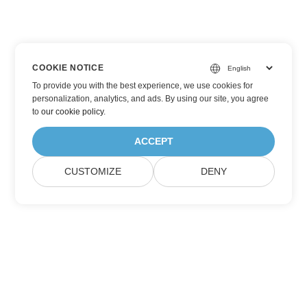
COOKIE NOTICE
To provide you with the best experience, we use cookies for
personalization, analytics, and ads. By using our site, you agree
to
our cookie policy
.
ACCEPT
CUSTOMIZE
DENY