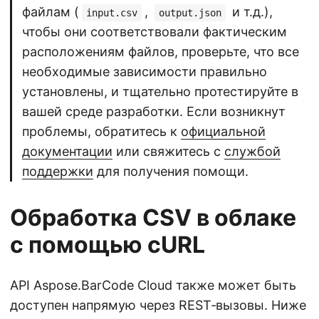
файлам (
,
и т.д.),
input.csv
output.json
чтобы они соответствовали фактическим
расположениям файлов, проверьте, что все
необходимые зависимости правильно
установлены, и тщательно протестируйте в
вашей среде разработки. Если возникнут
проблемы, обратитесь к
официальной
документации
или свяжитесь с
службой
поддержки
для получения помощи.
Обработка CSV в облаке
с помощью cURL
API Aspose.BarCode Cloud также может быть
доступен напрямую через REST‑вызовы. Ниже