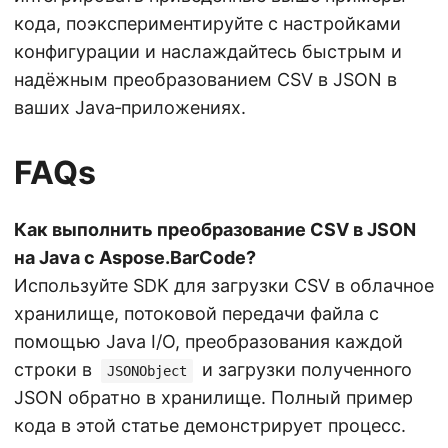
кода, поэкспериментируйте с настройками
конфигурации и наслаждайтесь быстрым и
надёжным преобразованием CSV в JSON в
ваших Java‑приложениях.
FAQs
Как выполнить преобразование CSV в JSON
на Java с Aspose.BarCode?
Используйте SDK для загрузки CSV в облачное
хранилище, потоковой передачи файла с
помощью Java I/O, преобразования каждой
строки в
и загрузки полученного
JSONObject
JSON обратно в хранилище. Полный пример
кода в этой статье демонстрирует процесс.