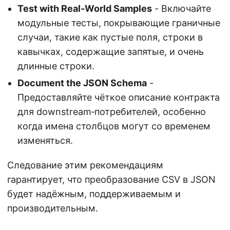
Test with Real‑World Samples
- Включайте
модульные тесты, покрывающие граничные
случаи, такие как пустые поля, строки в
кавычках, содержащие запятые, и очень
длинные строки.
Document the JSON Schema
-
Предоставляйте чёткое описание контракта
для downstream‑потребителей, особенно
когда имена столбцов могут со временем
изменяться.
Следование этим рекомендациям
гарантирует, что преобразование CSV в JSON
будет надёжным, поддерживаемым и
производительным.