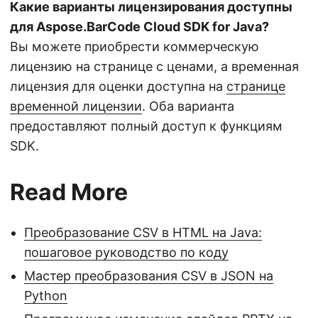
Какие варианты лицензирования доступны
для Aspose.BarCode Cloud SDK for Java?
Вы можете приобрести коммерческую
лицензию на странице с ценами, а временная
лицензия для оценки доступна на
странице
временной лицензии
. Оба варианта
предоставляют полный доступ к функциям
SDK.
Read More
Преобразование CSV в HTML на Java:
пошаговое руководство по коду
Мастер преобразования CSV в JSON на
Python