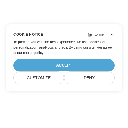
COOKIE NOTICE
To provide you with the best experience, we use cookies for
personalization, analytics, and ads. By using our site, you agree
to
our cookie policy
.
ACCEPT
CUSTOMIZE
DENY