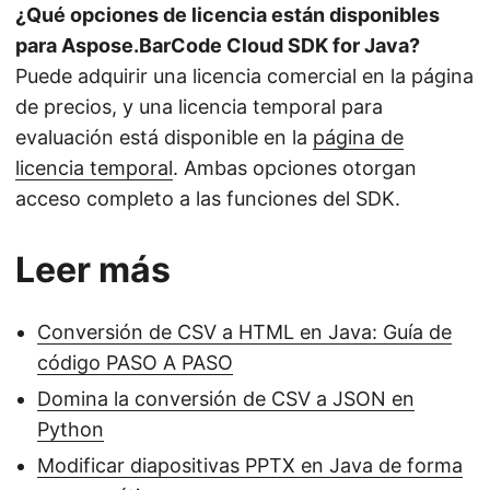
¿Qué opciones de licencia están disponibles
para Aspose.BarCode Cloud SDK for Java?
Puede adquirir una licencia comercial en la página
de precios, y una licencia temporal para
evaluación está disponible en la
página de
licencia temporal
. Ambas opciones otorgan
acceso completo a las funciones del SDK.
Leer más
Conversión de CSV a HTML en Java: Guía de
código PASO A PASO
Domina la conversión de CSV a JSON en
Python
Modificar diapositivas PPTX en Java de forma