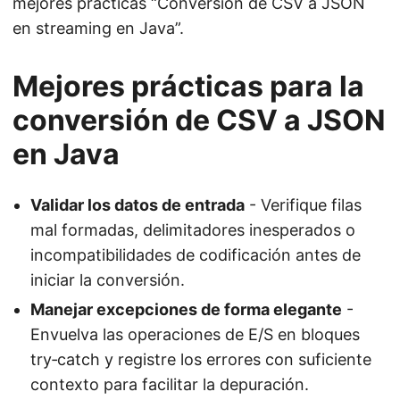
mejores prácticas “Conversión de CSV a JSON
en streaming en Java”.
Mejores prácticas para la
conversión de CSV a JSON
en Java
Validar los datos de entrada
- Verifique filas
mal formadas, delimitadores inesperados o
incompatibilidades de codificación antes de
iniciar la conversión.
Manejar excepciones de forma elegante
-
Envuelva las operaciones de E/S en bloques
try‑catch y registre los errores con suficiente
contexto para facilitar la depuración.