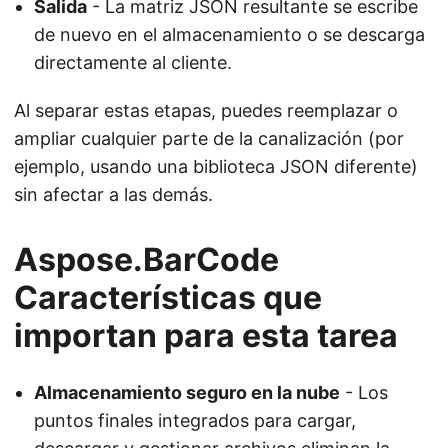
Salida
- La matriz JSON resultante se escribe
de nuevo en el almacenamiento o se descarga
directamente al cliente.
Al separar estas etapas, puedes reemplazar o
ampliar cualquier parte de la canalización (por
ejemplo, usando una biblioteca JSON diferente)
sin afectar a las demás.
Aspose.BarCode
Características que
importan para esta tarea
Almacenamiento seguro en la nube
- Los
puntos finales integrados para cargar,