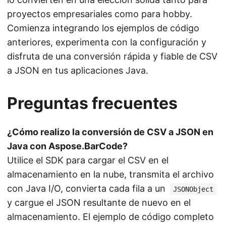
proyectos empresariales como para hobby.
Comienza integrando los ejemplos de código
anteriores, experimenta con la configuración y
disfruta de una conversión rápida y fiable de CSV
a JSON en tus aplicaciones Java.
Preguntas frecuentes
¿Cómo realizo la conversión de CSV a JSON en
Java con Aspose.BarCode?
Utilice el SDK para cargar el CSV en el
almacenamiento en la nube, transmita el archivo
con Java I/O, convierta cada fila a un
JSONObject
y cargue el JSON resultante de nuevo en el
almacenamiento. El ejemplo de código completo