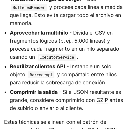
y procese cada línea a medida
BufferedReader
que llega. Esto evita cargar todo el archivo en
memoria.
Aprovechar la multihilo
- Divida el CSV en
fragmentos lógicos (p. ej., 5,
000
líneas) y
procese cada fragmento en un hilo separado
usando un
.
ExecutorService
Reutilizar clientes API
- Instancie un solo
objeto
y compártalo entre hilos
BarcodeApi
para reducir la sobrecarga de conexión.
Comprimir la salida
- Si el JSON resultante es
grande, considere comprimirlo con
GZIP
antes
de subirlo o enviarlo al cliente.
Estas técnicas se alinean con el patrón de