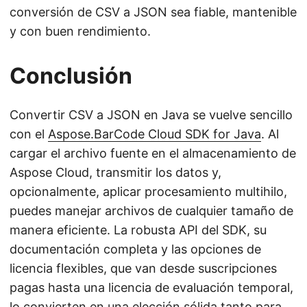
conversión de CSV a JSON sea fiable, mantenible
y con buen rendimiento.
Conclusión
Convertir CSV a JSON en Java se vuelve sencillo
con el
Aspose.BarCode Cloud SDK for Java
. Al
cargar el archivo fuente en el almacenamiento de
Aspose Cloud, transmitir los datos y,
opcionalmente, aplicar procesamiento multihilo,
puedes manejar archivos de cualquier tamaño de
manera eficiente. La robusta API del SDK, su
documentación completa y las opciones de
licencia flexibles, que van desde suscripciones
pagas hasta una licencia de evaluación temporal,
lo convierten en una elección sólida tanto para