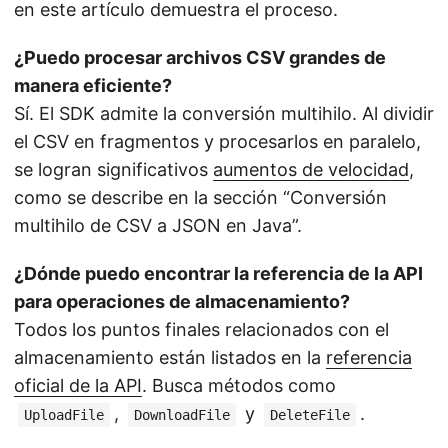
en este artículo demuestra el proceso.
¿Puedo procesar archivos CSV grandes de
manera eficiente?
Sí. El SDK admite la conversión multihilo. Al dividir
el CSV en fragmentos y procesarlos en paralelo,
se logran significativos
aumentos de velocidad
,
como se describe en la sección “Conversión
multihilo de CSV a JSON en Java”.
¿Dónde puedo encontrar la referencia de la API
para operaciones de almacenamiento?
Todos los puntos finales relacionados con el
almacenamiento están listados en la
referencia
oficial de la API
. Busca métodos como
,
y
.
UploadFile
DownloadFile
DeleteFile