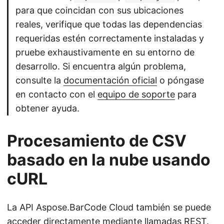
para que coincidan con sus ubicaciones
reales, verifique que todas las dependencias
requeridas estén correctamente instaladas y
pruebe exhaustivamente en su entorno de
desarrollo. Si encuentra algún problema,
consulte la
documentación oficial
o póngase
en contacto con el
equipo de soporte
para
obtener ayuda.
Procesamiento de CSV
basado en la nube usando
cURL
La API Aspose.BarCode Cloud también se puede
acceder directamente mediante llamadas REST.