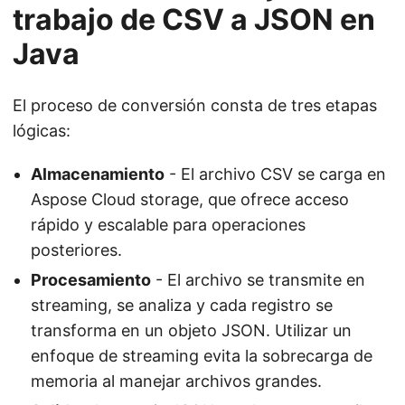
trabajo de CSV a JSON en
Java
El proceso de conversión consta de tres etapas
lógicas:
Almacenamiento
- El archivo CSV se carga en
Aspose Cloud storage, que ofrece acceso
rápido y escalable para operaciones
posteriores.
Procesamiento
- El archivo se transmite en
streaming, se analiza y cada registro se
transforma en un objeto JSON. Utilizar un
enfoque de streaming evita la sobrecarga de
memoria al manejar archivos grandes.