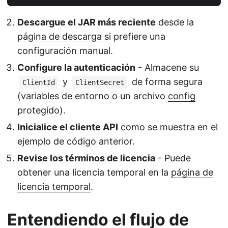
Descargue el JAR más reciente
desde la
página de descarga
si prefiere una
configuración manual.
Configure la autenticación
- Almacene su
y
de forma segura
ClientId
ClientSecret
(variables de entorno o un archivo
config
protegido).
Inicialice el cliente API
como se muestra en el
ejemplo de código anterior.
Revise los términos de licencia
- Puede
obtener una licencia temporal en la
página de
licencia temporal
.
Entendiendo el flujo de