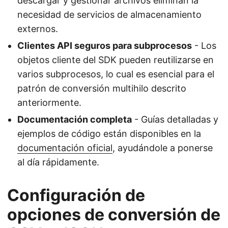
descargar y gestionar archivos eliminan la
necesidad de servicios de almacenamiento
externos.
Clientes API seguros para subprocesos
- Los
objetos cliente del SDK pueden reutilizarse en
varios subprocesos, lo cual es esencial para el
patrón de conversión multihilo descrito
anteriormente.
Documentación completa
- Guías detalladas y
ejemplos de código están disponibles en la
documentación oficial
, ayudándole a ponerse
al día rápidamente.
Configuración de
opciones de conversión de