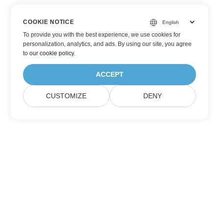
COOKIE NOTICE
To provide you with the best experience, we use cookies for
personalization, analytics, and ads. By using our site, you agree
to
our cookie policy
.
ACCEPT
CUSTOMIZE
DENY