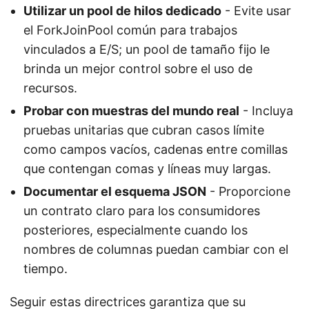
Utilizar un pool de hilos dedicado
- Evite usar
el ForkJoinPool común para trabajos
vinculados a E/S; un pool de tamaño fijo le
brinda un mejor control sobre el uso de
recursos.
Probar con muestras del mundo real
- Incluya
pruebas unitarias que cubran casos límite
como campos vacíos, cadenas entre comillas
que contengan comas y líneas muy largas.
Documentar el esquema JSON
- Proporcione
un contrato claro para los consumidores
posteriores, especialmente cuando los
nombres de columnas puedan cambiar con el
tiempo.
Seguir estas directrices garantiza que su