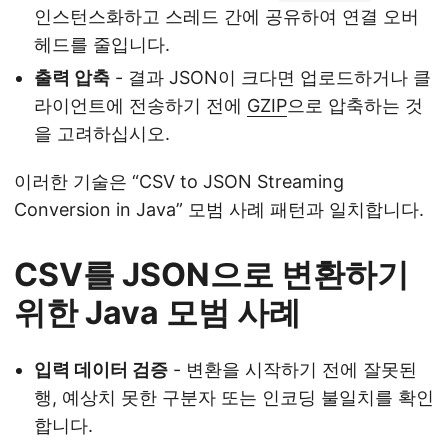
인스턴스화하고 스레드 간에 공유하여 연결 오버
헤드를 줄입니다.
출력 압축
- 결과 JSON이 크다면 업로드하거나 클
라이언트에 전송하기 전에
GZIP
으로 압축하는 것
을 고려하십시오.
이러한 기술은 “CSV to JSON Streaming
Conversion in Java” 모범 사례 패턴과 일치합니다.
CSV를 JSON으로 변환하기
위한 Java 모범 사례
입력 데이터 검증
- 변환을 시작하기 전에 잘못된
행, 예상치 못한 구분자 또는 인코딩 불일치를 확인
합니다.