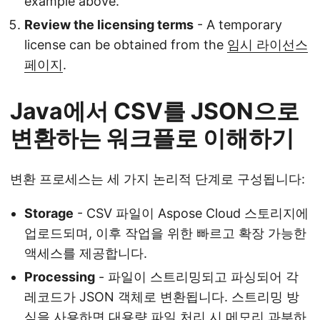
example above.
Review the licensing terms
- A temporary
license can be obtained from the
임시 라이선스
페이지
.
Java에서 CSV를 JSON으로
변환하는 워크플로 이해하기
변환 프로세스는 세 가지 논리적 단계로 구성됩니다:
Storage
- CSV 파일이 Aspose Cloud 스토리지에
업로드되며, 이후 작업을 위한 빠르고 확장 가능한
액세스를 제공합니다.
Processing
- 파일이 스트리밍되고 파싱되어 각
레코드가 JSON 객체로 변환됩니다. 스트리밍 방
식을 사용하면 대용량 파일 처리 시 메모리 과부하