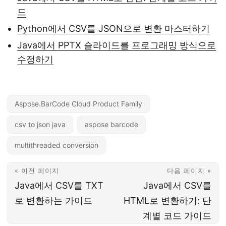
드
Python에서 CSV를 JSON으로 변환 마스터하기
Java에서 PPTX 슬라이드를 프로그래밍 방식으로
수정하기
Aspose.BarCode Cloud Product Family
csv to json java
aspose barcode
multithreaded conversion
« 이전 페이지
다음 페이지 »
Java에서 CSV를 TXT
Java에서 CSV를
로 변환하는 가이드
HTML로 변환하기: 단
계별 코드 가이드