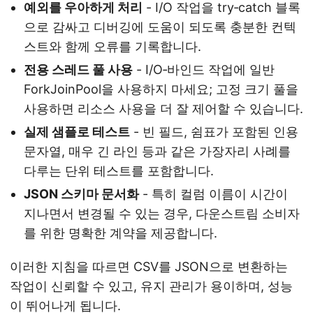
예외를 우아하게 처리
- I/O 작업을 try‑catch 블록
으로 감싸고 디버깅에 도움이 되도록 충분한 컨텍
스트와 함께 오류를 기록합니다.
전용 스레드 풀 사용
- I/O‑바인드 작업에 일반
ForkJoinPool을 사용하지 마세요; 고정 크기 풀을
사용하면 리소스 사용을 더 잘 제어할 수 있습니다.
실제 샘플로 테스트
- 빈 필드, 쉼표가 포함된 인용
문자열, 매우 긴 라인 등과 같은 가장자리 사례를
다루는 단위 테스트를 포함합니다.
JSON 스키마 문서화
- 특히 컬럼 이름이 시간이
지나면서 변경될 수 있는 경우, 다운스트림 소비자
를 위한 명확한 계약을 제공합니다.
이러한 지침을 따르면 CSV를 JSON으로 변환하는
작업이 신뢰할 수 있고, 유지 관리가 용이하며, 성능
이 뛰어나게 됩니다.