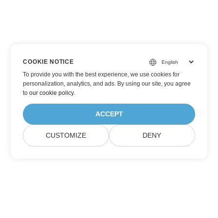
COOKIE NOTICE
To provide you with the best experience, we use cookies for
personalization, analytics, and ads. By using our site, you agree
to
our cookie policy
.
ACCEPT
CUSTOMIZE
DENY