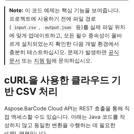
Note:
이 코드 예제는 핵심 기능을 보여줍니다.
프로젝트에 사용하기 전에 파일 경로
(
,
등)를 실제 파일 위치
input.csv
output.json
에 맞게 업데이트하고, 모든 필수 종속성이 올바
르게 설치되었는지 확인한 다음 개발 환경에서
충분히 테스트하십시오. 문제가 발생하면
공식
문서
또는
지원 팀
에 문의하십시오.
cURL을 사용한 클라우드 기
반 CSV 처리
Aspose.BarCode Cloud API는 REST 호출을 통해 직
접 액세스할 수도 있습니다. 아래는 Java 코드를 작
성하지 않고 동일한 변환을 수행하는 데 필요한
cURL 명령입니다.