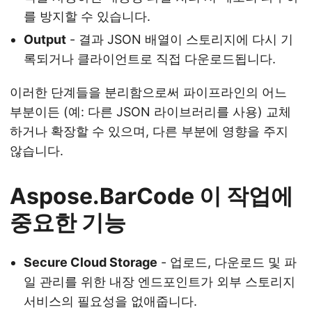
를 방지할 수 있습니다.
Output
- 결과 JSON 배열이 스토리지에 다시 기
록되거나 클라이언트로 직접 다운로드됩니다.
이러한 단계들을 분리함으로써 파이프라인의 어느
부분이든 (예: 다른 JSON 라이브러리를 사용) 교체
하거나 확장할 수 있으며, 다른 부분에 영향을 주지
않습니다.
Aspose.BarCode 이 작업에
중요한 기능
Secure Cloud Storage
- 업로드, 다운로드 및 파
일 관리를 위한 내장 엔드포인트가 외부 스토리지
서비스의 필요성을 없애줍니다.