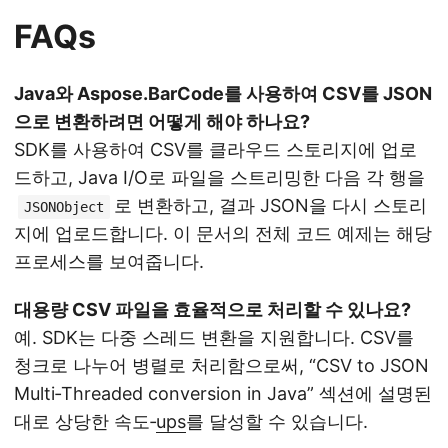
FAQs
Java와 Aspose.BarCode를 사용하여 CSV를 JSON
으로 변환하려면 어떻게 해야 하나요?
SDK를 사용하여 CSV를 클라우드 스토리지에 업로
드하고, Java I/O로 파일을 스트리밍한 다음 각 행을
로 변환하고, 결과 JSON을 다시 스토리
JSONObject
지에 업로드합니다. 이 문서의 전체 코드 예제는 해당
프로세스를 보여줍니다.
대용량 CSV 파일을 효율적으로 처리할 수 있나요?
예. SDK는 다중 스레드 변환을 지원합니다. CSV를
청크로 나누어 병렬로 처리함으로써, “CSV to JSON
Multi‑Threaded conversion in Java” 섹션에 설명된
대로 상당한 속도‑
ups
를 달성할 수 있습니다.