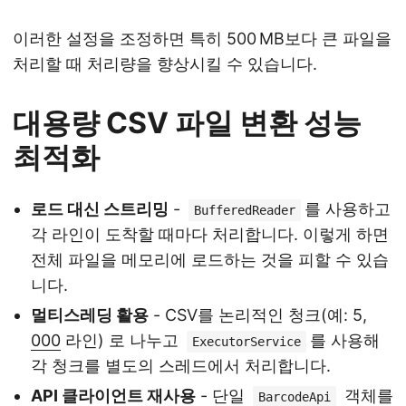
이러한 설정을 조정하면 특히 500 MB보다 큰 파일을
처리할 때 처리량을 향상시킬 수 있습니다.
대용량 CSV 파일 변환 성능
최적화
로드 대신 스트리밍
-
를 사용하고
BufferedReader
각 라인이 도착할 때마다 처리합니다. 이렇게 하면
전체 파일을 메모리에 로드하는 것을 피할 수 있습
니다.
멀티스레딩 활용
- CSV를 논리적인 청크(예: 5,
000
라인) 로 나누고
를 사용해
ExecutorService
각 청크를 별도의 스레드에서 처리합니다.
API 클라이언트 재사용
- 단일
객체를
BarcodeApi