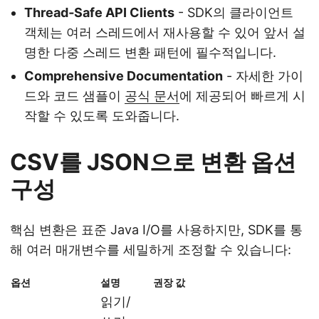
Thread‑Safe API Clients
- SDK의 클라이언트
객체는 여러 스레드에서 재사용할 수 있어 앞서 설
명한 다중 스레드 변환 패턴에 필수적입니다.
Comprehensive Documentation
- 자세한 가이
드와 코드 샘플이
공식 문서
에 제공되어 빠르게 시
작할 수 있도록 도와줍니다.
CSV를 JSON으로 변환 옵션
구성
핵심 변환은 표준 Java I/O를 사용하지만, SDK를 통
해 여러 매개변수를 세밀하게 조정할 수 있습니다:
옵션
설명
권장 값
읽기/