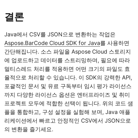
결론
Java에서 CSV를 JSON으로 변환하는 작업은
Aspose.BarCode Cloud SDK for Java
를 사용하면
간단해집니다. 소스 파일을 Aspose Cloud 스토리지
에 업로드하고 데이터를 스트리밍하며, 필요에 따라
멀티스레드 처리를 적용하면 어떤 크기의 파일도 효
율적으로 처리할 수 있습니다. 이 SDK의 강력한 API,
포괄적인 문서 및 유료 구독부터 임시 평가 라이선스
까지 다양한 라이선스 옵션은 엔터프라이즈 및 취미
프로젝트 모두에 적합한 선택이 됩니다. 위의 코드 샘
플을 통합하고, 구성 설정을 실험해 보며, Java 애플
리케이션에서 빠르고 안정적인 CSV에서 JSON으로
의 변환을 즐기세요.