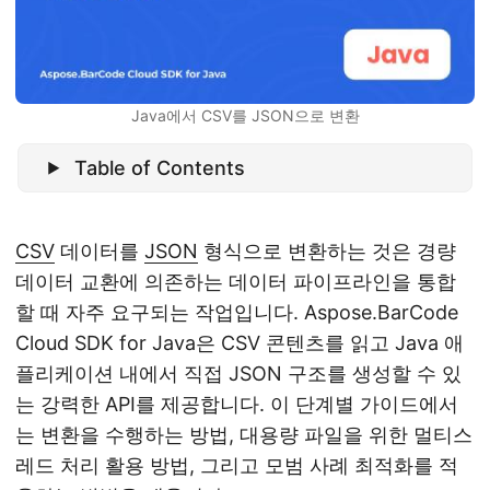
Java에서 CSV를 JSON으로 변환
Table of Contents
CSV
데이터를
JSON
형식으로 변환하는 것은 경량
데이터 교환에 의존하는 데이터 파이프라인을 통합
할 때 자주 요구되는 작업입니다. Aspose.BarCode
Cloud SDK for Java은 CSV 콘텐츠를 읽고 Java 애
플리케이션 내에서 직접 JSON 구조를 생성할 수 있
는 강력한 API를 제공합니다. 이 단계별 가이드에서
는 변환을 수행하는 방법, 대용량 파일을 위한 멀티스
레드 처리 활용 방법, 그리고 모범 사례 최적화를 적