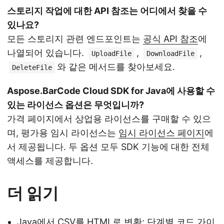
스토리지 작업에 대한 API 참조는 어디에서 찾을 수
있나요?
모든 스토리지 관련 엔드포인트는
공식 API 참조
에
나열되어 있습니다.
,
,
UploadFile
DownloadFile
와 같은 메서드를 찾아보세요.
DeleteFile
Aspose.BarCode Cloud SDK for Java에 사용할 수
있는 라이선스 옵션은 무엇입니까?
가격 페이지에서 상업용 라이선스를 구매할 수 있으
며, 평가용 임시 라이선스는
임시 라이선스 페이지
에
서 제공됩니다. 두 옵션 모두 SDK 기능에 대한 전체
액세스를 제공합니다.
더 읽기
Java에서 CSV를 HTML로 변환: 단계별 코드 가이