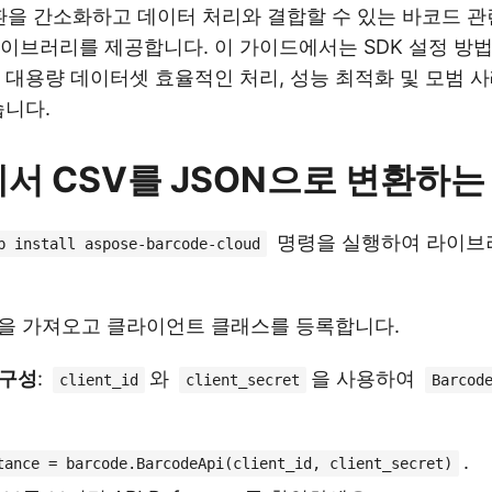
환을 간소화하고 데이터 처리와 결합할 수 있는 바코드 
이브러리를 제공합니다. 이 가이드에서는 SDK 설정 방법, 
, 대용량 데이터셋 효율적인 처리, 성능 최적화 및 모범 사
습니다.
n에서 CSV를 JSON으로 변환하는
명령을 실행하여 라이브
p install aspose-barcode-cloud
을 가져오고 클라이언트 클래스를 등록합니다.
 구성
:
와
을 사용하여
client_id
client_secret
Barcod
.
tance = barcode.BarcodeApi(client_id, client_secret)