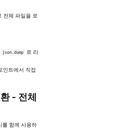
 전체 파일을 로
로 리
json.dump
드포인트에서 직접
환 - 전체
브러리를 함께 사용하