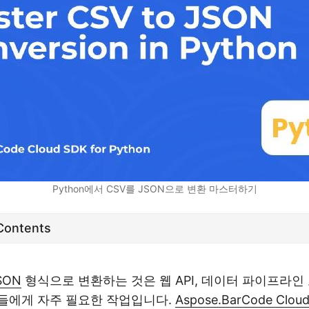
Python에서 CSV를 JSON으로 변환 마스터하기
 Contents
SON
형식으로 변환하는 것은 웹 API, 데이터 파이프라인
들에게 자주 필요한 작업입니다.
Aspose.BarCode Cloud