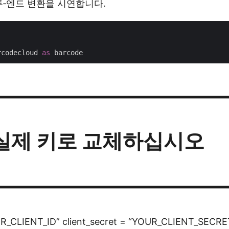
투‑엔드 변환을 시연합니다.
rcodecloud 
as
————————————
 실제 키로 교체하십시오
————————————
OUR_CLIENT_ID” client_secret = “YOUR_CLIENT_SECRE