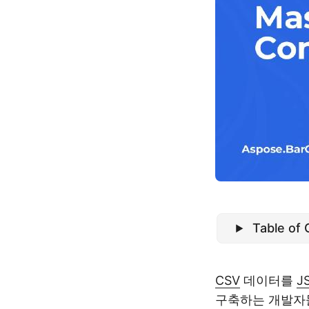
Table of
CSV
데이터를
J
구축하는 개발자