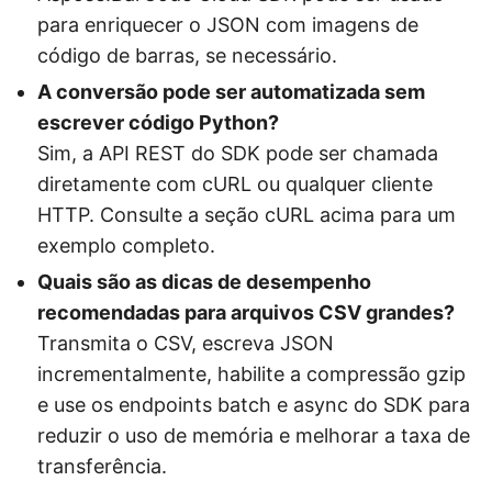
para enriquecer o JSON com imagens de
código de barras, se necessário.
A conversão pode ser automatizada sem
escrever código Python?
Sim, a API REST do SDK pode ser chamada
diretamente com cURL ou qualquer cliente
HTTP. Consulte a seção cURL acima para um
exemplo completo.
Quais são as dicas de desempenho
recomendadas para arquivos CSV grandes?
Transmita o CSV, escreva JSON
incrementalmente, habilite a compressão gzip
e use os endpoints batch e async do SDK para
reduzir o uso de memória e melhorar a taxa de
transferência.