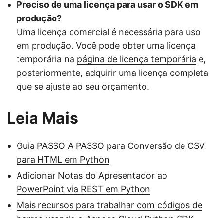
Preciso de uma licença para usar o SDK em
produção?
Uma licença comercial é necessária para uso
em produção. Você pode obter uma licença
temporária na
página de licença temporária
e,
posteriormente, adquirir uma licença completa
que se ajuste ao seu orçamento.
Leia Mais
Guia PASSO A PASSO para Conversão de CSV
para HTML em Python
Adicionar Notas do Apresentador ao
PowerPoint via REST em Python
Mais recursos para trabalhar com códigos de