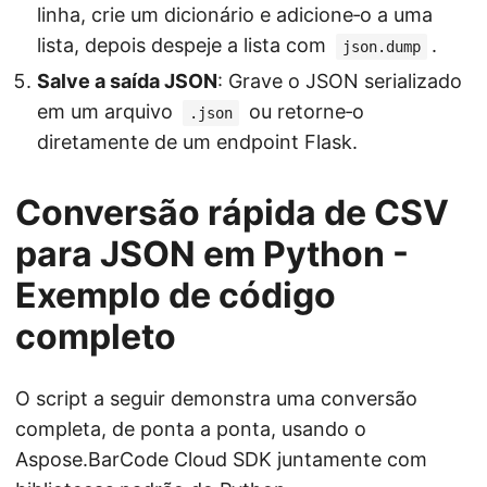
linha, crie um dicionário e adicione‑o a uma
lista, depois despeje a lista com
.
json.dump
Salve a saída JSON
: Grave o JSON serializado
em um arquivo
ou retorne‑o
.json
diretamente de um endpoint Flask.
Conversão rápida de CSV
para JSON em Python -
Exemplo de código
completo
O script a seguir demonstra uma conversão
completa, de ponta a ponta, usando o
Aspose.BarCode Cloud SDK juntamente com