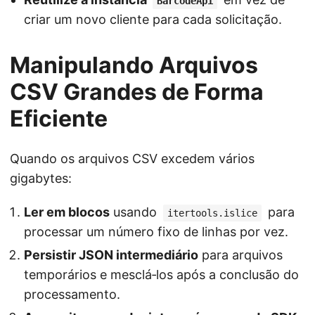
BarcodeApi
criar um novo cliente para cada solicitação.
Manipulando Arquivos
CSV Grandes de Forma
Eficiente
Quando os arquivos CSV excedem vários
gigabytes:
Ler em blocos
usando
para
itertools.islice
processar um número fixo de linhas por vez.
Persistir JSON intermediário
para arquivos
temporários e mesclá‑los após a conclusão do
processamento.