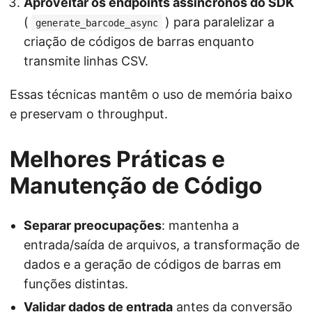
Aproveitar os endpoints assíncronos do SDK
(
) para paralelizar a
generate_barcode_async
criação de códigos de barras enquanto
transmite linhas CSV.
Essas técnicas mantêm o uso de memória baixo
e preservam o throughput.
Melhores Práticas e
Manutenção de Código
Separar preocupações
: mantenha a
entrada/saída de arquivos, a transformação de
dados e a geração de códigos de barras em
funções distintas.
Validar dados de entrada
antes da conversão