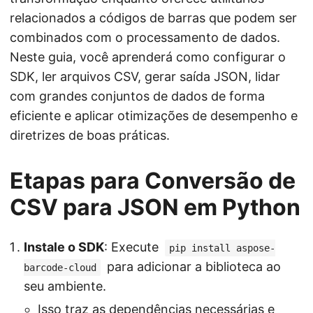
relacionados a códigos de barras que podem ser
combinados com o processamento de dados.
Neste guia, você aprenderá como configurar o
SDK, ler arquivos CSV, gerar saída JSON, lidar
com grandes conjuntos de dados de forma
eficiente e aplicar otimizações de desempenho e
diretrizes de boas práticas.
Etapas para Conversão de
CSV para JSON em Python
Instale o SDK
: Execute
pip install aspose-
para adicionar a biblioteca ao
barcode-cloud
seu ambiente.
Isso traz as dependências necessárias e