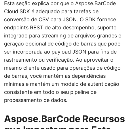
Esta seção explica por que o Aspose.BarCode
Cloud SDK é adequado para tarefas de
conversão de CSV para JSON. O SDK fornece
endpoints REST de alto desempenho, suporte
integrado para streaming de arquivos grandes e
geração opcional de código de barras que pode
ser incorporada ao payload JSON para fins de
rastreamento ou verificação. Ao aproveitar o
mesmo cliente usado para operações de código
de barras, você mantém as dependências
mínimas e mantém um modelo de autenticação
consistente em todo o seu pipeline de
processamento de dados.
Aspose.BarCode Recursos