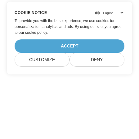
COOKIE NOTICE
To provide you with the best experience, we use cookies for
personalization, analytics, and ads. By using our site, you agree
to
our cookie policy
.
ACCEPT
CUSTOMIZE
DENY