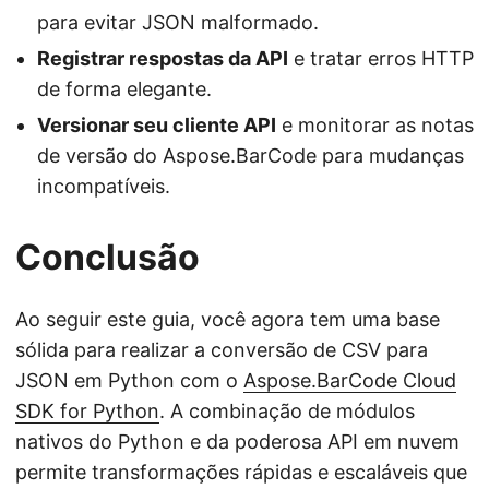
para evitar JSON malformado.
Registrar respostas da API
e tratar erros HTTP
de forma elegante.
Versionar seu cliente API
e monitorar as notas
de versão do Aspose.BarCode para mudanças
incompatíveis.
Conclusão
Ao seguir este guia, você agora tem uma base
sólida para realizar a conversão de CSV para
JSON em Python com o
Aspose.BarCode Cloud
SDK for Python
. A combinação de módulos
nativos do Python e da poderosa API em nuvem
permite transformações rápidas e escaláveis que