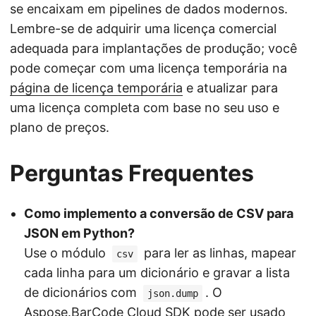
se encaixam em pipelines de dados modernos.
Lembre-se de adquirir uma licença comercial
adequada para implantações de produção; você
pode começar com uma licença temporária na
página de licença temporária
e atualizar para
uma licença completa com base no seu uso e
plano de preços.
Perguntas Frequentes
Como implemento a conversão de CSV para
JSON em Python?
Use o módulo
para ler as linhas, mapear
csv
cada linha para um dicionário e gravar a lista
de dicionários com
. O
json.dump
Aspose.BarCode Cloud SDK pode ser usado