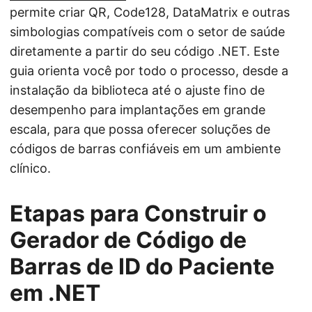
permite criar QR, Code128, DataMatrix e outras
simbologias compatíveis com o setor de saúde
diretamente a partir do seu código .NET. Este
guia orienta você por todo o processo, desde a
instalação da biblioteca até o ajuste fino de
desempenho para implantações em grande
escala, para que possa oferecer soluções de
códigos de barras confiáveis em um ambiente
clínico.
Etapas para Construir o
Gerador de Código de
Barras de ID do Paciente
em .NET