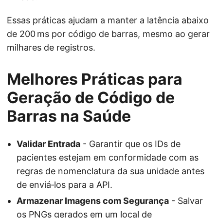
Essas práticas ajudam a manter a latência abaixo
de 200 ms por código de barras, mesmo ao gerar
milhares de registros.
Melhores Práticas para
Geração de Código de
Barras na Saúde
Validar Entrada
- Garantir que os IDs de
pacientes estejam em conformidade com as
regras de nomenclatura da sua unidade antes
de enviá‑los para a API.
Armazenar Imagens com Segurança
- Salvar
os PNGs gerados em um local de