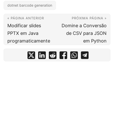
dotnet barcode generation
« PÁGINA ANTERIOR
PRÓXIMA PÁGINA »
Modificar slides
Domine a Conversão
PPTX em Java
de CSV para JSON
programaticamente
em Python