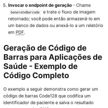
Invocar o endpoint de geração
- Chame
e trate o fluxo de imagem
GenerateBarcode
retornado; você pode então armazená-lo em
um banco de dados ou anexá-lo a um relatório
em
PDF
.
Geração de Código de
Barras para Aplicações de
Saúde - Exemplo de
Código Completo
O exemplo a seguir demonstra como gerar um
código de barras Code128 que codifica um
identificador de paciente e salva o resultado