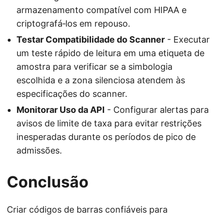
armazenamento compatível com HIPAA e
criptografá‑los em repouso.
Testar Compatibilidade do Scanner
- Executar
um teste rápido de leitura em uma etiqueta de
amostra para verificar se a simbologia
escolhida e a zona silenciosa atendem às
especificações do scanner.
Monitorar Uso da API
- Configurar alertas para
avisos de limite de taxa para evitar restrições
inesperadas durante os períodos de pico de
admissões.
Conclusão
Criar códigos de barras confiáveis para