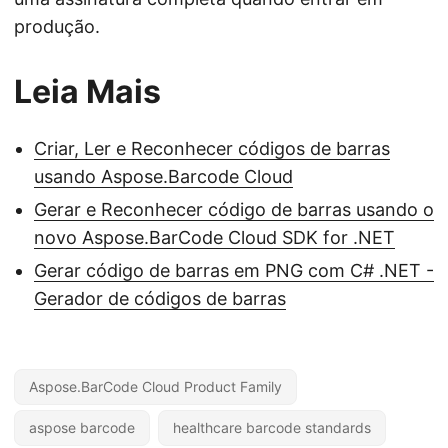
produção.
Leia Mais
Criar, Ler e Reconhecer códigos de barras
usando Aspose.Barcode Cloud
Gerar e Reconhecer código de barras usando o
novo Aspose.BarCode Cloud SDK for .NET
Gerar código de barras em PNG com C# .NET -
Gerador de códigos de barras
Aspose.BarCode Cloud Product Family
aspose barcode
healthcare barcode standards