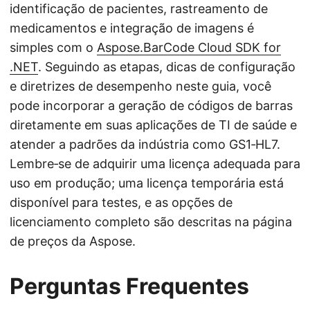
identificação de pacientes, rastreamento de
medicamentos e integração de imagens é
simples com o
Aspose.BarCode Cloud SDK for
.NET
. Seguindo as etapas, dicas de configuração
e diretrizes de desempenho neste guia, você
pode incorporar a geração de códigos de barras
diretamente em suas aplicações de TI de saúde e
atender a padrões da indústria como GS1‑HL7.
Lembre‑se de adquirir uma licença adequada para
uso em produção; uma licença temporária está
disponível para testes, e as opções de
licenciamento completo são descritas na página
de preços da Aspose.
Perguntas Frequentes