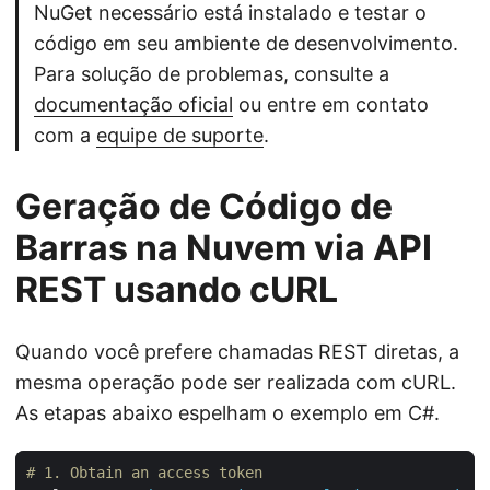
NuGet necessário está instalado e testar o
código em seu ambiente de desenvolvimento.
Para solução de problemas, consulte a
documentação oficial
ou entre em contato
com a
equipe de suporte
.
Geração de Código de
Barras na Nuvem via API
REST usando cURL
Quando você prefere chamadas REST diretas, a
mesma operação pode ser realizada com cURL.
As etapas abaixo espelham o exemplo em C#.
# 1. Obtain an access token