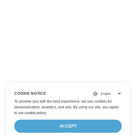
COOKIE NOTICE
To provide you with the best experience, we use cookies for
personalization, analytics, and ads. By using our site, you agree
to
our cookie policy
.
ACCEPT