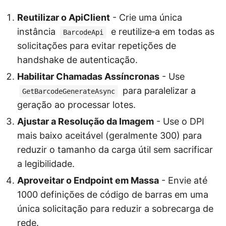
Reutilizar o ApiClient
- Crie uma única
instância
e reutilize‑a em todas as
BarcodeApi
solicitações para evitar repetições de
handshake de autenticação.
Habilitar Chamadas Assíncronas
- Use
para paralelizar a
GetBarcodeGenerateAsync
geração ao processar lotes.
Ajustar a Resolução da Imagem
- Use o DPI
mais baixo aceitável (geralmente 300) para
reduzir o tamanho da carga útil sem sacrificar
a legibilidade.
Aproveitar o Endpoint em Massa
- Envie até
1000 definições de código de barras em uma
única solicitação para reduzir a sobrecarga de
rede.