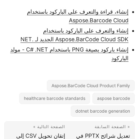
إنشاء، قراءة والتعرف على الباركود باستخدام
Aspose.Barcode Cloud
إنشاء والتعرف على الباركود باستخدام
Aspose.BarCode Cloud SDK الجديد لـ .NET
إنشاء باركود بصيغة PNG باستخدام C# .NET - مولد
الباركود
Aspose.BarCode Cloud Product Family
healthcare barcode standards
aspose barcode
dotnet barcode generation
« الصفحة السابقة
الصفحة التالية »
تعديل شرائح PPTX في
إتقان تحويل CSV إلى