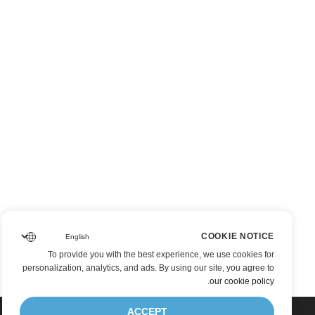
COOKIE NOTICE
To provide you with the best experience, we use cookies for
personalization, analytics, and ads. By using our site, you agree to
.
our cookie policy
ACCEPT