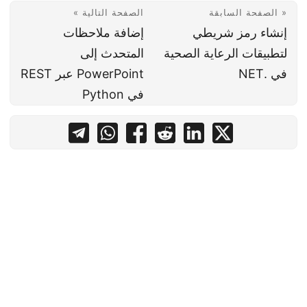
« الصفحة السابقة
الصفحة التالية »
إنشاء رمز شريطي
إضافة ملاحظات
لتطبيقات الرعاية الصحية
المتحدث إلى
في .NET
PowerPoint عبر REST
في Python