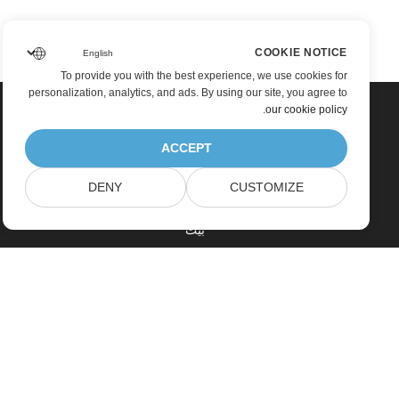
COOKIE NOTICE
To provide you with the best experience, we use cookies for
personalization, analytics, and ads. By using our site, you agree to
.
our cookie policy
ACCEPT
DENY
CUSTOMIZE
بيت
منتجات
إصدارات جديدة
التسعير
مستندات
دعم مجاني