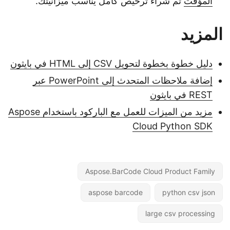
المؤقت
ثم شراء ترخيص كامل يناسب ميزانيتك.
المزيد
دليل خطوة بخطوة لتحويل CSV إلى HTML في بايثون
إضافة ملاحظات المتحدث إلى PowerPoint عبر
REST في بايثون
مزيد من الميزات للعمل مع الباركود باستخدام Aspose
Cloud Python SDK
Aspose.BarCode Cloud Product Family
aspose barcode
python csv json
large csv processing