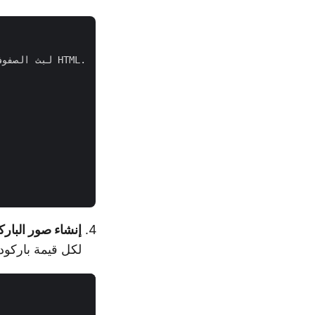
إنشاء صور البارك
لكل قيمة باركود.