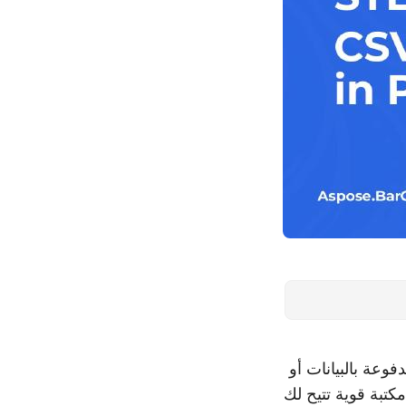
عة بالبيانات أو
كتبة قوية تتيح لك