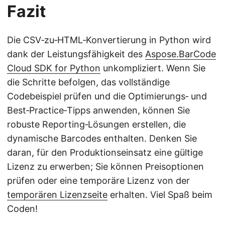
Fazit
Die CSV‑zu‑HTML‑Konvertierung in Python wird
dank der Leistungsfähigkeit des
Aspose.BarCode
Cloud SDK for Python
unkompliziert. Wenn Sie
die Schritte befolgen, das vollständige
Codebeispiel prüfen und die Optimierungs‑ und
Best‑Practice‑Tipps anwenden, können Sie
robuste Reporting‑Lösungen erstellen, die
dynamische Barcodes enthalten. Denken Sie
daran, für den Produktionseinsatz eine gültige
Lizenz zu erwerben; Sie können Preisoptionen
prüfen oder eine temporäre Lizenz von der
temporären Lizenzseite
erhalten. Viel Spaß beim
Coden!