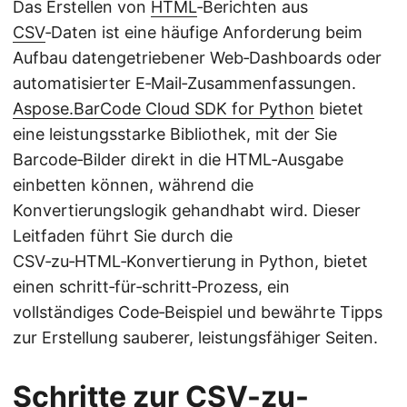
Das Erstellen von
HTML
‑Berichten aus
CSV
‑Daten ist eine häufige Anforderung beim
Aufbau datengetriebener Web‑Dashboards oder
automatisierter E‑Mail‑Zusammenfassungen.
Aspose.BarCode Cloud SDK for Python
bietet
eine leistungsstarke Bibliothek, mit der Sie
Barcode‑Bilder direkt in die HTML‑Ausgabe
einbetten können, während die
Konvertierungslogik gehandhabt wird. Dieser
Leitfaden führt Sie durch die
CSV‑zu‑HTML‑Konvertierung in Python, bietet
einen schritt‑für‑schritt‑Prozess, ein
vollständiges Code‑Beispiel und bewährte Tipps
zur Erstellung sauberer, leistungsfähiger Seiten.
Schritte zur CSV-zu-