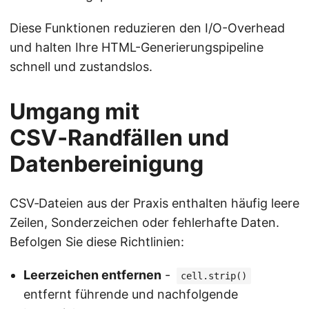
Diese Funktionen reduzieren den I/O-Overhead
und halten Ihre HTML-Generierungspipeline
schnell und zustandslos.
Umgang mit
CSV‑Randfällen und
Datenbereinigung
CSV‑Dateien aus der Praxis enthalten häufig leere
Zeilen, Sonderzeichen oder fehlerhafte Daten.
Befolgen Sie diese Richtlinien:
Leerzeichen entfernen
-
cell.strip()
entfernt führende und nachfolgende