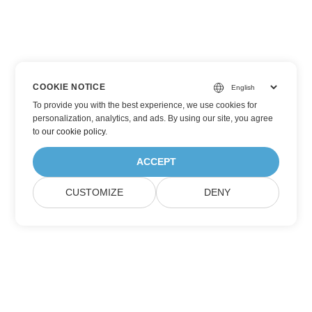
COOKIE NOTICE
To provide you with the best experience, we use cookies for
personalization, analytics, and ads. By using our site, you agree
to
our cookie policy
.
ACCEPT
CUSTOMIZE
DENY