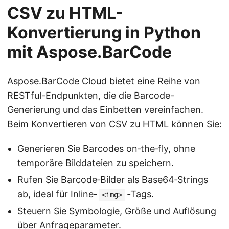
CSV zu HTML-
Konvertierung in Python
mit Aspose.BarCode
Aspose.BarCode Cloud bietet eine Reihe von
RESTful-Endpunkten, die die Barcode-
Generierung und das Einbetten vereinfachen.
Beim Konvertieren von CSV zu HTML können Sie:
Generieren Sie Barcodes on‑the‑fly, ohne
temporäre Bilddateien zu speichern.
Rufen Sie Barcode‑Bilder als Base64‑Strings
ab, ideal für Inline‑
‑Tags.
<img>
Steuern Sie Symbologie, Größe und Auflösung
über Anfrageparameter.