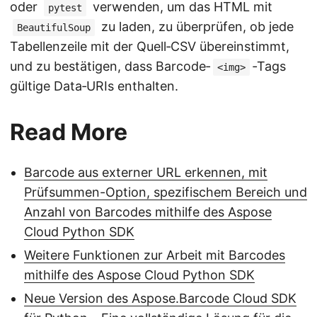
oder
verwenden, um das HTML mit
pytest
zu laden, zu überprüfen, ob jede
BeautifulSoup
Tabellenzeile mit der Quell‑CSV übereinstimmt,
und zu bestätigen, dass Barcode‑
‑Tags
<img>
gültige Data‑URIs enthalten.
Read More
Barcode aus externer URL erkennen, mit
Prüfsummen-Option, spezifischem Bereich und
Anzahl von Barcodes mithilfe des Aspose
Cloud Python SDK
Weitere Funktionen zur Arbeit mit Barcodes
mithilfe des Aspose Cloud Python SDK
Neue Version des Aspose.Barcode Cloud SDK