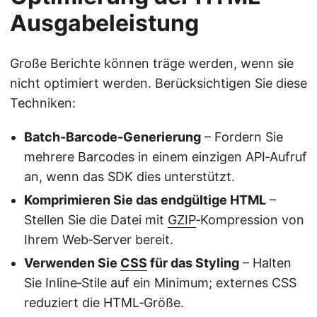
Ausgabeleistung
Große Berichte können träge werden, wenn sie
nicht optimiert werden. Berücksichtigen Sie diese
Techniken:
Batch-Barcode-Generierung
– Fordern Sie
mehrere Barcodes in einem einzigen API‑Aufruf
an, wenn das SDK dies unterstützt.
Komprimieren Sie das endgültige HTML
–
Stellen Sie die Datei mit
GZIP
‑Kompression von
Ihrem Web‑Server bereit.
Verwenden Sie
CSS
für das Styling
– Halten
Sie Inline‑Stile auf ein Minimum; externes CSS
reduziert die HTML‑Größe.