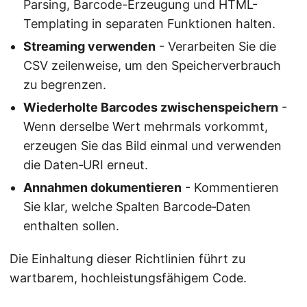
Parsing, Barcode-Erzeugung und HTML-
Templating in separaten Funktionen halten.
Streaming verwenden
- Verarbeiten Sie die
CSV zeilenweise, um den Speicherverbrauch
zu begrenzen.
Wiederholte Barcodes zwischenspeichern
-
Wenn derselbe Wert mehrmals vorkommt,
erzeugen Sie das Bild einmal und verwenden
die Daten‑URI erneut.
Annahmen dokumentieren
- Kommentieren
Sie klar, welche Spalten Barcode‑Daten
enthalten sollen.
Die Einhaltung dieser Richtlinien führt zu
wartbarem, hochleistungsfähigem Code.