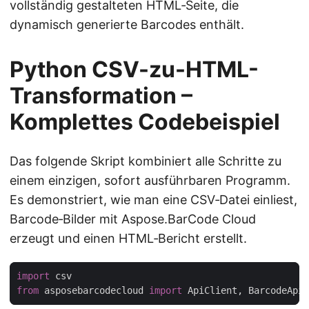
vollständig gestalteten HTML‑Seite, die
dynamisch generierte Barcodes enthält.
Python CSV-zu-HTML-
Transformation –
Komplettes Codebeispiel
Das folgende Skript kombiniert alle Schritte zu
einem einzigen, sofort ausführbaren Programm.
Es demonstriert, wie man eine CSV‑Datei einliest,
Barcode‑Bilder mit Aspose.BarCode Cloud
erzeugt und einen HTML‑Bericht erstellt.
import
from
 asposebarcodecloud 
import