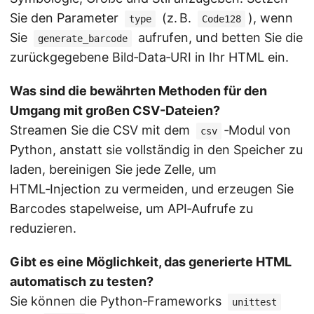
Sie den Parameter
(z. B.
), wenn
type
Code128
Sie
aufrufen, und betten Sie die
generate_barcode
zurückgegebene Bild‑Data‑URI in Ihr HTML ein.
Was sind die bewährten Methoden für den
Umgang mit großen CSV-Dateien?
Streamen Sie die CSV mit dem
‑Modul von
csv
Python, anstatt sie vollständig in den Speicher zu
laden, bereinigen Sie jede Zelle, um
HTML‑Injection zu vermeiden, und erzeugen Sie
Barcodes stapelweise, um API‑Aufrufe zu
reduzieren.
Gibt es eine Möglichkeit, das generierte HTML
automatisch zu testen?
Sie können die Python‑Frameworks
unittest