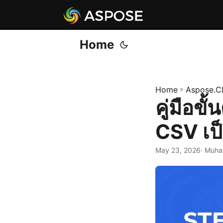
Home
Home
»
Aspose.C
คู่มือข
CSV เป
May 23, 2026
· Muha