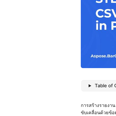
Table of
การสร้างรายงา
ขับเคลื่อนด้วยข้อ