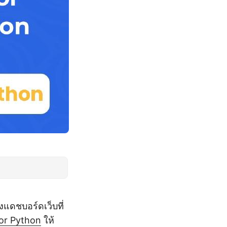
งแดชบอร์ดเว็บที่
or Python
ให้