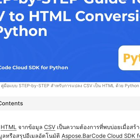
คู่มือแบบ STEP-by-STEP สำหรับการแปลง CSV เป็น HTML ด้วย Python
 Contents
น
HTML
จากข้อมูล
CSV
เป็นความต้องการที่พบบ่อยเมื่อสร้า
มูลหรือสรุปอีเมลอัตโนมัติ
Aspose.BarCode Cloud SDK f