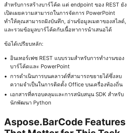
สำหรับการสร้างบาร์โค้ด แต่ endpoint ของ REST ยัง
เปิดเผยความสามารถในการจัดการ PowerPoint
ทำให้คุณสามารถฝังบันทึก, อ่านข้อมูลเมตาของสไลด์,
และรวมข้อมูลบาร์โค้ดกับเนื้อหาการนำเสนอได้
ข้อได้เปรียบหลัก:
อินเทอร์เฟซ REST แบบรวมสำหรับการทำงานของ
บาร์โค้ดและ PowerPoint
การดำเนินการบนคลาวด์ที่สามารถขยายได้ซึ่งลบ
ความจำเป็นในการติดตั้ง Office บนเครื่องท้องถิ่น
เอกสารที่ครอบคลุมและการสนับสนุน SDK สำหรับ
นักพัฒนา Python
Aspose.BarCode Features