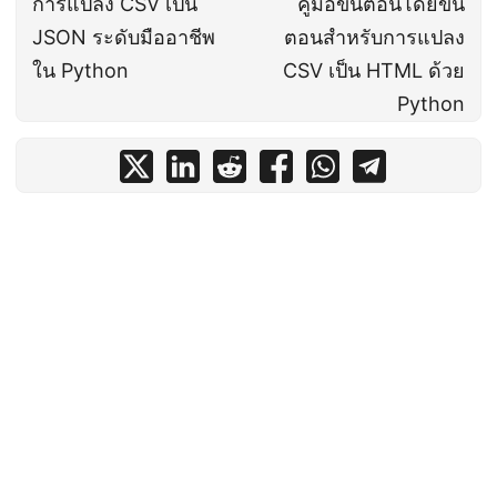
การแปลง CSV เป็น
คู่มือขั้นตอนโดยขั้น
JSON ระดับมืออาชีพ
ตอนสำหรับการแปลง
ใน Python
CSV เป็น HTML ด้วย
Python