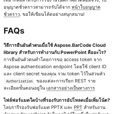
อนุญาตชั่วคราวสามารถรับได้จาก
หน้าใบอนุญาต
ชั่วคราว
. ขอให้เขียนโค้ดอย่างสนุกสนาน!
FAQs
วิธีการยืนยันตัวตนเมื่อใช้ Aspose.BarCode Cloud
library สำหรับการทำงานกับ PowerPoint คืออะไร?
การยืนยันตัวตนทำโดยการขอ access token จาก
Aspose authentication endpoint โดยใช้ client ID
และ client secret ของคุณ รวม token ไว้ในส่วนหัว
ของแต่ละการเรียก REST ราย
Authorization
ละเอียดขั้นตอนอยู่ใน
เอกสารอย่างเป็นทางการ
ไฟล์ฟอร์แมตใดบ้างที่รองรับการอัปโหลดเมื่อเพิ่มโน้ต?
ไลบรารีรองรับฟอร์แมต PPTX และ
PPT
สำหรับงาน