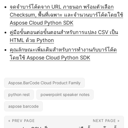
จดจำบาร์โค้ดจาก URL ภายนอก พร้อมตัวเลือก
Checksum, พื้นที่เฉพาะ และจำนวนบาร์โค้ดโดยใช้
Aspose Cloud Python SDK
คู่มือขั้นตอนต่อขั้นตอนสำหรับการแปลง CSV เป็น
HTML ด้วย Python
คุณลักษณะเพิ่มเติมสำหรับการทำงานกับบาร์โค้ด
โดยใช้ Aspose Cloud Python SDK
Aspose.BarCode Cloud Product Family
python rest
powerpoint speaker notes
aspose barcode
« PREV PAGE
NEXT PAGE »