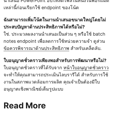
นำเสนอ PowerPoint อัปโหลดไฟล์ในหนึ่งในฟอร์แมต
เหล่านี้ก่อนเรียกใช้ endpoint ของโน้ต
ฉันสามารถเพิ่มโน้ตในงานนำเสนอขนาดใหญ่โดยไม่
ประสบปัญหาด้านประสิทธิภาพได้หรือไม่?
ใช่. ประมวลผลงานนำเสนอเป็นส่วน ๆ หรือใช้ batch
notes endpoint เพื่อลดการใช้หน่วยความจำ ดูส่วน
ข้อควรพิจารณาด้านประสิทธิภาพ
สำหรับเคล็ดลับ.
ใบอนุญาตชั่วคราวเพียงพอสำหรับการพัฒนาหรือไม่?
ใบอนุญาตชั่วคราวที่ได้รับจาก
หน้าใบอนุญาตชั่วคราว
จะทำให้คุณสามารถประเมินไลบรารีได้ สำหรับการใช้
งานในสภาพแวดล้อมการผลิต คุณจำเป็นต้องมีใบ
อนุญาตเชิงพาณิชย์เต็มรูปแบบ
Read More