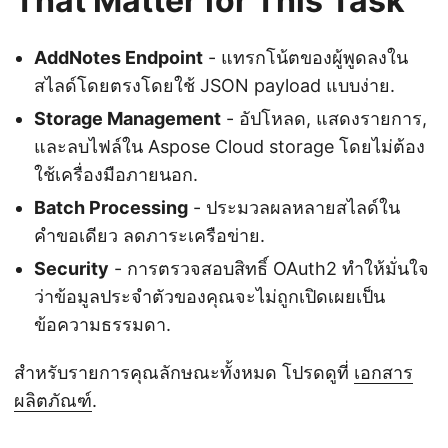
That Matter for This Task
AddNotes Endpoint
- แทรกโน้ตของผู้พูดลงใน
สไลด์โดยตรงโดยใช้ JSON payload แบบง่าย.
Storage Management
- อัปโหลด, แสดงรายการ,
และลบไฟล์ใน Aspose Cloud storage โดยไม่ต้อง
ใช้เครื่องมือภายนอก.
Batch Processing
- ประมวลผลหลายสไลด์ใน
คำขอเดียว ลดภาระเครือข่าย.
Security
- การตรวจสอบสิทธิ์ OAuth2 ทำให้มั่นใจ
ว่าข้อมูลประจำตัวของคุณจะไม่ถูกเปิดเผยเป็น
ข้อความธรรมดา.
สำหรับรายการคุณลักษณะทั้งหมด โปรดดูที่
เอกสาร
ผลิตภัณฑ์
.