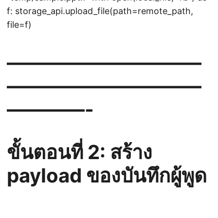
f: storage_api.upload_file(path=remote_path,
file=f)
——————————
——————————
————-
ขั้นตอนที่ 2: สร้าง
payload ของบันทึกผู้พูด