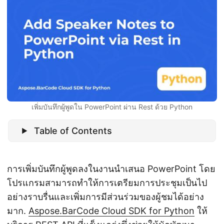
n
เพิ่มบันทึกผู้พูดใน PowerPoint ผ่าน Rest ด้วย Python
Table of Contents
การเพิ่มบันทึกผู้พูดลงในงานนำเสนอ PowerPoint โดย
โปรแกรมสามารถทำให้การเตรียมการประชุมเป็นไป
อย่างราบรื่นและเพิ่มการมีส่วนร่วมของผู้ชมได้อย่าง
มาก.
Aspose.BarCode Cloud SDK for Python
ให้