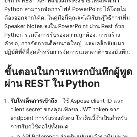
บริการ REST API ที่แข็งแกร่งซึ่งช่วยให้นักพัฒนา
Python สามารถจัดการไฟล์ PowerPoint ได้โดยไม่
ต้องออกจากโค้ด. ในคู่มือนี้คุณจะได้เรียนรู้วิธีการเพิ่ม
Speaker Notes ลงใน PowerPoint ผ่าน Rest ด้วย
Python รวมถึงการรับรองความถูกต้อง, การสร้าง
คำขอ, การจัดการเด็คขนาดใหญ่, และเคล็ดลับแนว
ปฏิบัติที่ดีที่สุดสำหรับการจัดการเมตาดาต้าของบันทึก.
ขั้นตอนในการแทรกบันทึกผู้พูด
ผ่าน REST ใน Python
รับโทเค็นการเข้าถึง
- ใช้ Aspose client ID และ
client secret ของคุณเพื่อขอ JWT token จาก
endpoint การรับรองตัวตน โทเค็นนี้จำเป็นสำหรับ
การเรียกใช้ต่อไปทั้งหมด
ดู
API Reference
สำหรับรูปแบบคำขอที่แน่นอน