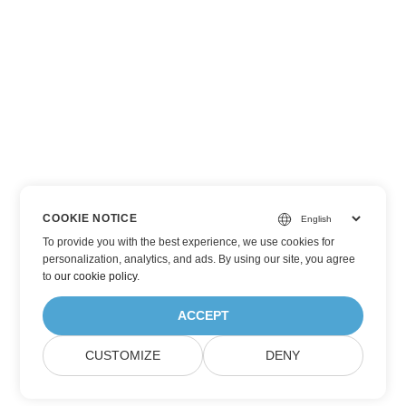
COOKIE NOTICE
To provide you with the best experience, we use cookies for
personalization, analytics, and ads. By using our site, you agree
to
our cookie policy
.
ACCEPT
CUSTOMIZE
DENY