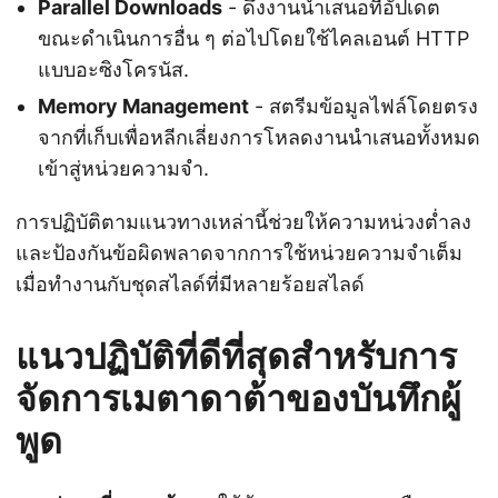
Parallel Downloads
- ดึงงานนำเสนอที่อัปเดต
ขณะดำเนินการอื่น ๆ ต่อไปโดยใช้ไคลเอนต์ HTTP
แบบอะซิงโครนัส.
Memory Management
- สตรีมข้อมูลไฟล์โดยตรง
จากที่เก็บเพื่อหลีกเลี่ยงการโหลดงานนำเสนอทั้งหมด
เข้าสู่หน่วยความจำ.
การปฏิบัติตามแนวทางเหล่านี้ช่วยให้ความหน่วงต่ำลง
และป้องกันข้อผิดพลาดจากการใช้หน่วยความจำเต็ม
เมื่อทำงานกับชุดสไลด์ที่มีหลายร้อยสไลด์
แนวปฏิบัติที่ดีที่สุดสำหรับการ
จัดการเมตาดาต้าของบันทึกผู้
พูด