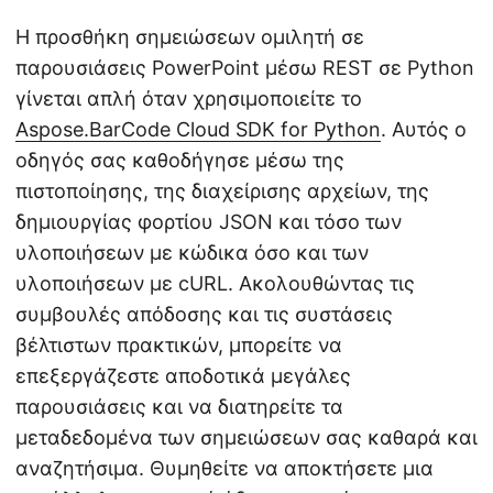
Η προσθήκη σημειώσεων ομιλητή σε
παρουσιάσεις PowerPoint μέσω REST σε Python
γίνεται απλή όταν χρησιμοποιείτε το
Aspose.BarCode Cloud SDK for Python
. Αυτός ο
οδηγός σας καθοδήγησε μέσω της
πιστοποίησης, της διαχείρισης αρχείων, της
δημιουργίας φορτίου JSON και τόσο των
υλοποιήσεων με κώδικα όσο και των
υλοποιήσεων με cURL. Ακολουθώντας τις
συμβουλές απόδοσης και τις συστάσεις
βέλτιστων πρακτικών, μπορείτε να
επεξεργάζεστε αποδοτικά μεγάλες
παρουσιάσεις και να διατηρείτε τα
μεταδεδομένα των σημειώσεων σας καθαρά και
αναζητήσιμα. Θυμηθείτε να αποκτήσετε μια