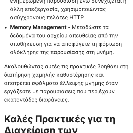
ενημερωμένη παρουσίαση ενώ συνεχίζεται η
άλλη επεξεργασία, χρησιμοποιώντας
ασύγχρονους πελάτες HTTP.
Memory Management
- Μεταδώστε τα
δεδομένα του αρχείου απευθείας από την
αποθήκευση για να αποφύγετε τη φόρτωση
ολόκληρης της παρουσίασης στη μνήμη.
Ακολουθώντας αυτές τις πρακτικές βοηθάει στη
διατήρηση χαμηλής καθυστέρησης και
αποτρέπει σφάλματα έλλειψης μνήμης όταν
εργάζεστε με παρουσιάσεις που περιέχουν
εκατοντάδες διαφάνειες.
Καλές Πρακτικές για τη
Διαχείριση των