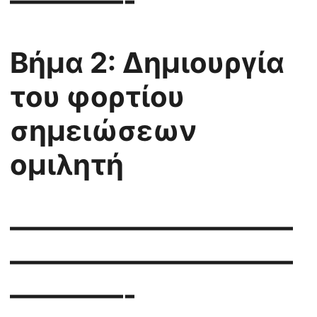
————-
Βήμα 2: Δημιουργία
του φορτίου
σημειώσεων
ομιλητή
——————————
——————————
————-