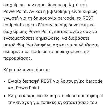
διαχείριση των σημειώσεων ομιλητή του
PowerPoint. Αν και η βιβλιοθήκη είναι κυρίως
γνωστή για τη δημιουργία barcode, τα REST
endpoints της εκθέτουν επίσης δυνατότητες
διαχείρισης PowerPoint, επιτρέποντάς σας να
ενσωματώσετε σημειώσεις, να διαβάσετε
μεταδεδομένα διαφάνειας και να συνδυάσετε
δεδομένα barcode με το περιεχόμενο της
παρουσίασης.
Κύρια πλεονεκτήματα:
Ενιαία διεπαφή REST για λειτουργίες barcode
και PowerPoint.
Κλιμακώσιμη εκτέλεση στο cloud που αφαιρεί
την ανάγκη για τοπικές εγκαταστάσεις του