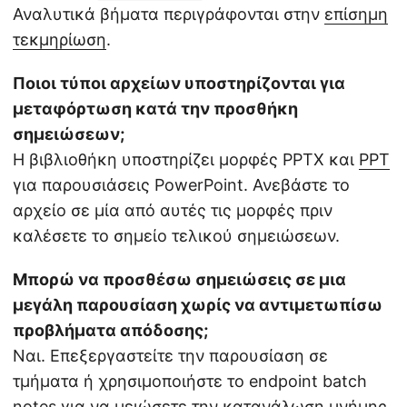
Αναλυτικά βήματα περιγράφονται στην
επίσημη
τεκμηρίωση
.
Ποιοι τύποι αρχείων υποστηρίζονται για
μεταφόρτωση κατά την προσθήκη
σημειώσεων;
Η βιβλιοθήκη υποστηρίζει μορφές PPTX και
PPT
για παρουσιάσεις PowerPoint. Ανεβάστε το
αρχείο σε μία από αυτές τις μορφές πριν
καλέσετε το σημείο τελικού σημειώσεων.
Μπορώ να προσθέσω σημειώσεις σε μια
μεγάλη παρουσίαση χωρίς να αντιμετωπίσω
προβλήματα απόδοσης;
Ναι. Επεξεργαστείτε την παρουσίαση σε
τμήματα ή χρησιμοποιήστε το endpoint batch
notes για να μειώσετε την κατανάλωση μνήμης.