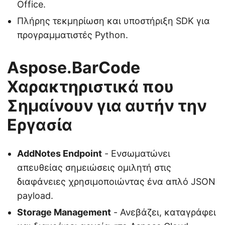
Office.
Πλήρης τεκμηρίωση και υποστήριξη SDK για
προγραμματιστές Python.
Aspose.BarCode
Χαρακτηριστικά που
Σημαίνουν για αυτήν την
Εργασία
AddNotes Endpoint
- Ενσωματώνει
απευθείας σημειώσεις ομιλητή στις
διαφάνειες χρησιμοποιώντας ένα απλό JSON
payload.
Storage Management
- Ανεβάζει, καταγράφει