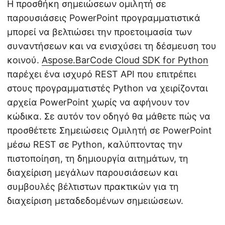
Η προσθήκη σημειώσεων ομιλητή σε
παρουσιάσεις PowerPoint προγραμματιστικά
μπορεί να βελτιώσει την προετοιμασία των
συναντήσεων και να ενισχύσει τη δέσμευση του
κοινού.
Aspose.BarCode Cloud SDK for Python
παρέχει ένα ισχυρό REST API που επιτρέπει
στους προγραμματιστές Python να χειρίζονται
αρχεία PowerPoint χωρίς να αφήνουν τον
κώδικα. Σε αυτόν τον οδηγό θα μάθετε πώς να
προσθέτετε Σημειώσεις Ομιλητή σε PowerPoint
μέσω REST σε Python, καλύπτοντας την
πιστοποίηση, τη δημιουργία αιτημάτων, τη
διαχείριση μεγάλων παρουσιάσεων και
συμβουλές βέλτιστων πρακτικών για τη
διαχείριση μεταδεδομένων σημειώσεων.