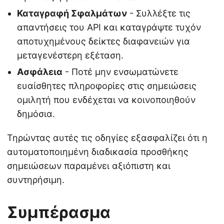
Καταγραφή Σφαλμάτων
- Συλλέξτε τις
απαντήσεις του API και καταγράψτε τυχόν
αποτυχημένους δείκτες διαφανειών για
μεταγενέστερη εξέταση.
Ασφάλεια
- Ποτέ μην ενσωματώνετε
ευαίσθητες πληροφορίες στις σημειώσεις
ομιλητή που ενδέχεται να κοινοποιηθούν
δημόσια.
Τηρώντας αυτές τις οδηγίες εξασφαλίζει ότι η
αυτοματοποιημένη διαδικασία προσθήκης
σημειώσεων παραμένει αξιόπιστη και
συντηρήσιμη.
Συμπέρασμα