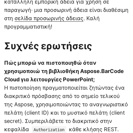
κατάλληλη εμπορική άδεια για χρήση σε
παραγωγή· μια προσωρινή άδεια είναι διαθέσιμη
στη
σελίδα προσωρινής άδειας
. Καλή
προγραμματιστική!
Συχνές ερωτήσεις
Πώς μπορώ να πιστοποιηθώ όταν
χρησιμοποιώ τη βιβλιοθήκη Aspose.BarCode
Cloud για λειτουργίες PowerPoint;
Η πιστοποίηση πραγματοποιείται ζητώντας ένα
διακριτικό πρόσβασης από το σημείο τελικού
της Aspose, χρησιμοποιώντας το αναγνωριστικό
πελάτη (client ID) και το μυστικό πελάτη (client
secret). Συμπεριλάβετε το διακριτικό στην
κεφαλίδα
κάθε κλήσης REST.
Authorization